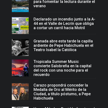
para fomentar la lectura durante el
verano
Declarado un incendio junto a la A-
44 en el Valle de Lecrín que obliga
a cortar un carril hacia Motril
Granada abre esta tarde la capilla
ardiente de Pepe Habichuela en el
Teatro Isabel la Católica
Tropicalia Summer Music
convierte Salobreña en la capital
del rock con una noche para el
recuerdo
Carazo propondrá conceder la
Medalla de Oro al Mérito de la
Ciudad, a título póstumo, a Pepe
Habichuela