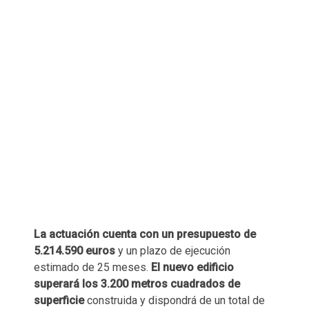
La actuación cuenta con un presupuesto de
5.214.590 euros
y un plazo de ejecución
estimado de 25 meses.
El nuevo edificio
superará los 3.200 metros cuadrados de
superficie
construida y dispondrá de un total de