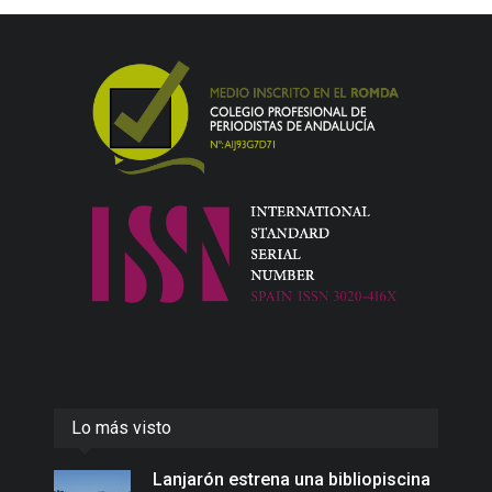
Lo más visto
Lanjarón estrena una bibliopiscina