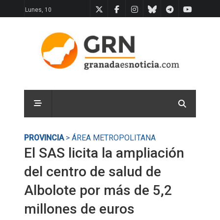
Lunes, 10
PROVINCIA
> ÁREA METROPOLITANA
El SAS licita la ampliación
del centro de salud de
Albolote por más de 5,2
millones de euros