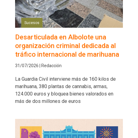
Sucesos
Desarticulada en Albolote una
organización criminal dedicada al
tráfico internacional de marihuana
31/07/2026 | Redacción
La Guardia Civil interviene más de 160 kilos de
marihuana, 380 plantas de cannabis, armas,
124.000 euros y bloquea bienes valorados en
más de dos millones de euros