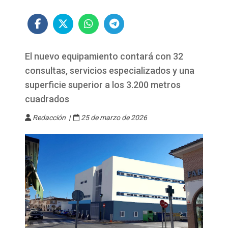
El nuevo equipamiento contará con 32
consultas, servicios especializados y una
superficie superior a los 3.200 metros
cuadrados
Redacción |
25 de marzo de 2026