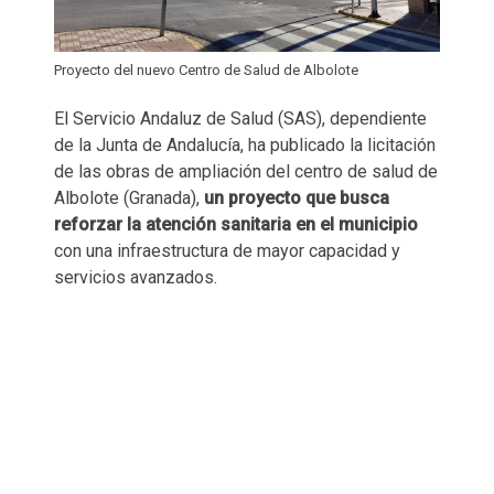
Proyecto del nuevo Centro de Salud de Albolote
El Servicio Andaluz de Salud (SAS), dependiente
de la Junta de Andalucía, ha publicado la licitación
de las obras de ampliación del centro de salud de
Albolote (Granada),
un proyecto que busca
reforzar la atención sanitaria en el municipio
con una infraestructura de mayor capacidad y
servicios avanzados.