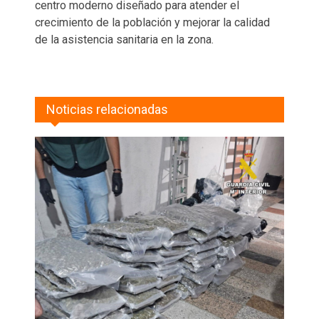
centro moderno diseñado para atender el
crecimiento de la población y mejorar la calidad
de la asistencia sanitaria en la zona.
Noticias relacionadas