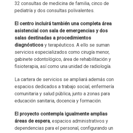
32 consultas de medicina de familia, cinco de
pediatría y dos consultas polivalentes.
El centro incluirá también una completa área
asistencial con sala de emergencias y dos
salas destinadas a procedimientos
diagnósticos
y terapéuticos. A ello se suman
servicios especializados como cirugía menor,
gabinete odontológico, área de rehabilitación y
fisioterapia, así como una unidad de radiología.
La cartera de servicios se ampliará además con
espacios dedicados a trabajo social, enfermería
comunitaria y salud pública, junto a zonas para
educación sanitaria, docencia y formación.
El proyecto contempla igualmente amplias
áreas de espera
, espacios administrativos y
dependencias para el personal, configurando un