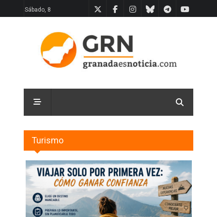
Sábado, 8
Turismo