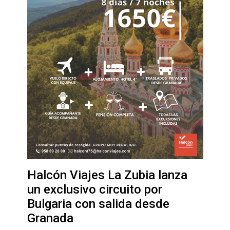
Halcón Viajes La Zubia lanza
un exclusivo circuito por
Bulgaria con salida desde
Granada