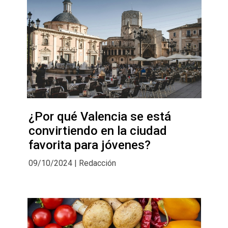
¿Por qué Valencia se está
convirtiendo en la ciudad
favorita para jóvenes?
09/10/2024 | Redacción