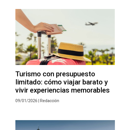
Turismo con presupuesto
limitado: cómo viajar barato y
vivir experiencias memorables
09/01/2026 | Redacción