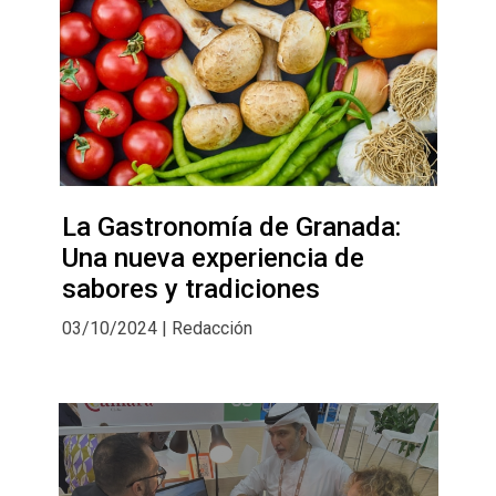
La Gastronomía de Granada:
Una nueva experiencia de
sabores y tradiciones
03/10/2024 | Redacción