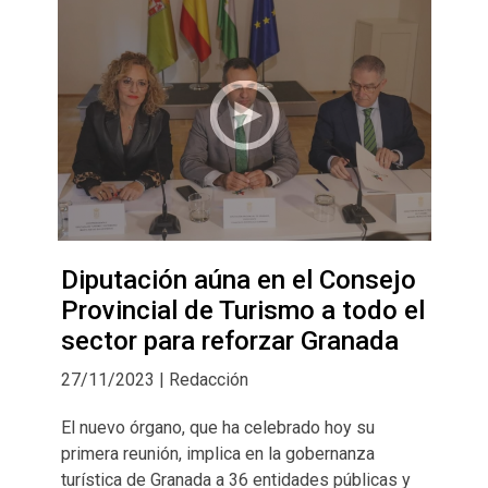
Diputación aúna en el Consejo
Provincial de Turismo a todo el
sector para reforzar Granada
27/11/2023 | Redacción
El nuevo órgano, que ha celebrado hoy su
primera reunión, implica en la gobernanza
turística de Granada a 36 entidades públicas y