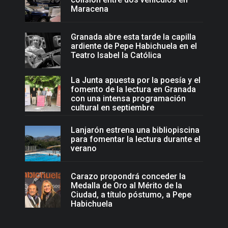
Maracena
Granada abre esta tarde la capilla
ardiente de Pepe Habichuela en el
Teatro Isabel la Católica
La Junta apuesta por la poesía y el
fomento de la lectura en Granada
con una intensa programación
cultural en septiembre
Lanjarón estrena una bibliopiscina
para fomentar la lectura durante el
verano
Carazo propondrá conceder la
Medalla de Oro al Mérito de la
Ciudad, a título póstumo, a Pepe
Habichuela