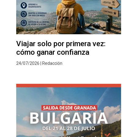
Viajar solo por primera vez:
cómo ganar confianza
24/07/2026 | Redacción