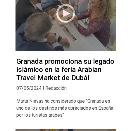
Granada promociona su legado
islámico en la feria Arabian
Travel Market de Dubái
07/05/2024 | Redacción
Marta Nievas ha considerado que “Granada es
uno de los destinos más apreciados en España
por los turistas árabes"