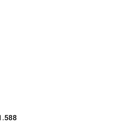
61.588