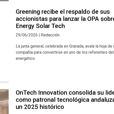
Greening recibe el respaldo de sus
accionistas para lanzar la OPA sobr
Energy Solar Tech
29/06/2026 | Redacción
La junta general, celebrada en Granada, avala la hoja de 
compañía para convertirse en uno de los referentes del
energético
OnTech Innovation consolida su lid
como patronal tecnológica andaluza
un 2025 histórico