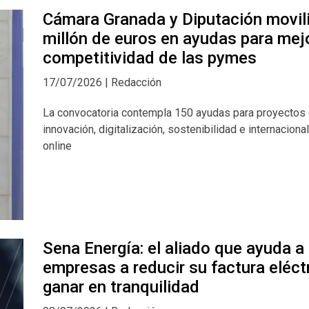
Cámara Granada y Diputación movil
millón de euros en ayudas para mejo
competitividad de las pymes
17/07/2026 | Redacción
La convocatoria contempla 150 ayudas para proyectos
innovación, digitalización, sostenibilidad e internaciona
online
Sena Energía: el aliado que ayuda a 
empresas a reducir su factura eléct
ganar en tranquilidad