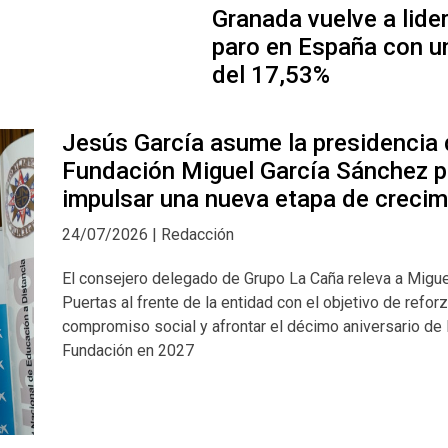
Granada vuelve a lider
paro en España con u
del 17,53%
Jesús García asume la presidencia 
Fundación Miguel García Sánchez p
impulsar una nueva etapa de crecim
24/07/2026 | Redacción
El consejero delegado de Grupo La Caña releva a Migue
Puertas al frente de la entidad con el objetivo de refor
compromiso social y afrontar el décimo aniversario de 
Fundación en 2027