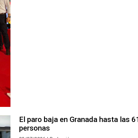
El paro baja en Granada hasta las 
personas