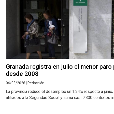
Granada registra en julio el menor paro
desde 2008
04/08/2026 | Redacción
La provincia reduce el desempleo un 1,34% respecto a junio,
afiliados a la Seguridad Social y suma casi 9.800 contratos i