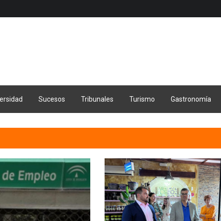
ersidad
Sucesos
Tribunales
Turismo
Gastronomía