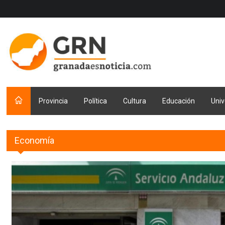
Provincia
Política
Cultura
Educación
Univ
Economía