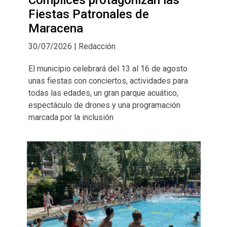
Fiestas Patronales de
Maracena
30/07/2026 | Redacción
El municipio celebrará del 13 al 16 de agosto
unas fiestas con conciertos, actividades para
todas las edades, un gran parque acuático,
espectáculo de drones y una programación
marcada por la inclusión