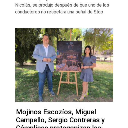
Nicolás, se produjo después de que uno de los
conductores no respetara una señal de Stop
Mojinos Escozíos, Miguel
Campello, Sergio Contreras y
Cómplices protagonizan las