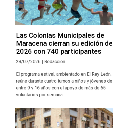
Las Colonias Municipales de
Maracena cierran su edición de
2026 con 740 participantes
28/07/2026 | Redacción
El programa estival, ambientado en El Rey León,
reúne durante cuatro turnos a niños y jóvenes de
entre 9 y 16 años con el apoyo de más de 65
voluntarios por semana