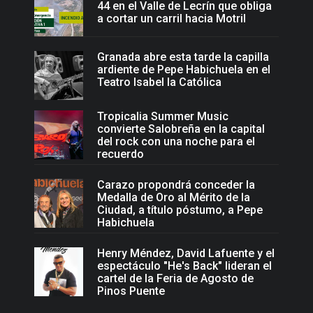
44 en el Valle de Lecrín que obliga
a cortar un carril hacia Motril
Granada abre esta tarde la capilla
ardiente de Pepe Habichuela en el
Teatro Isabel la Católica
Tropicalia Summer Music
convierte Salobreña en la capital
del rock con una noche para el
recuerdo
Carazo propondrá conceder la
Medalla de Oro al Mérito de la
Ciudad, a título póstumo, a Pepe
Habichuela
Henry Méndez, David Lafuente y el
espectáculo "He's Back" lideran el
cartel de la Feria de Agosto de
Pinos Puente