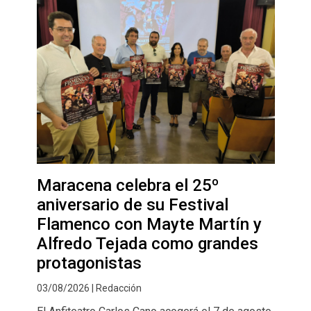
Maracena celebra el 25º
aniversario de su Festival
Flamenco con Mayte Martín y
Alfredo Tejada como grandes
protagonistas
03/08/2026 | Redacción