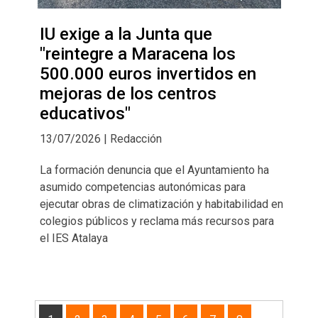
IU exige a la Junta que
"reintegre a Maracena los
500.000 euros invertidos en
mejoras de los centros
educativos"
13/07/2026 | Redacción
La formación denuncia que el Ayuntamiento ha
asumido competencias autonómicas para
ejecutar obras de climatización y habitabilidad en
colegios públicos y reclama más recursos para
el IES Atalaya