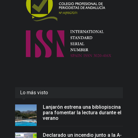
Lo más visto
Lanjarón estrena una bibliopiscina
para fomentar la lectura durante el
verano
Declarado un incendio junto a la A-