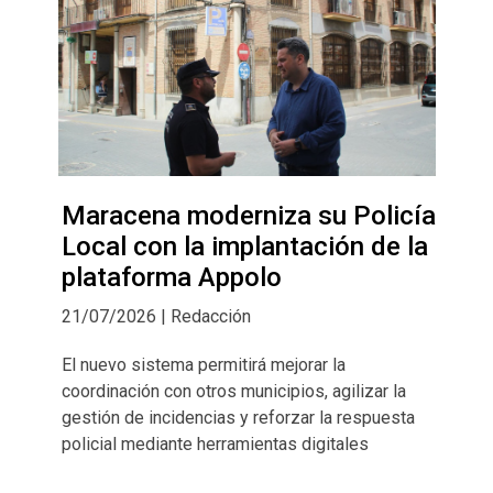
Maracena moderniza su Policía
Local con la implantación de la
plataforma Appolo
21/07/2026 | Redacción
El nuevo sistema permitirá mejorar la
coordinación con otros municipios, agilizar la
gestión de incidencias y reforzar la respuesta
policial mediante herramientas digitales