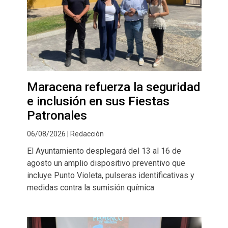
Maracena refuerza la seguridad
e inclusión en sus Fiestas
Patronales
06/08/2026 | Redacción
El Ayuntamiento desplegará del 13 al 16 de
agosto un amplio dispositivo preventivo que
incluye Punto Violeta, pulseras identificativas y
medidas contra la sumisión química