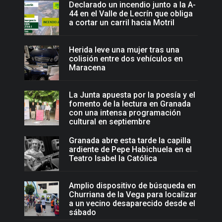
Declarado un incendio junto a la A-
44 en el Valle de Lecrín que obliga
a cortar un carril hacia Motril
Herida leve una mujer tras una
colisión entre dos vehículos en
Maracena
La Junta apuesta por la poesía y el
fomento de la lectura en Granada
con una intensa programación
cultural en septiembre
Granada abre esta tarde la capilla
ardiente de Pepe Habichuela en el
Teatro Isabel la Católica
Amplio dispositivo de búsqueda en
Churriana de la Vega para localizar
a un vecino desaparecido desde el
sábado