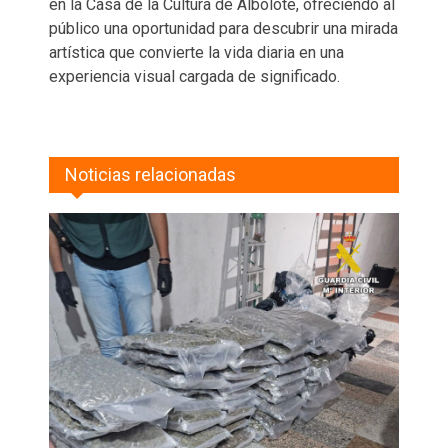
en la Casa de la Cultura de Albolote, ofreciendo al
público una oportunidad para descubrir una mirada
artística que convierte la vida diaria en una
experiencia visual cargada de significado.
Noticias relacionadas