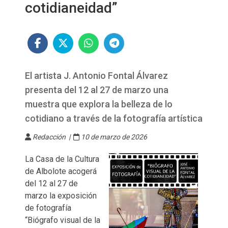
cotidianeidad”
El artista J. Antonio Fontal Álvarez
presenta del 12 al 27 de marzo una
muestra que explora la belleza de lo
cotidiano a través de la fotografía artística
Redacción |
10 de marzo de 2026
La Casa de la Cultura
de Albolote acogerá
del 12 al 27 de
marzo la exposición
de fotografía
“Biógrafo visual de la