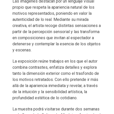
Las imágenes destacan por un lenguaje visual
propio que respeta la apariencia natural de los
motivos representados, poniendo en valor la
autenticidad de lo real. Mediante su mirada
creativa, el artista recoge distintas sensaciones a
partir de la percepción sensorial y las transforma
en composiciones que invitan al espectador a
detenerse y contemplar la esencia de los objetos
y escenas.
La exposición reúne trabajos en los que el autor
combina contrastes, enfatiza detalles y explora
tanto la dimensión exterior como el trasfondo de
los motivos retratados. Con ello pretende ir más
allá de la apariencia inmediata y revelar, a través
de la intuición y la sensibilidad artística, la
profundidad estética de lo cotidiano.
La muestra podrá visitarse durante dos semanas