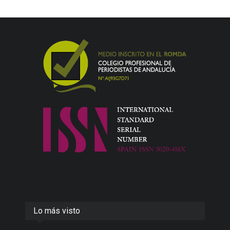
Lo más visto