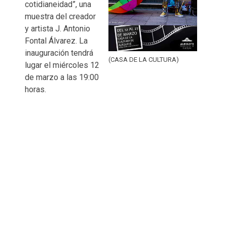
cotidianeidad”, una
muestra del creador
y artista J. Antonio
Fontal Álvarez. La
inauguración tendrá
(CASA DE LA CULTURA)
lugar el miércoles 12
de marzo a las 19:00
horas.