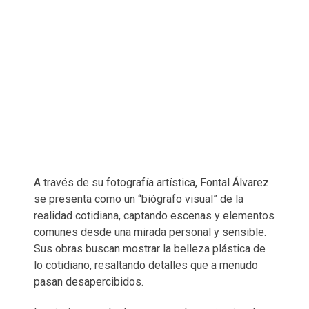
A través de su fotografía artística, Fontal Álvarez
se presenta como un “biógrafo visual” de la
realidad cotidiana, captando escenas y elementos
comunes desde una mirada personal y sensible.
Sus obras buscan mostrar la belleza plástica de
lo cotidiano, resaltando detalles que a menudo
pasan desapercibidos.