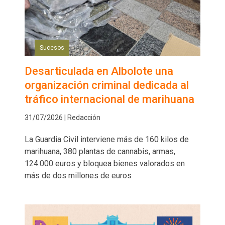
Sucesos
Desarticulada en Albolote una
organización criminal dedicada al
tráfico internacional de marihuana
31/07/2026 | Redacción
La Guardia Civil interviene más de 160 kilos de
marihuana, 380 plantas de cannabis, armas,
124.000 euros y bloquea bienes valorados en
más de dos millones de euros