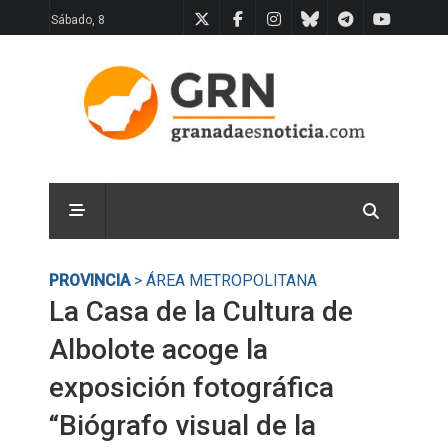
Sábado, 8
PROVINCIA
> ÁREA METROPOLITANA
La Casa de la Cultura de
Albolote acoge la
exposición fotográfica
“Biógrafo visual de la