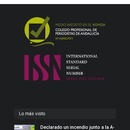
Lo más visto
Declarado un incendio junto a la A-