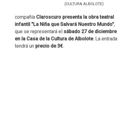
(CULTURA ALBOLOTE)
compañía
Claroscuro presenta la obra teatral
infantil "La Niña que Salvará Nuestro Mundo"
,
que se representará el
sábado 27 de diciembre
en la Casa de la Cultura de Albolote
. La entrada
tendrá un
precio de 3€
.