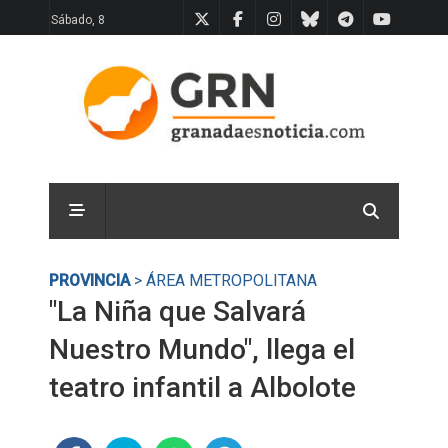
Sábado, 8
PROVINCIA
> ÁREA METROPOLITANA
"La Niña que Salvará
Nuestro Mundo", llega el
teatro infantil a Albolote