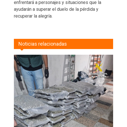
enfrentará a personajes y situaciones que la
ayudarán a superar el duelo de la pérdida y
recuperar la alegría.
Noticias relacionadas