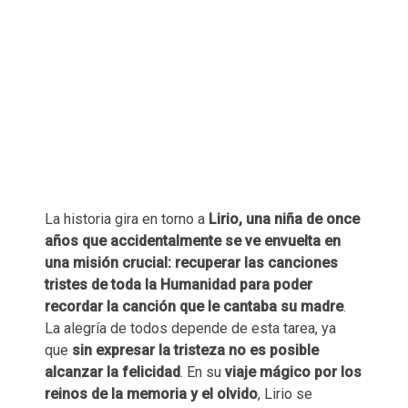
La historia gira en torno a
Lirio, una niña de once
años que accidentalmente se ve envuelta en
una misión crucial: recuperar las canciones
tristes de toda la Humanidad para poder
recordar la canción que le cantaba su madre
.
La alegría de todos depende de esta tarea, ya
que
sin expresar la tristeza no es posible
alcanzar la felicidad
. En su
viaje mágico por los
reinos de la memoria y el olvido
, Lirio se