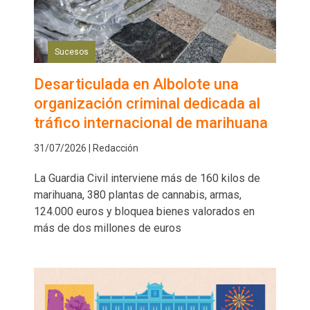
Sucesos
Desarticulada en Albolote una
organización criminal dedicada al
tráfico internacional de marihuana
31/07/2026 | Redacción
La Guardia Civil interviene más de 160 kilos de
marihuana, 380 plantas de cannabis, armas,
124.000 euros y bloquea bienes valorados en
más de dos millones de euros