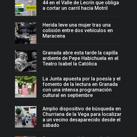
44 en el Valle de Lecrín que obliga
a cortar un carril hacia Motril
Herida leve una mujer tras una
colisión entre dos vehículos en
Maracena
Granada abre esta tarde la capilla
ardiente de Pepe Habichuela en el
Teatro Isabel la Católica
La Junta apuesta por la poesía y el
fomento de la lectura en Granada
con una intensa programación
cultural en septiembre
Amplio dispositivo de búsqueda en
Churriana de la Vega para localizar
a un vecino desaparecido desde el
sábado