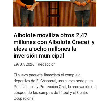
Albolote moviliza otros 2,47
millones con Albolote Crece+ y
eleva a ocho millones la
inversión municipal
29/07/2026 | Redacción
El nuevo paquete financiará el complejo
deportivo de El Chaparral, una nueva sede para
Policía Local y Protección Civil, la renovación del
césped de los campos de fútbol y el Centro
Ocupacional