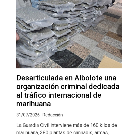
Desarticulada en Albolote una
organización criminal dedicada
al tráfico internacional de
marihuana
31/07/2026 | Redacción
La Guardia Civil interviene más de 160 kilos de
marihuana, 380 plantas de cannabis, armas,