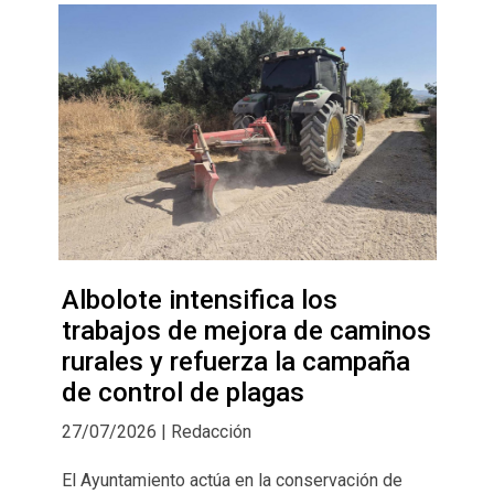
Albolote intensifica los
trabajos de mejora de caminos
rurales y refuerza la campaña
de control de plagas
27/07/2026 | Redacción
El Ayuntamiento actúa en la conservación de