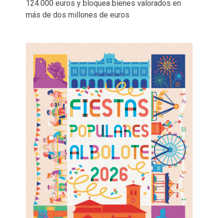
124.000 euros y bloquea bienes valorados en
más de dos millones de euros