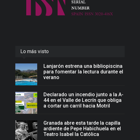
Lo más visto
Lanjarón estrena una bibliopiscina
para fomentar la lectura durante el
verano
Declarado un incendio junto a la A-
44 en el Valle de Lecrín que obliga
a cortar un carril hacia Motril
Granada abre esta tarde la capilla
ardiente de Pepe Habichuela en el
Teatro Isabel la Católica