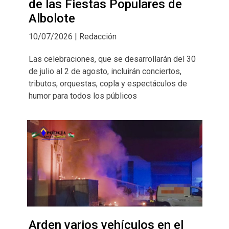
de las Fiestas Populares de
Albolote
10/07/2026 | Redacción
Las celebraciones, que se desarrollarán del 30
de julio al 2 de agosto, incluirán conciertos,
tributos, orquestas, copla y espectáculos de
humor para todos los públicos
Arden varios vehículos en el