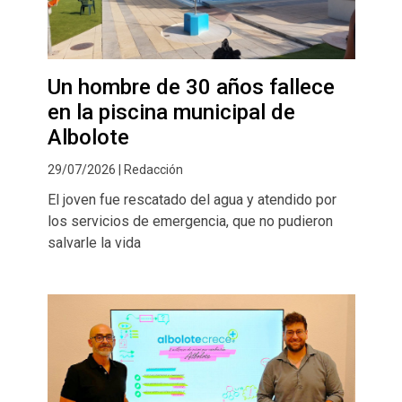
Un hombre de 30 años fallece
en la piscina municipal de
Albolote
29/07/2026 | Redacción
El joven fue rescatado del agua y atendido por
los servicios de emergencia, que no pudieron
salvarle la vida