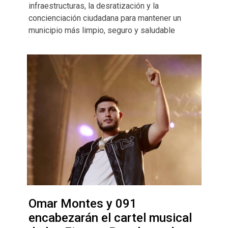
infraestructuras, la desratización y la
concienciación ciudadana para mantener un
municipio más limpio, seguro y saludable
Omar Montes y 091
encabezarán el cartel musical