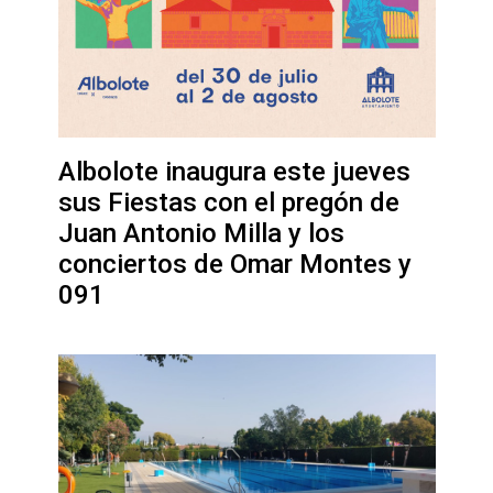
Albolote inaugura este jueves
sus Fiestas con el pregón de
Juan Antonio Milla y los
conciertos de Omar Montes y
091