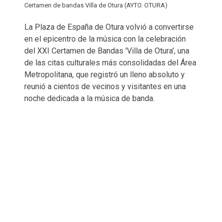
Certamen de bandas Villa de Otura (AYTO. OTURA)
La Plaza de España de Otura volvió a convertirse
en el epicentro de la música con la celebración
del XXI Certamen de Bandas 'Villa de Otura', una
de las citas culturales más consolidadas del Área
Metropolitana, que registró un lleno absoluto y
reunió a cientos de vecinos y visitantes en una
noche dedicada a la música de banda.