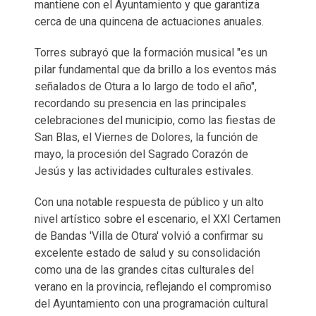
mantiene con el Ayuntamiento y que garantiza
cerca de una quincena de actuaciones anuales.
Torres subrayó que la formación musical "es un
pilar fundamental que da brillo a los eventos más
señalados de Otura a lo largo de todo el año",
recordando su presencia en las principales
celebraciones del municipio, como las fiestas de
San Blas, el Viernes de Dolores, la función de
mayo, la procesión del Sagrado Corazón de
Jesús y las actividades culturales estivales.
Con una notable respuesta de público y un alto
nivel artístico sobre el escenario, el XXI Certamen
de Bandas 'Villa de Otura' volvió a confirmar su
excelente estado de salud y su consolidación
como una de las grandes citas culturales del
verano en la provincia, reflejando el compromiso
del Ayuntamiento con una programación cultural