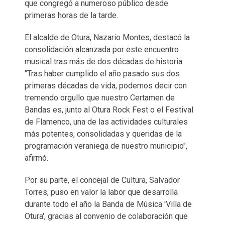
que congregó a numeroso público desde
primeras horas de la tarde.
El alcalde de Otura, Nazario Montes, destacó la
consolidación alcanzada por este encuentro
musical tras más de dos décadas de historia.
"Tras haber cumplido el año pasado sus dos
primeras décadas de vida, podemos decir con
tremendo orgullo que nuestro Certamen de
Bandas es, junto al Otura Rock Fest o el Festival
de Flamenco, una de las actividades culturales
más potentes, consolidadas y queridas de la
programación veraniega de nuestro municipio",
afirmó.
Por su parte, el concejal de Cultura, Salvador
Torres, puso en valor la labor que desarrolla
durante todo el año la Banda de Música 'Villa de
Otura', gracias al convenio de colaboración que