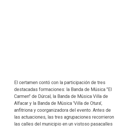
El certamen contó con la participación de tres
destacadas formaciones: la Banda de Música "El
Carmen" de Dúrcal, la Banda de Música Villa de
Alfacar y la Banda de Música 'Villa de Otura',
anfitriona y coorganizadora del evento. Antes de
las actuaciones, las tres agrupaciones recorrieron
las calles del municipio en un vistoso pasacalles