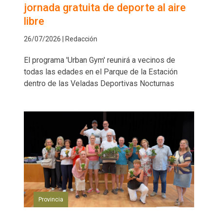
jornada gratuita de deporte al aire
libre
26/07/2026 | Redacción
El programa 'Urban Gym' reunirá a vecinos de
todas las edades en el Parque de la Estación
dentro de las Veladas Deportivas Nocturnas
Provincia