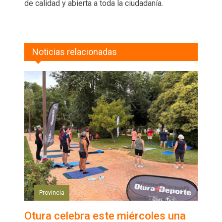
de calidad y abierta a toda la ciudadanía.
Noticias relacionadas
Provincia
Otura celebra este miércoles una