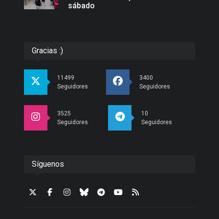
sábado
Gracias :)
11499
3400
Seguidores
Seguidores
3525
10
Seguidores
Seguidores
Síguenos