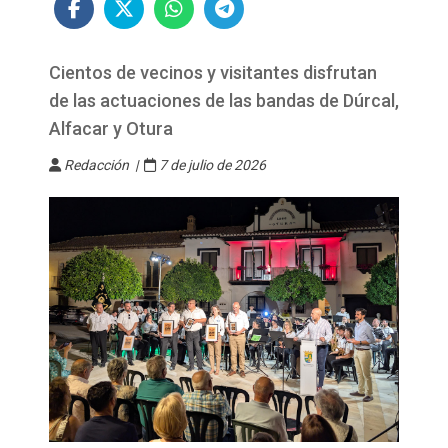
Cientos de vecinos y visitantes disfrutan
de las actuaciones de las bandas de Dúrcal,
Alfacar y Otura
Redacción |
7 de julio de 2026