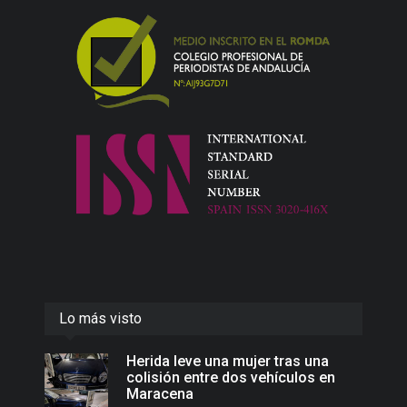
Lo más visto
Herida leve una mujer tras una
colisión entre dos vehículos en
Maracena