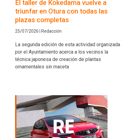
El taller de Kokedama vuelve a
triunfar en Otura con todas las
plazas completas
25/07/2026 | Redacción
La segunda edición de esta actividad organizada
por el Ayuntamiento acerca a los vecinos la
técnica japonesa de creación de plantas
ornamentales sin maceta