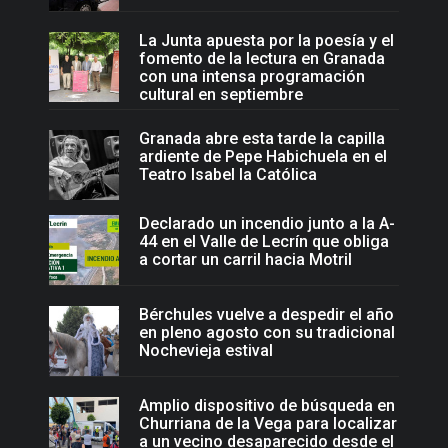
La Junta apuesta por la poesía y el
fomento de la lectura en Granada
con una intensa programación
cultural en septiembre
Granada abre esta tarde la capilla
ardiente de Pepe Habichuela en el
Teatro Isabel la Católica
Declarado un incendio junto a la A-
44 en el Valle de Lecrín que obliga
a cortar un carril hacia Motril
Bérchules vuelve a despedir el año
en pleno agosto con su tradicional
Nochevieja estival
Amplio dispositivo de búsqueda en
Churriana de la Vega para localizar
a un vecino desaparecido desde el