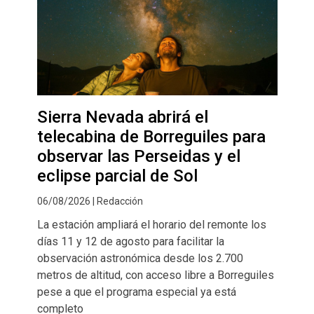
Sierra Nevada abrirá el
telecabina de Borreguiles para
observar las Perseidas y el
eclipse parcial de Sol
06/08/2026 | Redacción
La estación ampliará el horario del remonte los
días 11 y 12 de agosto para facilitar la
observación astronómica desde los 2.700
metros de altitud, con acceso libre a Borreguiles
pese a que el programa especial ya está
completo