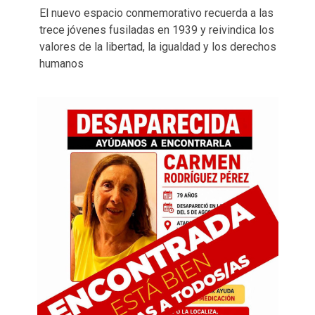
El nuevo espacio conmemorativo recuerda a las
trece jóvenes fusiladas en 1939 y reivindica los
valores de la libertad, la igualdad y los derechos
humanos