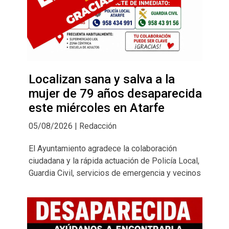
Localizan sana y salva a la
mujer de 79 años desaparecida
este miércoles en Atarfe
05/08/2026 | Redacción
El Ayuntamiento agradece la colaboración
ciudadana y la rápida actuación de Policía Local,
Guardia Civil, servicios de emergencia y vecinos