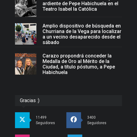
ardiente de Pepe Habichuela en el
Teatro Isabel la Católica
Amplio dispositivo de búsqueda en
Churriana de la Vega para localizar
a un vecino desaparecido desde el
sábado
Carazo propondrá conceder la
Medalla de Oro al Mérito de la
Ciudad, a título póstumo, a Pepe
Habichuela
Gracias :)
11499
3400
Seguidores
Seguidores