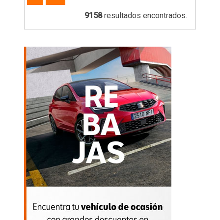
9158
resultados encontrados.