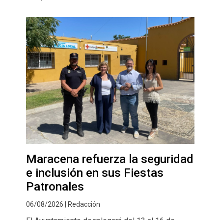
Maracena refuerza la seguridad
e inclusión en sus Fiestas
Patronales
06/08/2026 | Redacción