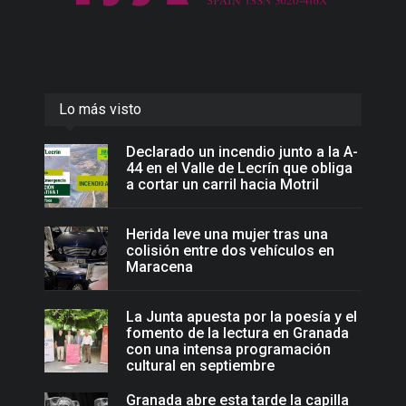
Lo más visto
Declarado un incendio junto a la A-
44 en el Valle de Lecrín que obliga
a cortar un carril hacia Motril
Herida leve una mujer tras una
colisión entre dos vehículos en
Maracena
La Junta apuesta por la poesía y el
fomento de la lectura en Granada
con una intensa programación
cultural en septiembre
Granada abre esta tarde la capilla