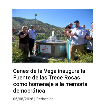
Cenes de la Vega inaugura la
Fuente de las Trece Rosas
como homenaje a la memoria
democrática
05/08/2026 | Redacción