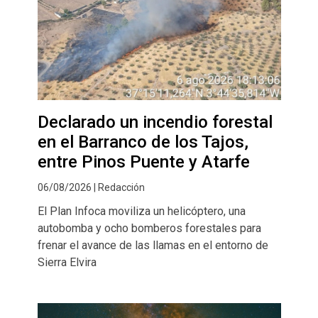
Declarado un incendio forestal
en el Barranco de los Tajos,
entre Pinos Puente y Atarfe
06/08/2026 | Redacción
El Plan Infoca moviliza un helicóptero, una
autobomba y ocho bomberos forestales para
frenar el avance de las llamas en el entorno de
Sierra Elvira