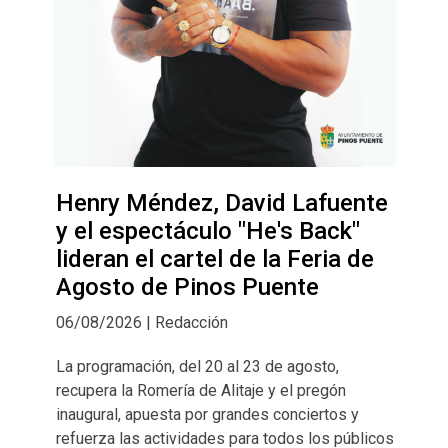
Henry Méndez, David Lafuente
y el espectáculo "He's Back"
lideran el cartel de la Feria de
Agosto de Pinos Puente
06/08/2026 | Redacción
La programación, del 20 al 23 de agosto,
recupera la Romería de Alitaje y el pregón
inaugural, apuesta por grandes conciertos y
refuerza las actividades para todos los públicos