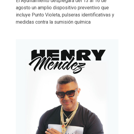
El Ayuntamiento desplegará del 13 al 16 de
agosto un amplio dispositivo preventivo que
incluye Punto Violeta, pulseras identificativas y
medidas contra la sumisión química