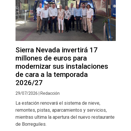
Sierra Nevada invertirá 17
millones de euros para
modernizar sus instalaciones
de cara a la temporada
2026/27
29/07/2026 | Redacción
La estación renovará el sistema de nieve,
remontes, pistas, aparcamientos y servicios,
mientras ultima la apertura del nuevo restaurante
de Borreguiles.