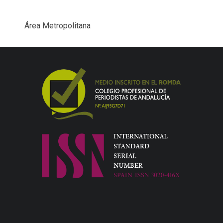
Área Metropolitana