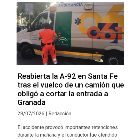
Reabierta la A-92 en Santa Fe
tras el vuelco de un camión que
obligó a cortar la entrada a
Granada
28/07/2026 | Redacción
El accidente provocó importantes retenciones
durante la mañana y el conductor fue atendido