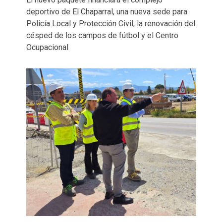
deportivo de El Chaparral, una nueva sede para
Policía Local y Protección Civil, la renovación del
césped de los campos de fútbol y el Centro
Ocupacional