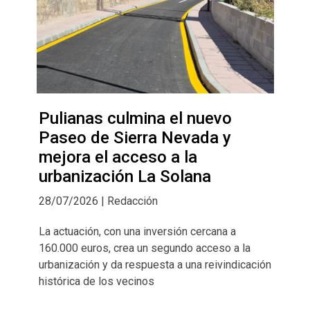
Pulianas culmina el nuevo
Paseo de Sierra Nevada y
mejora el acceso a la
urbanización La Solana
28/07/2026 | Redacción
La actuación, con una inversión cercana a
160.000 euros, crea un segundo acceso a la
urbanización y da respuesta a una reivindicación
histórica de los vecinos