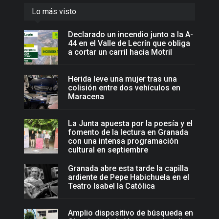
Lo más visto
Declarado un incendio junto a la A-
44 en el Valle de Lecrín que obliga
a cortar un carril hacia Motril
Herida leve una mujer tras una
colisión entre dos vehículos en
Maracena
La Junta apuesta por la poesía y el
fomento de la lectura en Granada
con una intensa programación
cultural en septiembre
Granada abre esta tarde la capilla
ardiente de Pepe Habichuela en el
Teatro Isabel la Católica
Amplio dispositivo de búsqueda en