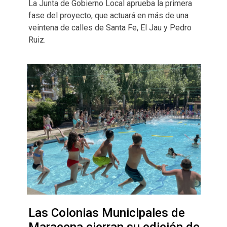
La Junta de Gobierno Local aprueba la primera
fase del proyecto, que actuará en más de una
veintena de calles de Santa Fe, El Jau y Pedro
Ruiz.
Las Colonias Municipales de
Maracena cierran su edición de