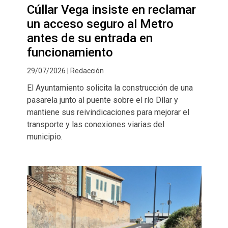
Cúllar Vega insiste en reclamar
un acceso seguro al Metro
antes de su entrada en
funcionamiento
29/07/2026 | Redacción
El Ayuntamiento solicita la construcción de una
pasarela junto al puente sobre el río Dílar y
mantiene sus reivindicaciones para mejorar el
transporte y las conexiones viarias del
municipio.