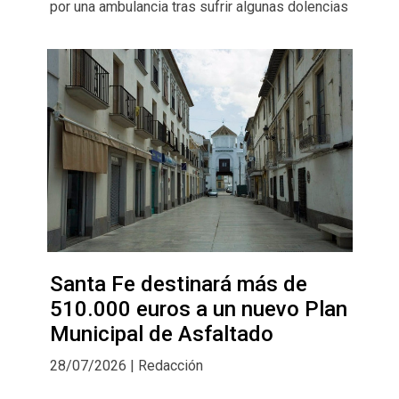
por una ambulancia tras sufrir algunas dolencias
Santa Fe destinará más de
510.000 euros a un nuevo Plan
Municipal de Asfaltado
28/07/2026 | Redacción