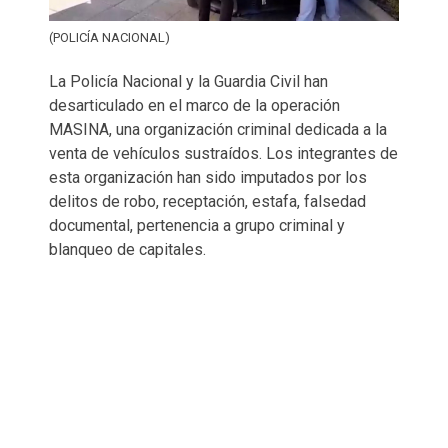
(POLICÍA NACIONAL)
La Policía Nacional y la Guardia Civil han
desarticulado en el marco de la operación
MASINA, una organización criminal dedicada a la
venta de vehículos sustraídos. Los integrantes de
esta organización han sido imputados por los
delitos de robo, receptación, estafa, falsedad
documental, pertenencia a grupo criminal y
blanqueo de capitales.