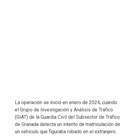
La operación se inició en enero de 2024, cuando
el Grupo de Investigación y Análisis de Tráfico
(GIAT) de la Guardia Civil del Subsector de Tráfico
de Granada detecta un intento de matriculación de
un vehículo que figuraba robado en el extranjero.