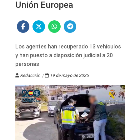
Unión Europea
Los agentes han recuperado 13 vehículos
y han puesto a disposición judicial a 20
personas
Redacción |
19 de mayo de 2025