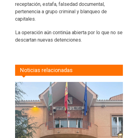
receptación, estafa, falsedad documental,
pertenencia a grupo criminal y blanqueo de
capitales.
La operación aún continúa abierta por lo que no se
descartan nuevas detenciones.
Noticias relacionadas