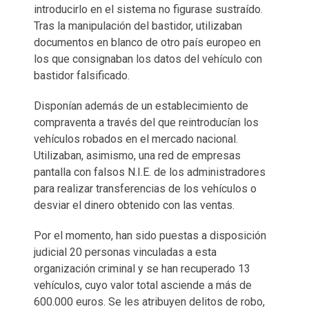
introducirlo en el sistema no figurase sustraído.
Tras la manipulación del bastidor, utilizaban
documentos en blanco de otro país europeo en
los que consignaban los datos del vehículo con
bastidor falsificado.
Disponían además de un establecimiento de
compraventa a través del que reintroducían los
vehículos robados en el mercado nacional.
Utilizaban, asimismo, una red de empresas
pantalla con falsos N.I.E. de los administradores
para realizar transferencias de los vehículos o
desviar el dinero obtenido con las ventas.
Por el momento, han sido puestas a disposición
judicial 20 personas vinculadas a esta
organización criminal y se han recuperado 13
vehículos, cuyo valor total asciende a más de
600.000 euros. Se les atribuyen delitos de robo,