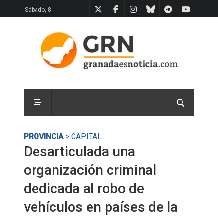
Sábado, 8
PROVINCIA
> CAPITAL
Desarticulada una
organización criminal
dedicada al robo de
vehículos en países de la