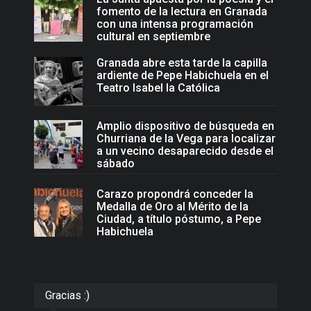
fomento de la lectura en Granada
con una intensa programación
cultural en septiembre
Granada abre esta tarde la capilla
ardiente de Pepe Habichuela en el
Teatro Isabel la Católica
Amplio dispositivo de búsqueda en
Churriana de la Vega para localizar
a un vecino desaparecido desde el
sábado
Carazo propondrá conceder la
Medalla de Oro al Mérito de la
Ciudad, a título póstumo, a Pepe
Habichuela
Gracias :)