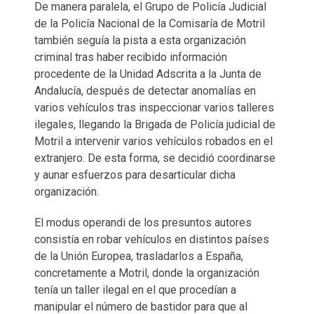
De manera paralela, el Grupo de Policía Judicial
de la Policía Nacional de la Comisaría de Motril
también seguía la pista a esta organización
criminal tras haber recibido información
procedente de la Unidad Adscrita a la Junta de
Andalucía, después de detectar anomalías en
varios vehículos tras inspeccionar varios talleres
ilegales, llegando la Brigada de Policía judicial de
Motril a intervenir varios vehículos robados en el
extranjero. De esta forma, se decidió coordinarse
y aunar esfuerzos para desarticular dicha
organización.
El modus operandi de los presuntos autores
consistía en robar vehículos en distintos países
de la Unión Europea, trasladarlos a España,
concretamente a Motril, donde la organización
tenía un taller ilegal en el que procedían a
manipular el número de bastidor para que al