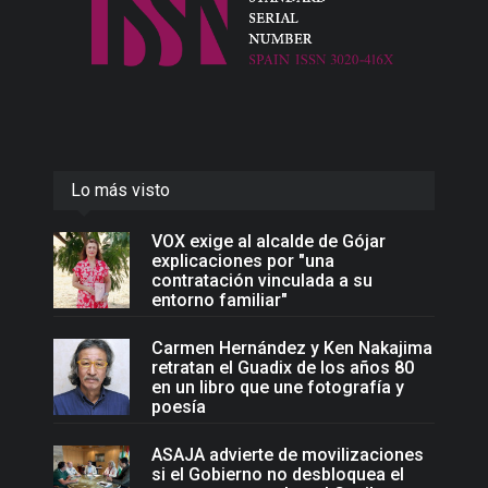
Lo más visto
VOX exige al alcalde de Gójar
explicaciones por "una
contratación vinculada a su
entorno familiar"
Carmen Hernández y Ken Nakajima
retratan el Guadix de los años 80
en un libro que une fotografía y
poesía
ASAJA advierte de movilizaciones
si el Gobierno no desbloquea el