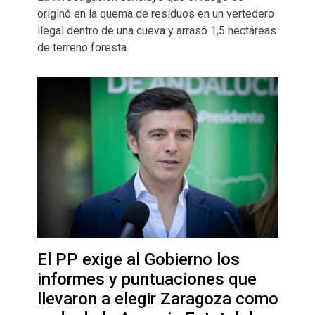
originó en la quema de residuos en un vertedero
ilegal dentro de una cueva y arrasó 1,5 hectáreas
de terreno foresta
El PP exige al Gobierno los
informes y puntuaciones que
llevaron a elegir Zaragoza como