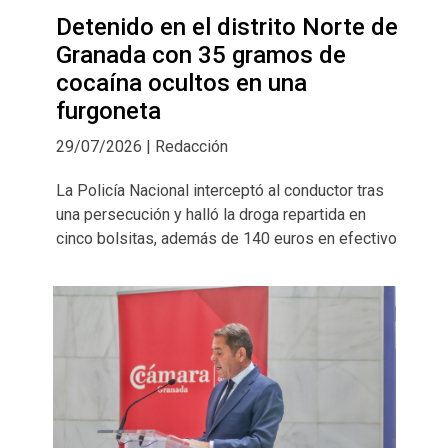
Detenido en el distrito Norte de
Granada con 35 gramos de
cocaína ocultos en una
furgoneta
29/07/2026 | Redacción
La Policía Nacional interceptó al conductor tras
una persecución y halló la droga repartida en
cinco bolsitas, además de 140 euros en efectivo