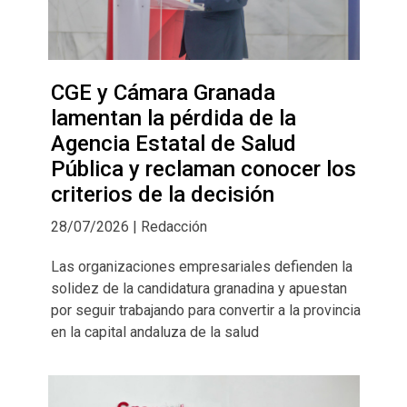
CGE y Cámara Granada
lamentan la pérdida de la
Agencia Estatal de Salud
Pública y reclaman conocer los
criterios de la decisión
28/07/2026 | Redacción
Las organizaciones empresariales defienden la
solidez de la candidatura granadina y apuestan
por seguir trabajando para convertir a la provincia
en la capital andaluza de la salud