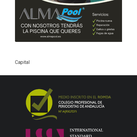
Capital