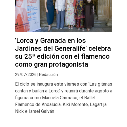
'Lorca y Granada en los
Jardines del Generalife' celebra
su 25ª edición con el flamenco
como gran protagonista
29/07/2026 | Redacción
El ciclo se inaugura este viernes con 'Las gitanas
cantan y bailan a Lorca' y reunirá durante agosto a
figuras como Manuela Carrasco, el Ballet
Flamenco de Andalucía, Kiki Morente, Lagartija
Nick e Israel Galván