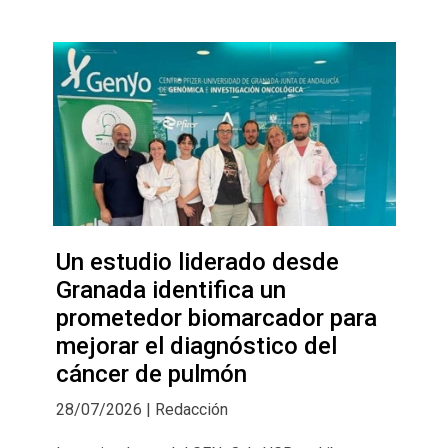
Un estudio liderado desde
Granada identifica un
prometedor biomarcador para
mejorar el diagnóstico del
cáncer de pulmón
28/07/2026 | Redacción