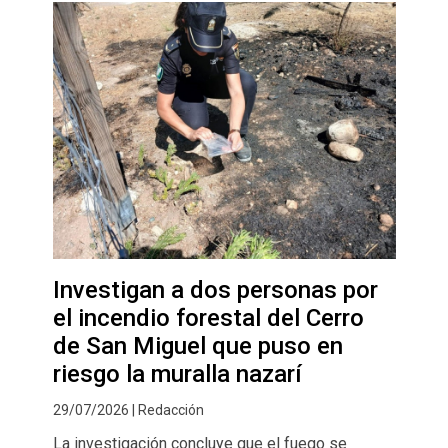
Investigan a dos personas por
el incendio forestal del Cerro
de San Miguel que puso en
riesgo la muralla nazarí
29/07/2026 | Redacción
La investigación concluye que el fuego se