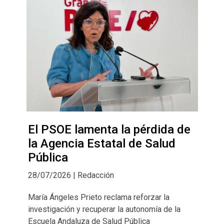
El PSOE lamenta la pérdida de
la Agencia Estatal de Salud
Pública
28/07/2026 | Redacción
María Ángeles Prieto reclama reforzar la
investigación y recuperar la autonomía de la
Escuela Andaluza de Salud Pública