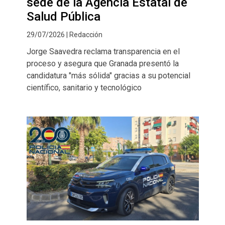
sede de la Agencia Estatal de
Salud Pública
29/07/2026 | Redacción
Jorge Saavedra reclama transparencia en el
proceso y asegura que Granada presentó la
candidatura "más sólida" gracias a su potencial
científico, sanitario y tecnológico