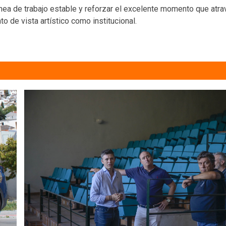
ínea de trabajo estable y reforzar el excelente momento que atra
 de vista artístico como institucional.