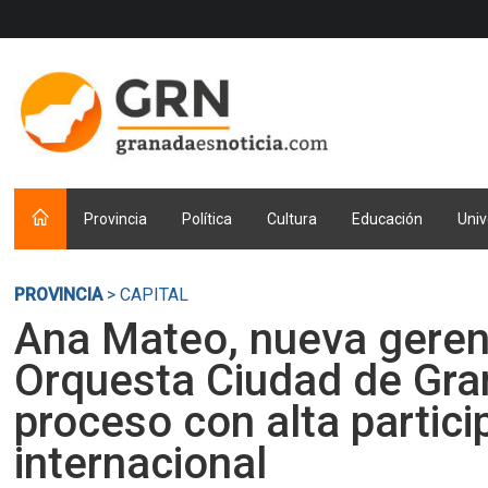
Provincia
Política
Cultura
Educación
Univ
PROVINCIA
> CAPITAL
Ana Mateo, nueva geren
Orquesta Ciudad de Gra
proceso con alta partici
internacional