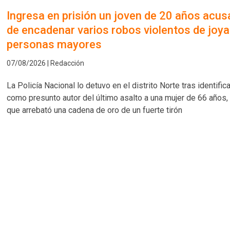
Ingresa en prisión un joven de 20 años acu
de encadenar varios robos violentos de joya
personas mayores
07/08/2026 | Redacción
La Policía Nacional lo detuvo en el distrito Norte tras identifica
como presunto autor del último asalto a una mujer de 66 años, 
que arrebató una cadena de oro de un fuerte tirón