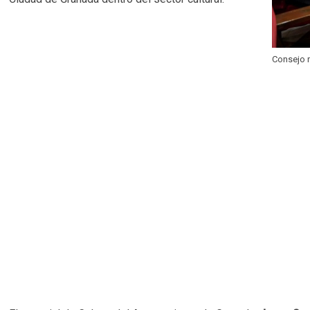
Consejo 