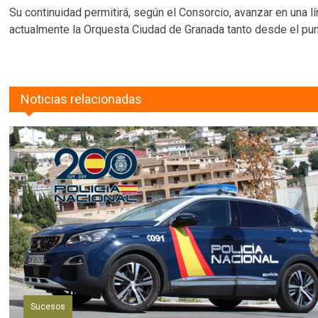
Su continuidad permitirá, según el Consorcio, avanzar en una l
actualmente la Orquesta Ciudad de Granada tanto desde el punto
Noticias relacionadas
Sucesos