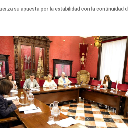
fuerza su apuesta por la estabilidad con la continuidad 