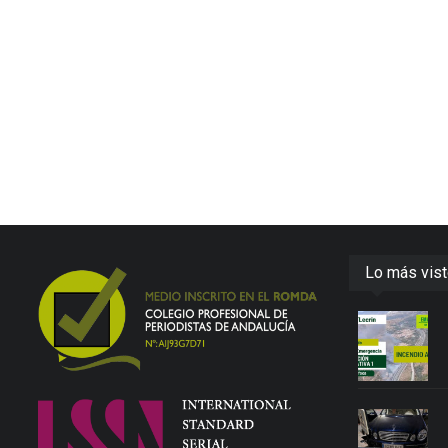
Lo más vis