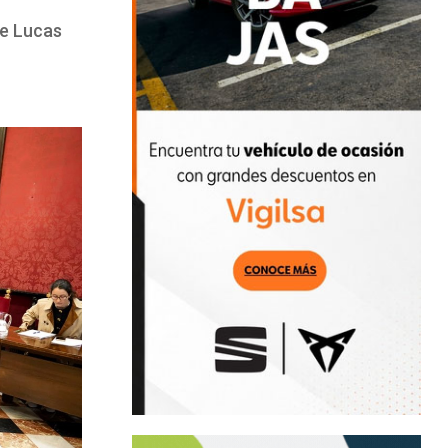
de Lucas