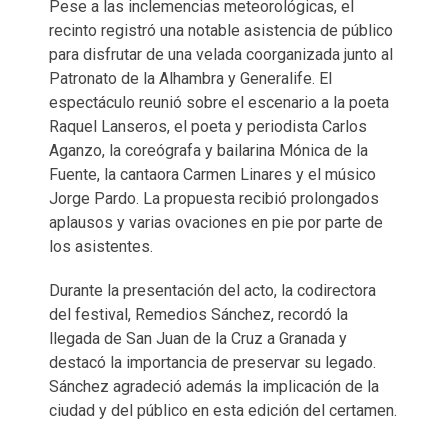
Pese a las inclemencias meteorológicas, el
recinto registró una notable asistencia de público
para disfrutar de una velada coorganizada junto al
Patronato de la Alhambra y Generalife. El
espectáculo reunió sobre el escenario a la poeta
Raquel Lanseros, el poeta y periodista Carlos
Aganzo, la coreógrafa y bailarina Mónica de la
Fuente, la cantaora Carmen Linares y el músico
Jorge Pardo. La propuesta recibió prolongados
aplausos y varias ovaciones en pie por parte de
los asistentes.
Durante la presentación del acto, la codirectora
del festival, Remedios Sánchez, recordó la
llegada de San Juan de la Cruz a Granada y
destacó la importancia de preservar su legado.
Sánchez agradeció además la implicación de la
ciudad y del público en esta edición del certamen.