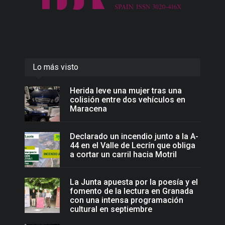
Lo más visto
Herida leve una mujer tras una
colisión entre dos vehículos en
Maracena
Declarado un incendio junto a la A-
44 en el Valle de Lecrín que obliga
a cortar un carril hacia Motril
La Junta apuesta por la poesía y el
fomento de la lectura en Granada
con una intensa programación
cultural en septiembre