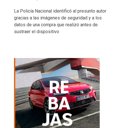
La Policía Nacional identificó al presunto autor
gracias a las imágenes de seguridad y a los
datos de una compra que realizó antes de
sustraer el dispositivo