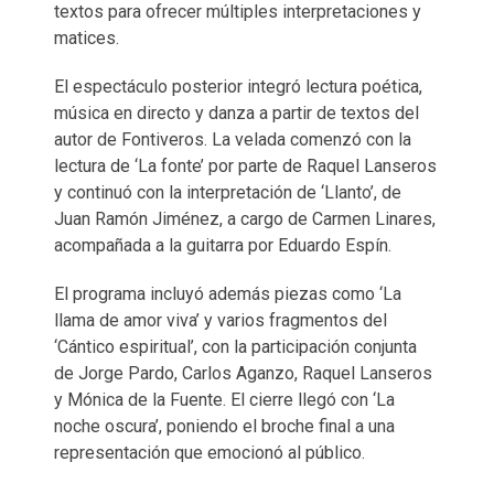
textos para ofrecer múltiples interpretaciones y
matices.
El espectáculo posterior integró lectura poética,
música en directo y danza a partir de textos del
autor de Fontiveros. La velada comenzó con la
lectura de ‘La fonte’ por parte de Raquel Lanseros
y continuó con la interpretación de ‘Llanto’, de
Juan Ramón Jiménez, a cargo de Carmen Linares,
acompañada a la guitarra por Eduardo Espín.
El programa incluyó además piezas como ‘La
llama de amor viva’ y varios fragmentos del
‘Cántico espiritual’, con la participación conjunta
de Jorge Pardo, Carlos Aganzo, Raquel Lanseros
y Mónica de la Fuente. El cierre llegó con ‘La
noche oscura’, poniendo el broche final a una
representación que emocionó al público.