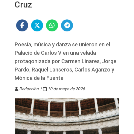
Cruz
Poesía, música y danza se unieron en el
Palacio de Carlos V en una velada
protagonizada por Carmen Linares, Jorge
Pardo, Raquel Lanseros, Carlos Aganzo y
Mónica de la Fuente
Redacción |
10 de mayo de 2026