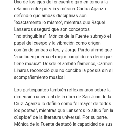
Uno de los ejes del encuentro giró en torno a la
relación entre poesía y música. Carlos Aganzo
defendió que ambas disciplinas son
“exactamente lo mismo”, mientras que Raquel
Lanseros aseguró que son conceptos
“indistinguibles”. Mónica de la Fuente subrayó el
papel del cuerpo y la vibración como origen
común de ambas artes, y Jorge Pardo afirmó que
“a un buen poema el mejor cumplido es decir que
tiene música”. Desde el ámbito flamenco, Carmen
Linares reconoció que no concibe la poesía sin el
acompañamiento musical.
Los participantes también reflexionaron sobre la
dimensión universal de la obra de San Juan de la
Cruz. Aganzo lo definió como “el mayor de todos
los poetas”, mientras que Lanseros lo situó “en la
cúspide” de la literatura universal. Por su parte,
Mónica de la Fuente destacó la capacidad de sus