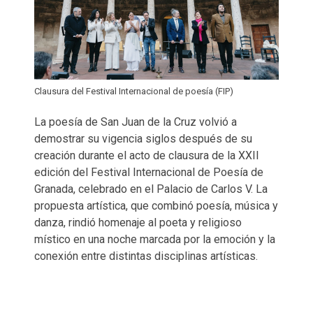
Clausura del Festival Internacional de poesía (FIP)
La poesía de San Juan de la Cruz volvió a
demostrar su vigencia siglos después de su
creación durante el acto de clausura de la XXII
edición del Festival Internacional de Poesía de
Granada, celebrado en el Palacio de Carlos V. La
propuesta artística, que combinó poesía, música y
danza, rindió homenaje al poeta y religioso
místico en una noche marcada por la emoción y la
conexión entre distintas disciplinas artísticas.