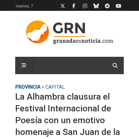
Viernes, 7
PROVINCIA
> CAPITAL
La Alhambra clausura el
Festival Internacional de
Poesía con un emotivo
homenaje a San Juan de la