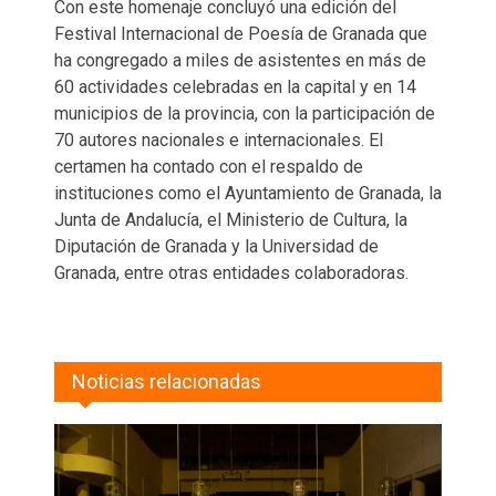
Con este homenaje concluyó una edición del
Festival Internacional de Poesía de Granada que
ha congregado a miles de asistentes en más de
60 actividades celebradas en la capital y en 14
municipios de la provincia, con la participación de
70 autores nacionales e internacionales. El
certamen ha contado con el respaldo de
instituciones como el Ayuntamiento de Granada, la
Junta de Andalucía, el Ministerio de Cultura, la
Diputación de Granada y la Universidad de
Granada, entre otras entidades colaboradoras.
Noticias relacionadas