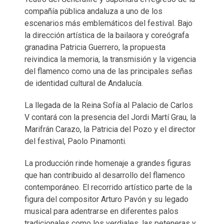
compañía pública andaluza a uno de los
escenarios más emblemáticos del festival. Bajo
la dirección artística de la bailaora y coreógrafa
granadina Patricia Guerrero, la propuesta
reivindica la memoria, la transmisión y la vigencia
del flamenco como una de las principales señas
de identidad cultural de Andalucía.
La llegada de la Reina Sofía al Palacio de Carlos
V contará con la presencia del Jordi Martí Grau, la
Marifrán Carazo, la Patricia del Pozo y el director
del festival, Paolo Pinamonti.
La producción rinde homenaje a grandes figuras
que han contribuido al desarrollo del flamenco
contemporáneo. El recorrido artístico parte de la
figura del compositor Arturo Pavón y su legado
musical para adentrarse en diferentes palos
tradicionales como los verdiales, las peteneras y