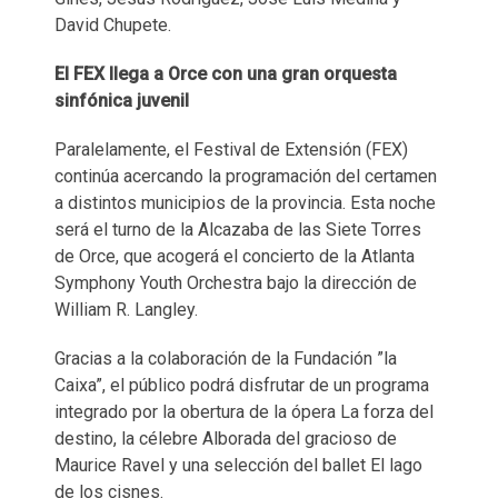
David Chupete.
El FEX llega a Orce con una gran orquesta
sinfónica juvenil
Paralelamente, el Festival de Extensión (FEX)
continúa acercando la programación del certamen
a distintos municipios de la provincia. Esta noche
será el turno de la Alcazaba de las Siete Torres
de Orce, que acogerá el concierto de la Atlanta
Symphony Youth Orchestra bajo la dirección de
William R. Langley.
Gracias a la colaboración de la Fundación ”la
Caixa”, el público podrá disfrutar de un programa
integrado por la obertura de la ópera La forza del
destino, la célebre Alborada del gracioso de
Maurice Ravel y una selección del ballet El lago
de los cisnes.