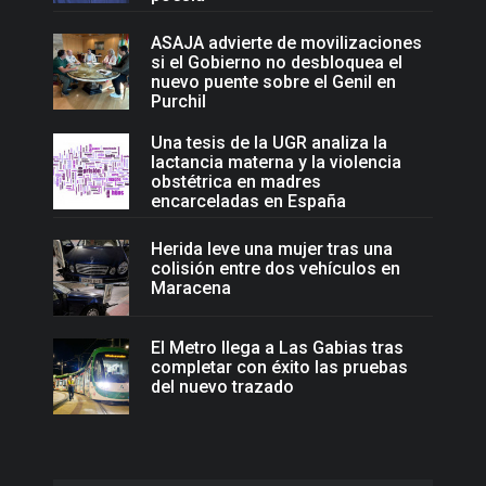
ASAJA advierte de movilizaciones
si el Gobierno no desbloquea el
nuevo puente sobre el Genil en
Purchil
Una tesis de la UGR analiza la
lactancia materna y la violencia
obstétrica en madres
encarceladas en España
Herida leve una mujer tras una
colisión entre dos vehículos en
Maracena
El Metro llega a Las Gabias tras
completar con éxito las pruebas
del nuevo trazado