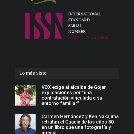
Lo más visto
VOX exige al alcalde de Gójar
explicaciones por "una
contratación vinculada a su
entorno familiar"
Carmen Hernández y Ken Nakajima
retratan el Guadix de los años 80
en un libro que une fotografía y
poesía