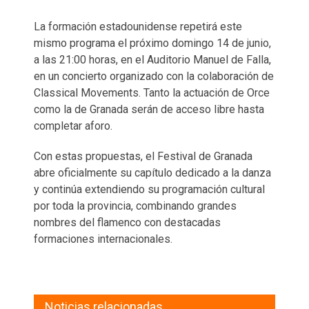
La formación estadounidense repetirá este
mismo programa el próximo domingo 14 de junio,
a las 21:00 horas, en el Auditorio Manuel de Falla,
en un concierto organizado con la colaboración de
Classical Movements. Tanto la actuación de Orce
como la de Granada serán de acceso libre hasta
completar aforo.
Con estas propuestas, el Festival de Granada
abre oficialmente su capítulo dedicado a la danza
y continúa extendiendo su programación cultural
por toda la provincia, combinando grandes
nombres del flamenco con destacadas
formaciones internacionales.
Noticias relacionadas