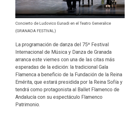
Concierto de Ludovico Eunadi en el Teatro Generalice
(GRANADA FESTIVAL)
La programación de danza del 75º Festival
Internacional de Música y Danza de Granada
arranca este viernes con una de las citas más
esperadas de la edición: la tradicional Gala
Flamenca a beneficio de la Fundación de la Reina
Emérita, que estará presidida por la Reina Sofía y
tendrá como protagonista al Ballet Flamenco de
Andalucía con su espectáculo Flamenco
Patrimonio.