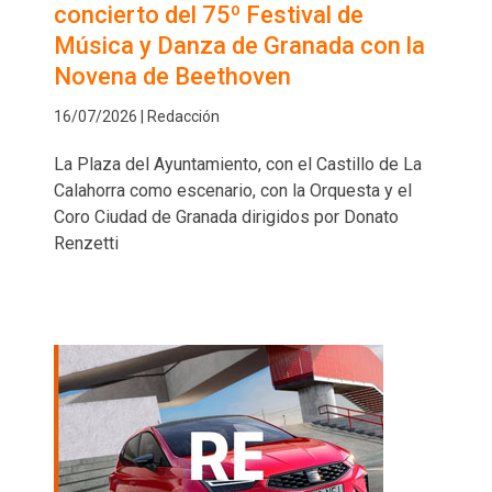
concierto del 75º Festival de
Música y Danza de Granada con la
Novena de Beethoven
16/07/2026 | Redacción
La Plaza del Ayuntamiento, con el Castillo de La
Calahorra como escenario, con la Orquesta y el
Coro Ciudad de Granada dirigidos por Donato
Renzetti