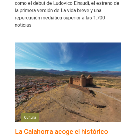
como el debut de Ludovico Einaudi, el estreno de
la primera versión de La vida breve y una
repercusión mediática superior a las 1.700
noticias
Cultura
La Calahorra acoge el histórico