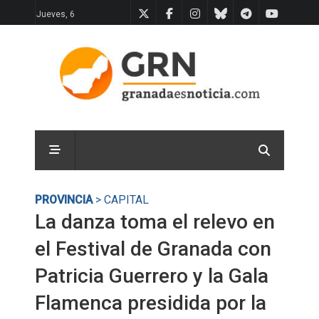
Jueves, 6
PROVINCIA
> CAPITAL
La danza toma el relevo en
el Festival de Granada con
Patricia Guerrero y la Gala
Flamenca presidida por la