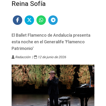
Reina Sofía
El Ballet Flamenco de Andalucía presenta
esta noche en el Generalife 'Flamenco
Patrimonio'
Redacción |
12 de junio de 2026