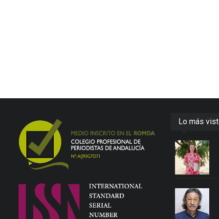
Lo más vis