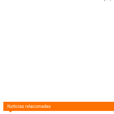
Noticias relacionadas