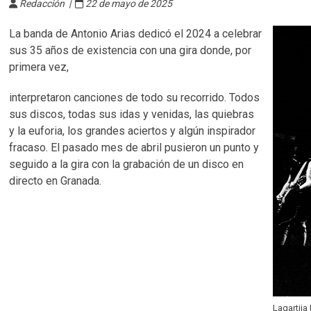
Redacción |
22 de mayo de 2025
La banda de Antonio Arias dedicó el 2024 a celebrar
sus 35 años de existencia con una gira donde, por
primera vez,
interpretaron canciones de todo su recorrido. Todos
sus discos, todas sus idas y venidas, las quiebras
y la euforia, los grandes aciertos y algún inspirador
fracaso. El pasado mes de abril pusieron un punto y
seguido a la gira con la grabación de un disco en
directo en Granada.
Lagartij