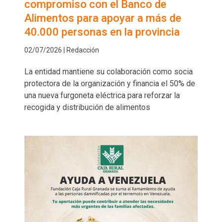
compromiso con el Banco de
Alimentos para apoyar a más de
40.000 personas en la provincia
02/07/2026 | Redacción
La entidad mantiene su colaboración como socia
protectora de la organización y financia el 50% de
una nueva furgoneta eléctrica para reforzar la
recogida y distribución de alimentos