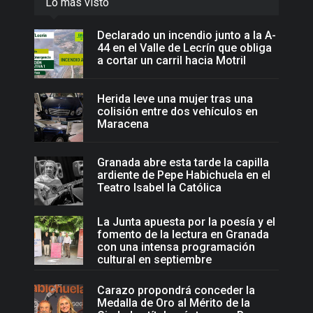
Lo más visto
Declarado un incendio junto a la A-
44 en el Valle de Lecrín que obliga
a cortar un carril hacia Motril
Herida leve una mujer tras una
colisión entre dos vehículos en
Maracena
Granada abre esta tarde la capilla
ardiente de Pepe Habichuela en el
Teatro Isabel la Católica
La Junta apuesta por la poesía y el
fomento de la lectura en Granada
con una intensa programación
cultural en septiembre
Carazo propondrá conceder la
Medalla de Oro al Mérito de la