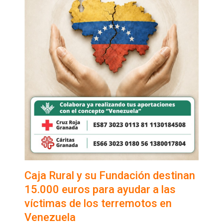
Caja Rural y su Fundación destinan
15.000 euros para ayudar a las
víctimas de los terremotos en
Venezuela