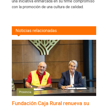
una iniciativa enmarcada en su firme compromiso
con la promoción de una cultura de calidad.
Noticias relacionadas
Provincia
Fundación Caja Rural renueva su