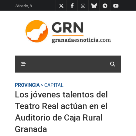
Sábado, 8
PROVINCIA
> CAPITAL
Los jóvenes talentos del
Teatro Real actúan en el
Auditorio de Caja Rural
Granada