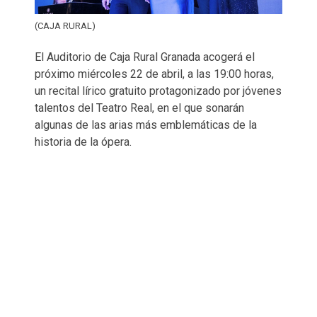
(CAJA RURAL)
El Auditorio de Caja Rural Granada acogerá el
próximo miércoles 22 de abril, a las 19:00 horas,
un recital lírico gratuito protagonizado por jóvenes
talentos del Teatro Real, en el que sonarán
algunas de las arias más emblemáticas de la
historia de la ópera.