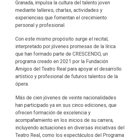
Granada, impulsa la cultura del talento joven
mediante talleres, charlas, actividades y
experiencias que fomentan el crecimiento
personal y profesional.
Con este mismo propósito surge el recital,
interpretado por jóvenes promesas de la lírica
que han formado parte de CRESCENDO, un
programa creado en 2021 por la Fundación
Amigos del Teatro Real para apoyar el desarrollo
artístico y profesional de futuros talentos de la
ópera.
Más de cien jóvenes de veinte nacionalidades
han participado ya en sus cinco ediciones, que
ofrecen formación de excelencia y
acompañamiento en los inicios de su carrera,
incluyendo actuaciones en diversas iniciativas del
Teatro Real, como los espectáculos del Programa