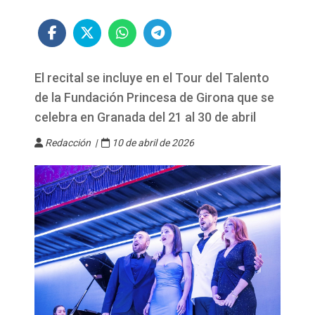
El recital se incluye en el Tour del Talento
de la Fundación Princesa de Girona que se
celebra en Granada del 21 al 30 de abril
Redacción |
10 de abril de 2026