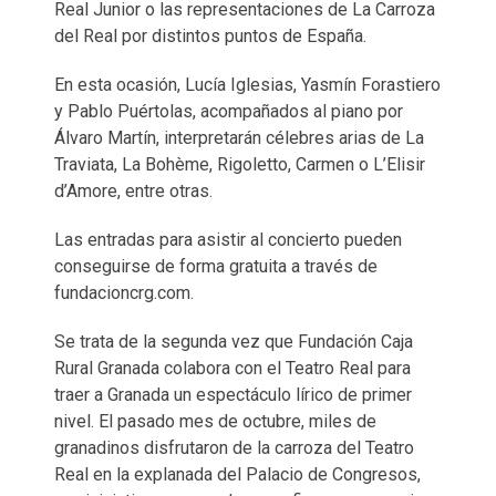
Real Junior o las representaciones de La Carroza
del Real por distintos puntos de España.
En esta ocasión, Lucía Iglesias, Yasmín Forastiero
y Pablo Puértolas, acompañados al piano por
Álvaro Martín, interpretarán célebres arias de La
Traviata, La Bohème, Rigoletto, Carmen o L’Elisir
d’Amore, entre otras.
Las entradas para asistir al concierto pueden
conseguirse de forma gratuita a través de
fundacioncrg.com.
Se trata de la segunda vez que Fundación Caja
Rural Granada colabora con el Teatro Real para
traer a Granada un espectáculo lírico de primer
nivel. El pasado mes de octubre, miles de
granadinos disfrutaron de la carroza del Teatro
Real en la explanada del Palacio de Congresos,