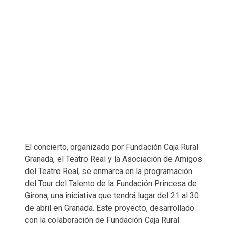
El concierto, organizado por Fundación Caja Rural
Granada, el Teatro Real y la Asociación de Amigos
del Teatro Real, se enmarca en la programación
del Tour del Talento de la Fundación Princesa de
Girona, una iniciativa que tendrá lugar del 21 al 30
de abril en Granada. Este proyecto, desarrollado
con la colaboración de Fundación Caja Rural