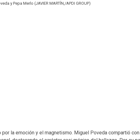
oveda y Pepa Merlo (JAVIER MARTÍN,/APDI GROUP)
do por la emoción y el magnetismo. Miguel Poveda compartió con