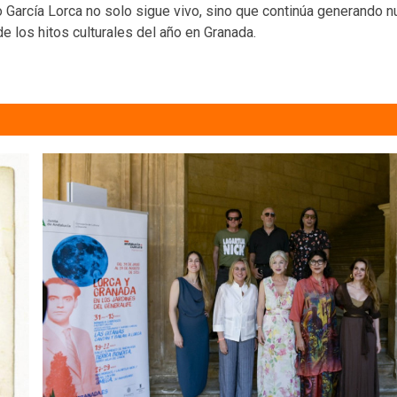
o García Lorca no solo sigue vivo, sino que continúa generando 
 los hitos culturales del año en Granada.