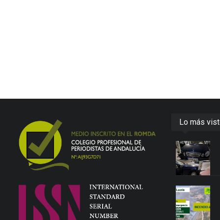
Lo más vis