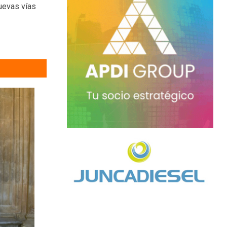
nuevas vías