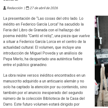
Redacción |
27 de abril de 2026
La presentación de “Las cosas del otro lado. Lo
inédito en Federico García Lorca” ha sacudido la
Feria del Libro de Granada con el hallazgo del
poema inédito “Cantó el reloj”, una pieza que vuelve
a situar a Federico García Lorca en el centro de la
actualidad cultural. El volumen, que incluye una
introducción de Miguel Poveda y un análisis de
Pepa Merlo, ha despertado una auténtica fiebre
entre el público granadino.
La obra reúne versos inéditos encontrados en un
manuscrito adquirido a un anticuario alemán y no
solo ha captado la atención por su contenido, sino
también por el anuncio inesperado del segundo
número de la colección Biblioteca de la Casa del
Darro. Este futuro volumen estará dirigido por