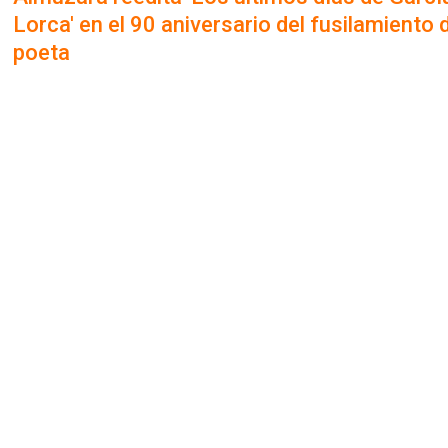
Lorca' en el 90 aniversario del fusilamiento 
poeta