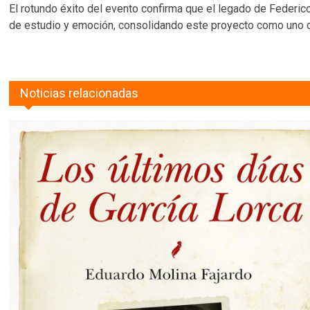
El rotundo éxito del evento confirma que el legado de Federic
de estudio y emoción, consolidando este proyecto como uno de
Noticias relacionadas