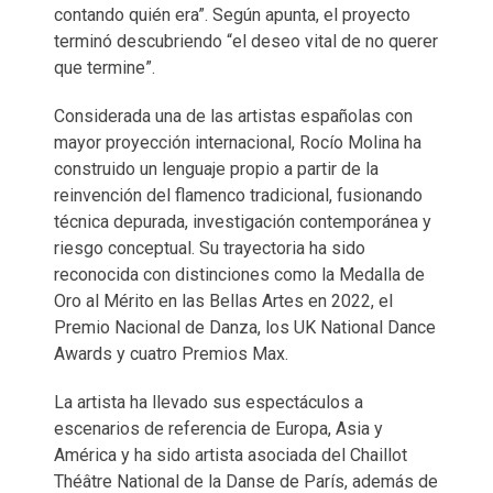
contando quién era”. Según apunta, el proyecto
terminó descubriendo “el deseo vital de no querer
que termine”.
Considerada una de las artistas españolas con
mayor proyección internacional, Rocío Molina ha
construido un lenguaje propio a partir de la
reinvención del flamenco tradicional, fusionando
técnica depurada, investigación contemporánea y
riesgo conceptual. Su trayectoria ha sido
reconocida con distinciones como la Medalla de
Oro al Mérito en las Bellas Artes en 2022, el
Premio Nacional de Danza, los UK National Dance
Awards y cuatro Premios Max.
La artista ha llevado sus espectáculos a
escenarios de referencia de Europa, Asia y
América y ha sido artista asociada del Chaillot
Théâtre National de la Danse de París, además de