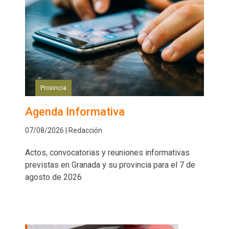
Provincia
Agenda Informativa
07/08/2026 | Redacción
Actos, convocatorias y reuniones informativas
previstas en Granada y su provincia para el 7 de
agosto de 2026