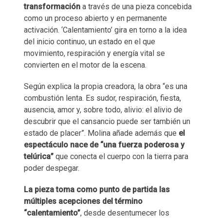
transformación
a través de una pieza concebida
como un proceso abierto y en permanente
activación. ‘Calentamiento’ gira en torno a la idea
del inicio continuo, un estado en el que
movimiento, respiración y energía vital se
convierten en el motor de la escena.
Según explica la propia creadora, la obra “es una
combustión lenta. Es sudor, respiración, fiesta,
ausencia, amor y, sobre todo, alivio: el alivio de
descubrir que el cansancio puede ser también un
estado de placer”. Molina añade además que
el
espectáculo nace de “una fuerza poderosa y
telúrica”
que conecta el cuerpo con la tierra para
poder despegar.
La pieza toma como punto de partida las
múltiples acepciones del término
“calentamiento”
, desde desentumecer los