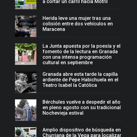
a cortar un carril hacia Motril
Herida leve una mujer tras una
colisión entre dos vehículos en
Maracena
La Junta apuesta por la poesía y el
fomento de la lectura en Granada
con una intensa programación
cultural en septiembre
Granada abre esta tarde la capilla
ardiente de Pepe Habichuela en el
Teatro Isabel la Católica
Bérchules vuelve a despedir el año
en pleno agosto con su tradicional
Nochevieja estival
Amplio dispositivo de búsqueda en
Churriana de la Vega para localizar