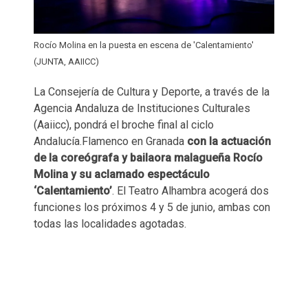
Rocío Molina en la puesta en escena de 'Calentamiento'
(JUNTA, AAIICC)
La Consejería de Cultura y Deporte, a través de la
Agencia Andaluza de Instituciones Culturales
(Aaiicc), pondrá el broche final al ciclo
Andalucía.Flamenco en Granada
con la actuación
de la coreógrafa y bailaora malagueña Rocío
Molina y su aclamado espectáculo
‘Calentamiento’
. El Teatro Alhambra acogerá dos
funciones los próximos 4 y 5 de junio, ambas con
todas las localidades agotadas.