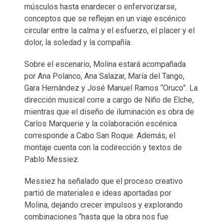
músculos hasta enardecer o enfervorizarse,
conceptos que se reflejan en un viaje escénico
circular entre la calma y el esfuerzo, el placer y el
dolor, la soledad y la compañía.
Sobre el escenario, Molina estará acompañada
por Ana Polanco, Ana Salazar, María del Tango,
Gara Hernández y José Manuel Ramos “Oruco”. La
dirección musical corre a cargo de Niño de Elche,
mientras que el diseño de iluminación es obra de
Carlos Marquerie y la colaboración escénica
corresponde a Cabo San Roque. Además, el
montaje cuenta con la codirección y textos de
Pablo Messiez.
Messiez ha señalado que el proceso creativo
partió de materiales e ideas aportadas por
Molina, dejando crecer impulsos y explorando
combinaciones “hasta que la obra nos fue