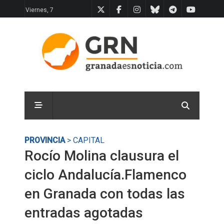
Viernes, 7
PROVINCIA
> CAPITAL
Rocío Molina clausura el
ciclo Andalucía.Flamenco
en Granada con todas las
entradas agotadas