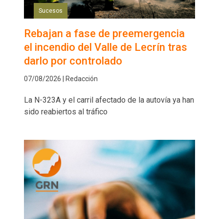
Sucesos
Rebajan a fase de preemergencia
el incendio del Valle de Lecrín tras
darlo por controlado
07/08/2026 | Redacción
La N-323A y el carril afectado de la autovía ya han
sido reabiertos al tráfico