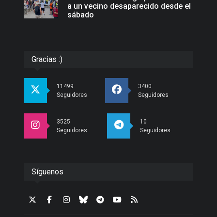
a un vecino desaparecido desde el
sábado
Gracias :)
11499
3400
Seguidores
Seguidores
3525
10
Seguidores
Seguidores
Síguenos