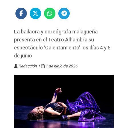
La bailaora y coreógrafa malagueña
presenta en el Teatro Alhambra su
espectáculo ‘Calentamiento’ los días 4 y 5
de junio
Redacción |
1 de junio de 2026