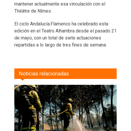
mantener actualmente esa vinculación con el
Théâtre de Nîmes.
El ciclo Andalucía.Flamenco ha celebrado esta
edición en el Teatro Alhambra desde el pasado 21
de mayo, con un total de siete actuaciones
repartidas a lo largo de tres fines de semana.
Noticias relacionadas