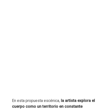
En esta propuesta escénica,
la artista explora el
cuerpo como un territorio en constante