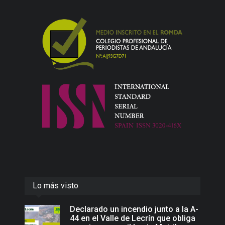
Lo más visto
Declarado un incendio junto a la A-
44 en el Valle de Lecrín que obliga