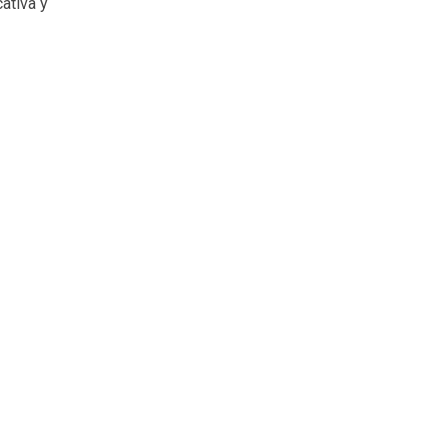
cativa y