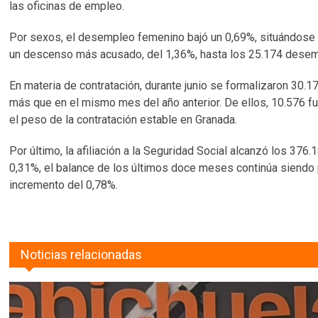
las oficinas de empleo.
Por sexos, el desempleo femenino bajó un 0,69%, situándose 
un descenso más acusado, del 1,36%, hasta los 25.174 dese
En materia de contratación, durante junio se formalizaron 30.
más que en el mismo mes del año anterior. De ellos, 10.576 fu
el peso de la contratación estable en Granada.
Por último, la afiliación a la Seguridad Social alcanzó los 37
0,31%, el balance de los últimos doce meses continúa siendo p
incremento del 0,78%.
Noticias relacionadas