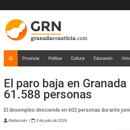
Provincia
Política
Cultura
Educación
Univ
El paro baja en Granada 
61.588 personas
El desempleo desciende en 602 personas durante juni
Redacción |
3 de julio de 2026