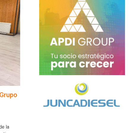
 Grupo
de la