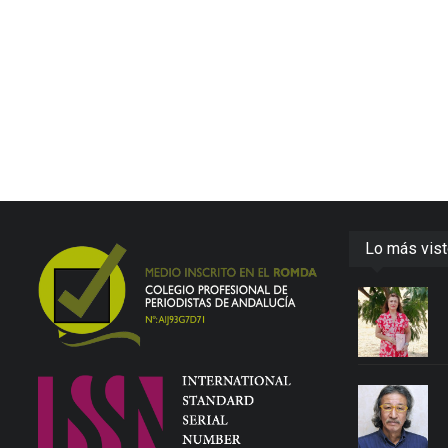
Lo más vis