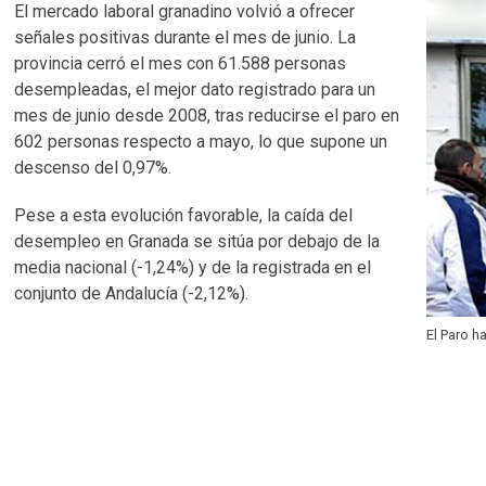
El mercado laboral granadino volvió a ofrecer
señales positivas durante el mes de junio. La
provincia cerró el mes con 61.588 personas
desempleadas, el mejor dato registrado para un
mes de junio desde 2008, tras reducirse el paro en
602 personas respecto a mayo, lo que supone un
descenso del 0,97%.
Pese a esta evolución favorable, la caída del
desempleo en Granada se sitúa por debajo de la
media nacional (-1,24%) y de la registrada en el
conjunto de Andalucía (-2,12%).
El Paro h