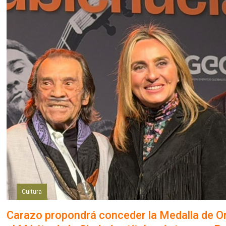
Cultura
Carazo propondrá conceder la Medalla de O