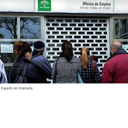
a bajado en Granada