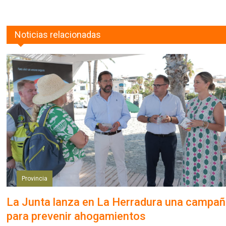
Noticias relacionadas
Provincia
La Junta lanza en La Herradura una campa
para prevenir ahogamientos