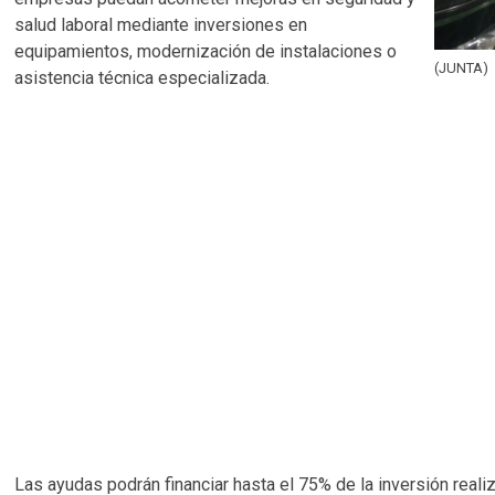
salud laboral mediante inversiones en
equipamientos, modernización de instalaciones o
(JUNTA)
asistencia técnica especializada.
Las ayudas podrán financiar hasta el 75% de la inversión reali