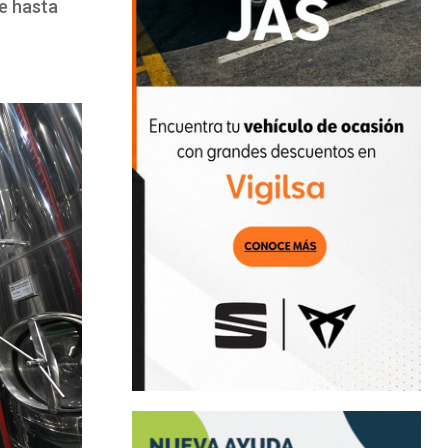
de hasta