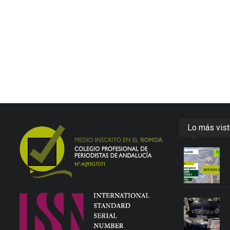
Lo más vis