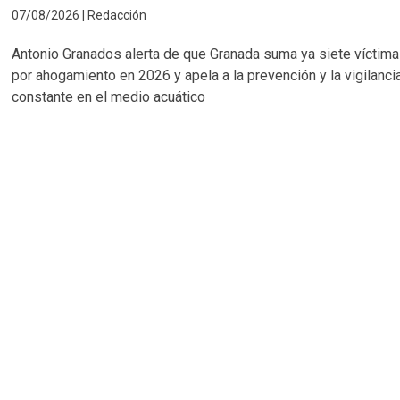
07/08/2026 | Redacción
Antonio Granados alerta de que Granada suma ya siete víctim
por ahogamiento en 2026 y apela a la prevención y la vigilanci
constante en el medio acuático