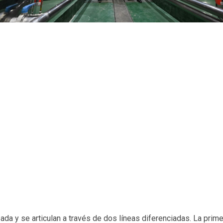
zada y se articulan a través de dos líneas diferenciadas. La pri