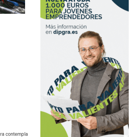
mera contempla