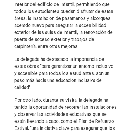
interior del edificio de Infantil, permitiendo que
todos los estudiantes puedan disfrutar de estas
áreas, la instalación de pasamanos y alcorques,
acerado nuevo para asegurar la accesibilidad
exterior de las aulas de infantil, la renovación de
puerta de acceso exterior y trabajos de
carpintería, entre otras mejoras.
La delegada ha destacado la importancia de
estas obras "para garantizar un entorno inclusivo
y accesible para todos los estudiantes, son un
paso más hacia una educación inclusiva de
calidad".
Por otro lado, durante su visita, la delegada ha
tenido la oportunidad de recorrer las instalaciones
y observar las actividades educativas que se
están llevando a cabo, como el Plan de Refuerzo
Estival, "una iniciativa clave para asegurar que los