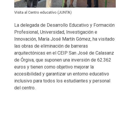
Visita al Centro educativo (JUNTA)
La delegada de Desarrollo Educativo y Formación
Profesional, Universidad, Investigación e
Innovación, María José Martín Gómez, ha visitado
las obras de eliminación de barreras
arquitectónicas en el CEIP San José de Calasanz
de Órgiva, que suponen una inversión de 62.362
euros y tienen como objetivo mejorar la
accesibilidad y garantizar un entorno educativo
inclusivo para todos los estudiantes y personal
del centro.