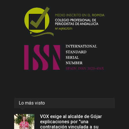
Lo más visto
VOX exige al alcalde de Gójar
explicaciones por "una
contratación vinculada a su