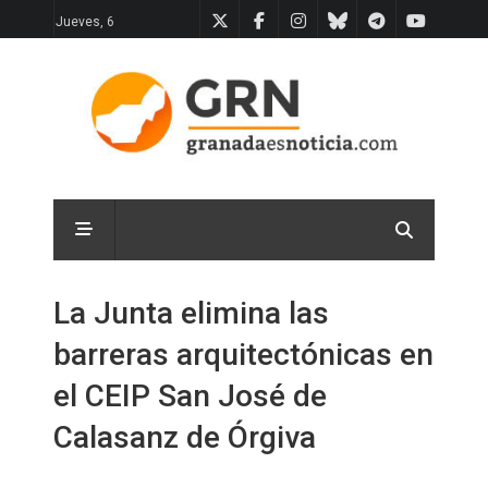
Jueves, 6
La Junta elimina las
barreras arquitectónicas en
el CEIP San José de
Calasanz de Órgiva