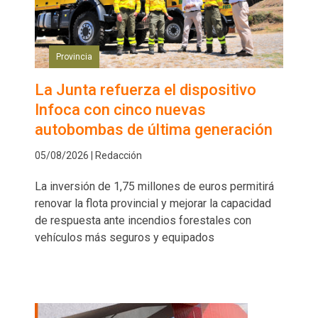
Provincia
La Junta refuerza el dispositivo
Infoca con cinco nuevas
autobombas de última generación
05/08/2026 | Redacción
La inversión de 1,75 millones de euros permitirá
renovar la flota provincial y mejorar la capacidad
de respuesta ante incendios forestales con
vehículos más seguros y equipados