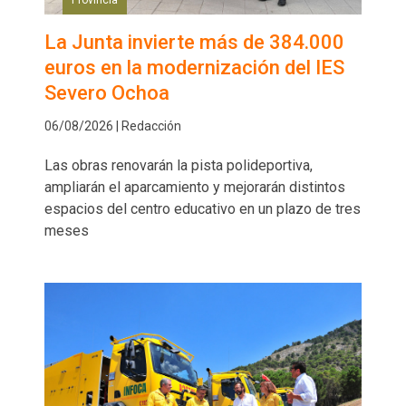
Provincia
La Junta invierte más de 384.000
euros en la modernización del IES
Severo Ochoa
06/08/2026 | Redacción
Las obras renovarán la pista polideportiva,
ampliarán el aparcamiento y mejorarán distintos
espacios del centro educativo en un plazo de tres
meses