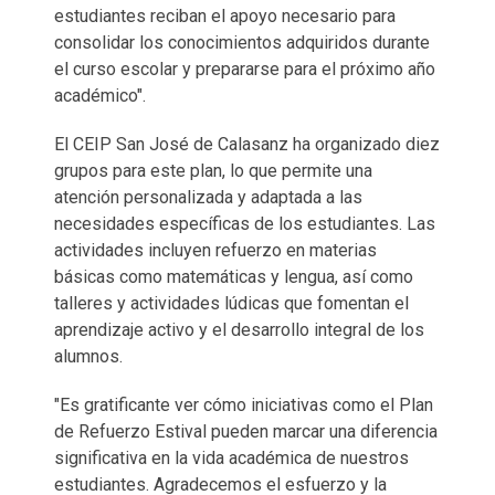
estudiantes reciban el apoyo necesario para
consolidar los conocimientos adquiridos durante
el curso escolar y prepararse para el próximo año
académico".
El CEIP San José de Calasanz ha organizado diez
grupos para este plan, lo que permite una
atención personalizada y adaptada a las
necesidades específicas de los estudiantes. Las
actividades incluyen refuerzo en materias
básicas como matemáticas y lengua, así como
talleres y actividades lúdicas que fomentan el
aprendizaje activo y el desarrollo integral de los
alumnos.
"Es gratificante ver cómo iniciativas como el Plan
de Refuerzo Estival pueden marcar una diferencia
significativa en la vida académica de nuestros
estudiantes. Agradecemos el esfuerzo y la