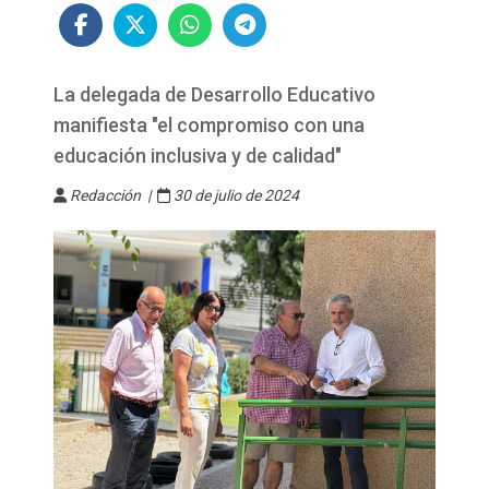
La delegada de Desarrollo Educativo
manifiesta "el compromiso con una
educación inclusiva y de calidad"
Redacción |
30 de julio de 2024