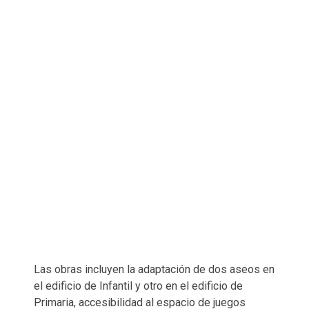
Las obras incluyen la adaptación de dos aseos en
el edificio de Infantil y otro en el edificio de
Primaria, accesibilidad al espacio de juegos