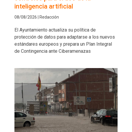
inteligencia artificial
08/08/2026 | Redacción
El Ayuntamiento actualiza su política de
protección de datos para adaptarse a los nuevos
estándares europeos y prepara un Plan Integral
de Contingencia ante Ciberamenazas