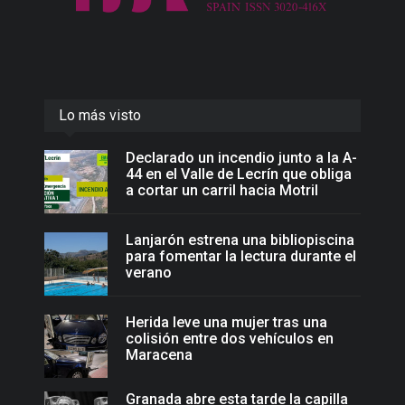
Lo más visto
Declarado un incendio junto a la A-
44 en el Valle de Lecrín que obliga
a cortar un carril hacia Motril
Lanjarón estrena una bibliopiscina
para fomentar la lectura durante el
verano
Herida leve una mujer tras una
colisión entre dos vehículos en
Maracena
Granada abre esta tarde la capilla