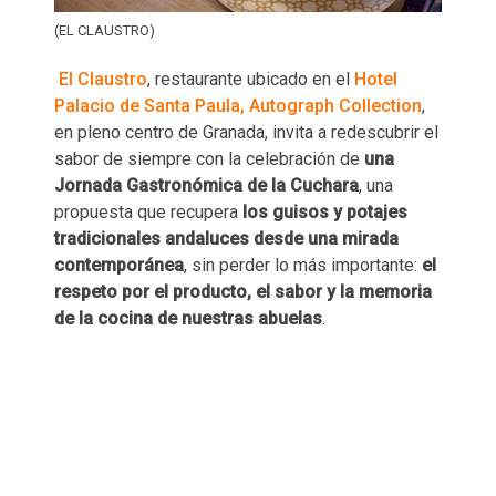
(EL CLAUSTRO)
El Claustro
, restaurante ubicado en el
Hotel
Palacio de Santa Paula, Autograph Collection
,
en pleno centro de Granada, invita a redescubrir el
sabor de siempre con la celebración de
una
Jornada Gastronómica de la Cuchara
, una
propuesta que recupera
los guisos y potajes
tradicionales andaluces desde una mirada
contemporánea
, sin perder lo más importante:
el
respeto por el producto, el sabor y la memoria
de la cocina de nuestras abuelas
.