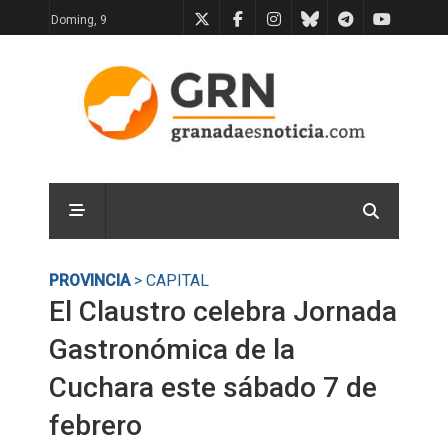
Doming, 9
PROVINCIA
> CAPITAL
El Claustro celebra Jornada
Gastronómica de la
Cuchara este sábado 7 de
febrero