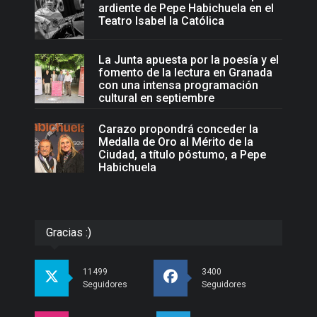
ardiente de Pepe Habichuela en el
Teatro Isabel la Católica
La Junta apuesta por la poesía y el
fomento de la lectura en Granada
con una intensa programación
cultural en septiembre
Carazo propondrá conceder la
Medalla de Oro al Mérito de la
Ciudad, a título póstumo, a Pepe
Habichuela
Gracias :)
11499
3400
Seguidores
Seguidores