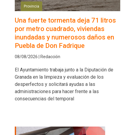
Provincia
Una fuerte tormenta deja 71 litros
por metro cuadrado, viviendas
inundadas y numerosos daños en
Puebla de Don Fadrique
08/08/2026 | Redacción
El Ayuntamiento trabaja junto a la Diputación de
Granada en la limpieza y evaluación de los
desperfectos y solicitará ayudas a las
administraciones para hacer frente a las
consecuencias del temporal