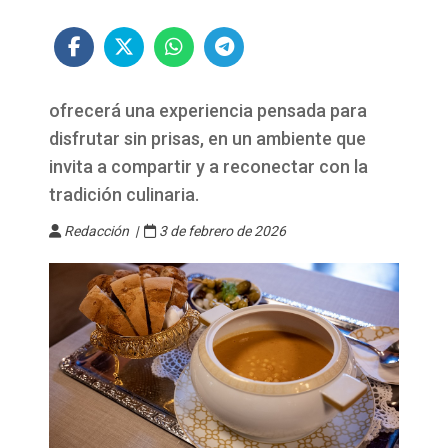
ofrecerá una experiencia pensada para
disfrutar sin prisas, en un ambiente que
invita a compartir y a reconectar con la
tradición culinaria.
Redacción |
3 de febrero de 2026