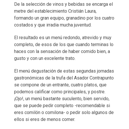
De la selección de vinos y bebidas se encarga el
metre del establecimiento Cristián Laura,
formando un gran equipo, granadino por los cuatro
costados y que irradia mucha juventud.
El resultado es un menú redondo, atrevido y muy
completo, de esos de los que cuando terminas lo
haces con la sensación de haber comido bien, a
gusto y con un excelente trato.
El menú degustación de estas segundas jornadas
gastronómicas de la trufa del Asador Contrapunto
se compone de un entrante, cuatro platos, que
podemos calificar como principales, y postre.
¡Ojo!, un menú bastante suculento, bien servido,
que se puede pedir completo -recomendable si
eres comilón o comilona- o pedir solo algunos de
ellos si eres de menos comer.