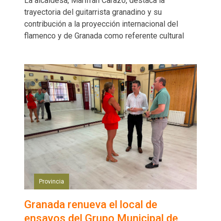
La alcaldesa, Marifrán Carazo, destaca la
trayectoria del guitarrista granadino y su
contribución a la proyección internacional del
flamenco y de Granada como referente cultural
Provincia
Granada renueva el local de
ensayos del Grupo Municipal de