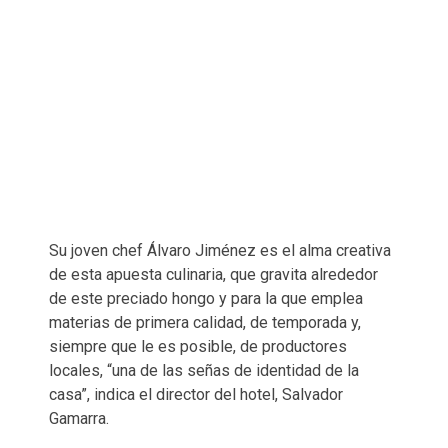
Su joven chef Álvaro Jiménez es el alma creativa
de esta apuesta culinaria, que gravita alrededor
de este preciado hongo y para la que emplea
materias de primera calidad, de temporada y,
siempre que le es posible, de productores
locales, “una de las señas de identidad de la
casa”, indica el director del hotel, Salvador
Gamarra.