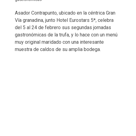
Asador Contrapunto, ubicado en la céntrica Gran
Vía granadina, junto Hotel Eurostars 5*, celebra
del 5 al 24 de febrero sus segundas jornadas
gastronómicas de la trufa, y lo hace con un menú
muy original maridado con una interesante
muestra de caldos de su amplia bodega.