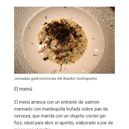
Jornadas gastronómicas del Asador Contrapunto
El menú
El menú arranca con un entrante de salmón
marinado con mantequilla trufada sobre pan de
cerveza, que marida con un chupito-cóctel gin
fizz, ideal para abrir el apetito, elaborado a pie de