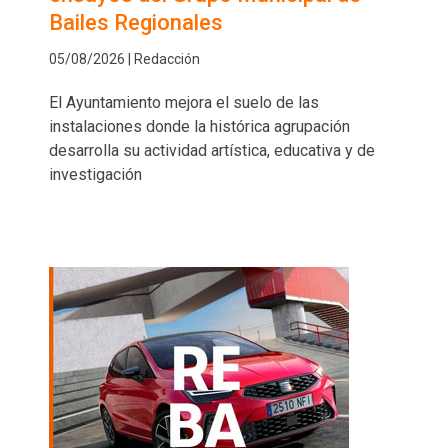
Bailes Regionales
05/08/2026 | Redacción
El Ayuntamiento mejora el suelo de las
instalaciones donde la histórica agrupación
desarrolla su actividad artística, educativa y de
investigación