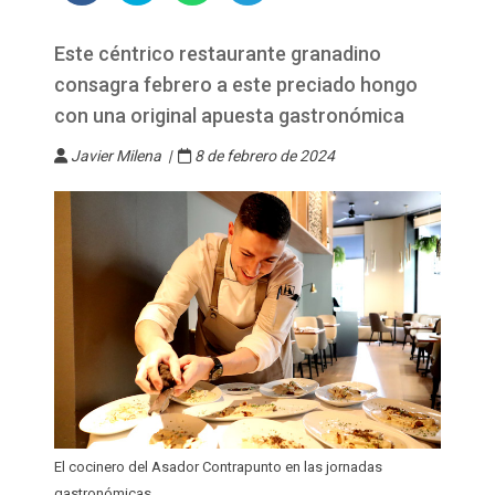
Este céntrico restaurante granadino
consagra febrero a este preciado hongo
con una original apuesta gastronómica
Javier Milena |
8 de febrero de 2024
El cocinero del Asador Contrapunto en las jornadas
gastronómicas