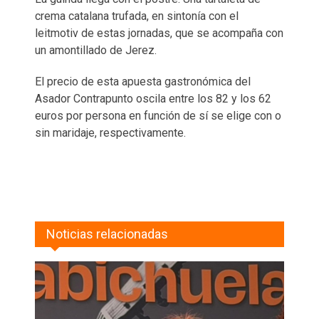
crema catalana trufada, en sintonía con el
leitmotiv de estas jornadas, que se acompaña con
un amontillado de Jerez.
El precio de esta apuesta gastronómica del
Asador Contrapunto oscila entre los 82 y los 62
euros por persona en función de sí se elige con o
sin maridaje, respectivamente.
Noticias relacionadas