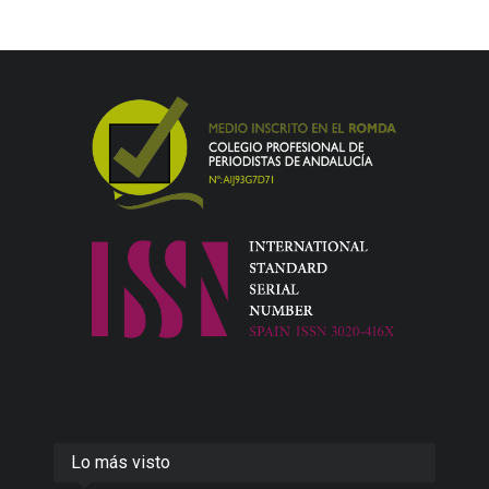
Lo más visto