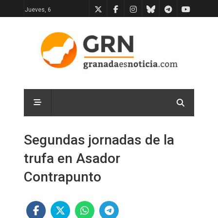
Jueves, 6
Segundas jornadas de la
trufa en Asador
Contrapunto