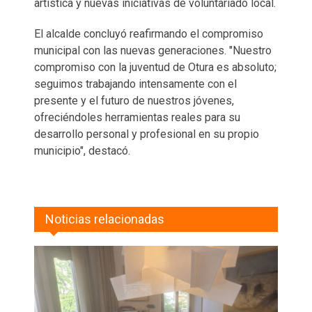
artística y nuevas iniciativas de voluntariado local.
El alcalde concluyó reafirmando el compromiso
municipal con las nuevas generaciones. "Nuestro
compromiso con la juventud de Otura es absoluto;
seguimos trabajando intensamente con el
presente y el futuro de nuestros jóvenes,
ofreciéndoles herramientas reales para su
desarrollo personal y profesional en su propio
municipio", destacó.
Noticias relacionadas