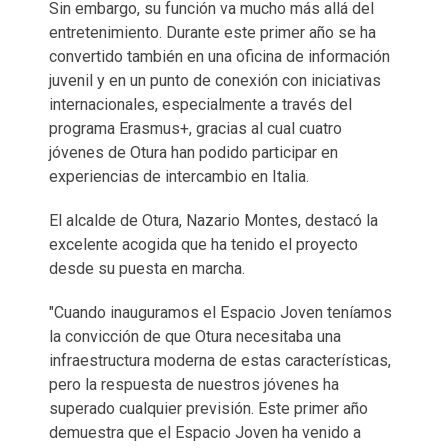
Sin embargo, su función va mucho más allá del
entretenimiento. Durante este primer año se ha
convertido también en una oficina de información
juvenil y en un punto de conexión con iniciativas
internacionales, especialmente a través del
programa Erasmus+, gracias al cual cuatro
jóvenes de Otura han podido participar en
experiencias de intercambio en Italia.
El alcalde de Otura, Nazario Montes, destacó la
excelente acogida que ha tenido el proyecto
desde su puesta en marcha.
"Cuando inauguramos el Espacio Joven teníamos
la convicción de que Otura necesitaba una
infraestructura moderna de estas características,
pero la respuesta de nuestros jóvenes ha
superado cualquier previsión. Este primer año
demuestra que el Espacio Joven ha venido a