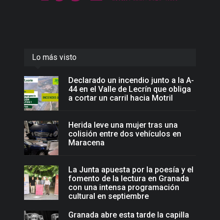
Lo más visto
Declarado un incendio junto a la A-
44 en el Valle de Lecrín que obliga
a cortar un carril hacia Motril
Herida leve una mujer tras una
colisión entre dos vehículos en
Maracena
La Junta apuesta por la poesía y el
fomento de la lectura en Granada
con una intensa programación
cultural en septiembre
Granada abre esta tarde la capilla