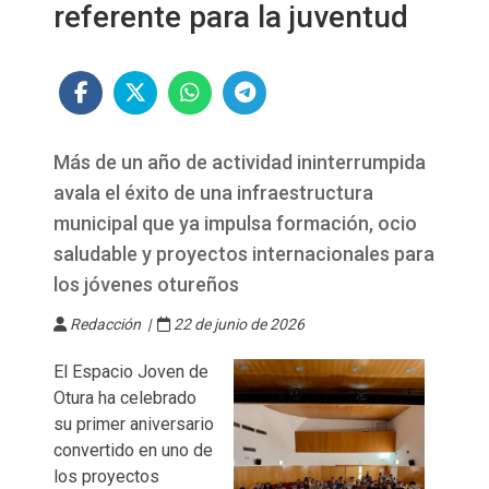
referente para la juventud
Más de un año de actividad ininterrumpida
avala el éxito de una infraestructura
municipal que ya impulsa formación, ocio
saludable y proyectos internacionales para
los jóvenes otureños
Redacción |
22 de junio de 2026
El Espacio Joven de
Otura ha celebrado
su primer aniversario
convertido en uno de
los proyectos