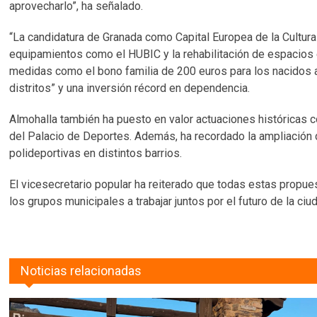
aprovecharlo”, ha señalado.
“La candidatura de Granada como Capital Europea de la Cultu
equipamientos como el HUBIC y la rehabilitación de espacios 
medidas como el bono familia de 200 euros para los nacidos a
distritos” y una inversión récord en dependencia.
Almohalla también ha puesto en valor actuaciones históricas 
del Palacio de Deportes. Además, ha recordado la ampliación 
polideportivas en distintos barrios.
El vicesecretario popular ha reiterado que todas estas propue
los grupos municipales a trabajar juntos por el futuro de la ciu
Noticias relacionadas