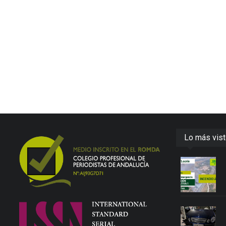
Lo más vis