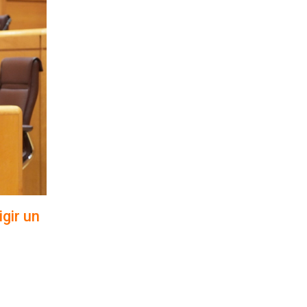
gir un