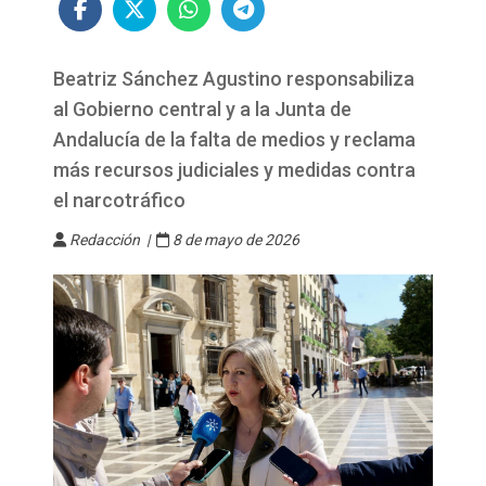
Beatriz Sánchez Agustino responsabiliza
al Gobierno central y a la Junta de
Andalucía de la falta de medios y reclama
más recursos judiciales y medidas contra
el narcotráfico
Redacción |
8 de mayo de 2026