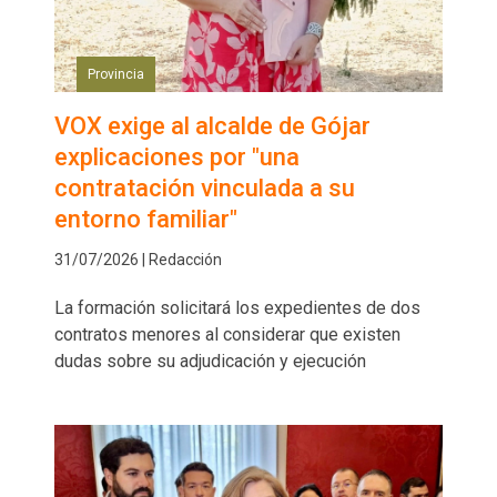
Provincia
VOX exige al alcalde de Gójar
explicaciones por "una
contratación vinculada a su
entorno familiar"
31/07/2026 | Redacción
La formación solicitará los expedientes de dos
contratos menores al considerar que existen
dudas sobre su adjudicación y ejecución