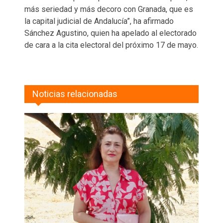
más seriedad y más decoro con Granada, que es
la capital judicial de Andalucía”, ha afirmado
Sánchez Agustino, quien ha apelado al electorado
de cara a la cita electoral del próximo 17 de mayo.
Noticias relacionadas