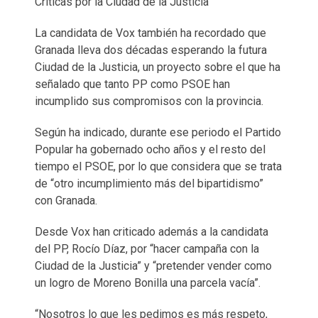
Críticas por la Ciudad de la Justicia
La candidata de Vox también ha recordado que
Granada lleva dos décadas esperando la futura
Ciudad de la Justicia, un proyecto sobre el que ha
señalado que tanto PP como PSOE han
incumplido sus compromisos con la provincia.
Según ha indicado, durante ese periodo el Partido
Popular ha gobernado ocho años y el resto del
tiempo el PSOE, por lo que considera que se trata
de “otro incumplimiento más del bipartidismo”
con Granada.
Desde Vox han criticado además a la candidata
del PP, Rocío Díaz, por “hacer campaña con la
Ciudad de la Justicia” y “pretender vender como
un logro de Moreno Bonilla una parcela vacía”.
“Nosotros lo que les pedimos es más respeto,