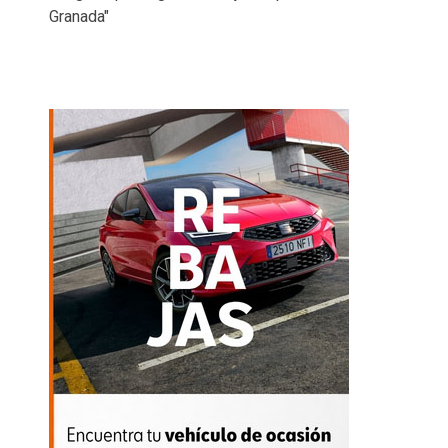
Granada"