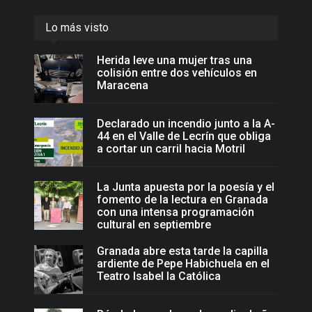
Lo más visto
Herida leve una mujer tras una
colisión entre dos vehículos en
Maracena
Declarado un incendio junto a la A-
44 en el Valle de Lecrín que obliga
a cortar un carril hacia Motril
La Junta apuesta por la poesía y el
fomento de la lectura en Granada
con una intensa programación
cultural en septiembre
Granada abre esta tarde la capilla
ardiente de Pepe Habichuela en el
Teatro Isabel la Católica