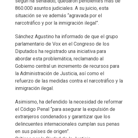
según ha señalado, quedaron pendientes más de
860.000 asuntos judiciales. A su juicio, esta
situación se ve además “agravada por el
narcotráfico y por la inmigración ilegal”.
Sánchez Agustino ha informado de que el grupo
parlamentario de Vox en el Congreso de los
Diputados ha registrado una iniciativa para
abordar esta problemática, reclamando al
Gobierno central un incremento de recursos para
la Administración de Justicia, así como el
refuerzo de las medidas contra el narcotráfico y la
inmigración ilegal.
Asimismo, ha defendido la necesidad de reformar
el Código Penal “para asegurar la expulsión de
extranjeros condenados y garantizar que los
delincuentes internacionales cumplan sus penas
en sus países de origen”.