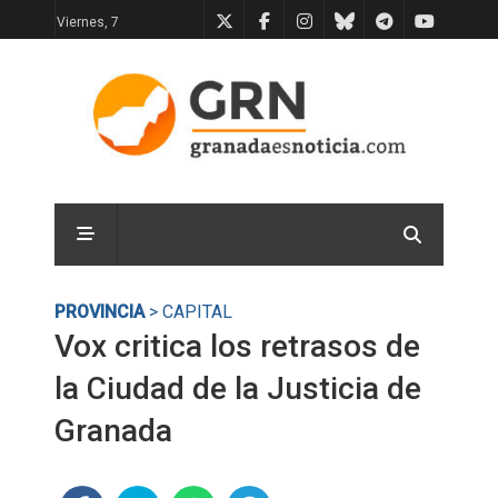
Viernes, 7
PROVINCIA
> CAPITAL
Vox critica los retrasos de
la Ciudad de la Justicia de
Granada