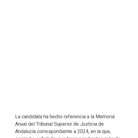
La candidata ha hecho referencia a la Memoria
Anual del Tribunal Superior de Justicia de
Andalucía correspondiente a 2024, en la que,