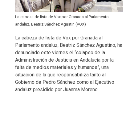
La cabeza de lista de Vox por Granada al Parlamento
andaluz, Beatriz Sánchez Agustin (VOX)
La cabeza de lista de Vox por Granada al
Parlamento andaluz, Beatriz Sánchez Agustino, ha
denunciado este viernes el “colapso de la
Administración de Justicia en Andalucía por la
falta de medios materiales y humanos”, una
situación de la que responsabiliza tanto al
Gobierno de Pedro Sánchez como al Ejecutivo
andaluz presidido por Juanma Moreno.