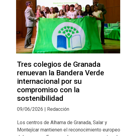
Tres colegios de Granada
renuevan la Bandera Verde
internacional por su
compromiso con la
sostenibilidad
09/06/2026 | Redacción
Los centros de Alhama de Granada, Salar y
Montejícar mantienen el reconocimiento europeo