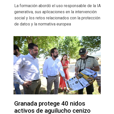
La formación abordó el uso responsable de la IA
generativa, sus aplicaciones en la intervención
social y los retos relacionados con la protección
de datos y la normativa europea
Granada protege 40 nidos
activos de aguilucho cenizo