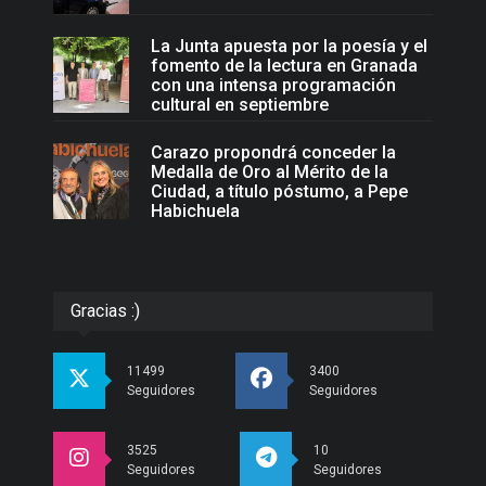
La Junta apuesta por la poesía y el
fomento de la lectura en Granada
con una intensa programación
cultural en septiembre
Carazo propondrá conceder la
Medalla de Oro al Mérito de la
Ciudad, a título póstumo, a Pepe
Habichuela
Gracias :)
11499
3400
Seguidores
Seguidores
3525
10
Seguidores
Seguidores