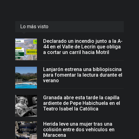
Lo más visto
Declarado un incendio junto a la A-
44 en el Valle de Lecrín que obliga
a cortar un carril hacia Motril
Lanjarón estrena una bibliopiscina
para fomentar la lectura durante el
verano
Granada abre esta tarde la capilla
ardiente de Pepe Habichuela en el
Teatro Isabel la Católica
Herida leve una mujer tras una
colisión entre dos vehículos en
Maracena