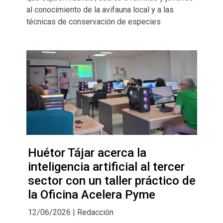
al conocimiento de la avifauna local y a las
técnicas de conservación de especies
Huétor Tájar acerca la
inteligencia artificial al tercer
sector con un taller práctico de
la Oficina Acelera Pyme
12/06/2026 | Redacción