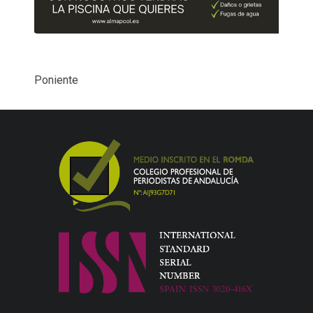
Poniente