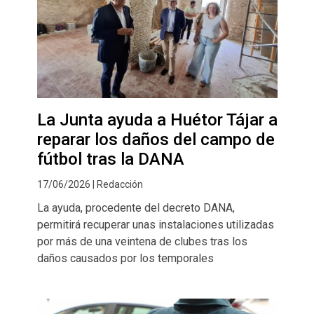
La Junta ayuda a Huétor Tájar a
reparar los daños del campo de
fútbol tras la DANA
17/06/2026 | Redacción
La ayuda, procedente del decreto DANA,
permitirá recuperar unas instalaciones utilizadas
por más de una veintena de clubes tras los
daños causados por los temporales