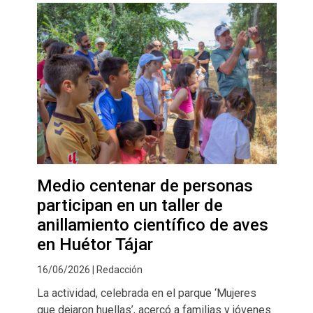
Medio centenar de personas
participan en un taller de
anillamiento científico de aves
en Huétor Tájar
16/06/2026 | Redacción
La actividad, celebrada en el parque ‘Mujeres
que dejaron huellas’, acercó a familias y jóvenes