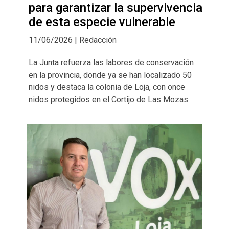
para garantizar la supervivencia
de esta especie vulnerable
11/06/2026 | Redacción
La Junta refuerza las labores de conservación
en la provincia, donde ya se han localizado 50
nidos y destaca la colonia de Loja, con once
nidos protegidos en el Cortijo de Las Mozas