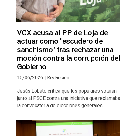
VOX acusa al PP de Loja de
actuar como "escudero del
sanchismo" tras rechazar una
moción contra la corrupción del
Gobierno
10/06/2026 | Redacción
Jesús Lobato critica que los populares votaran
junto al PSOE contra una iniciativa que reclamaba
la convocatoria de elecciones generales