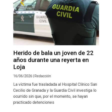
Herido de bala un joven de 22
años durante una reyerta en
Loja
16/06/2026 | Redacción
La víctima fue trasladada al Hospital Clínico San
Cecilio de Granada y la Guardia Civil investiga lo
ocurrido sin que, por el momento, se hayan
practicado detenciones