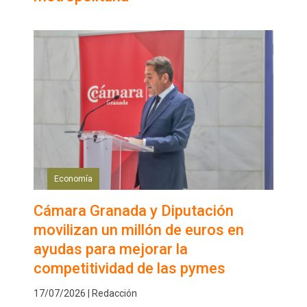
Economía
Cámara Granada y Diputación
movilizan un millón de euros en
ayudas para mejorar la
competitividad de las pymes
17/07/2026 | Redacción