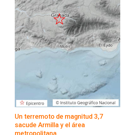
Un terremoto de magnitud 3,7
sacude Armilla y el área
metropolitana