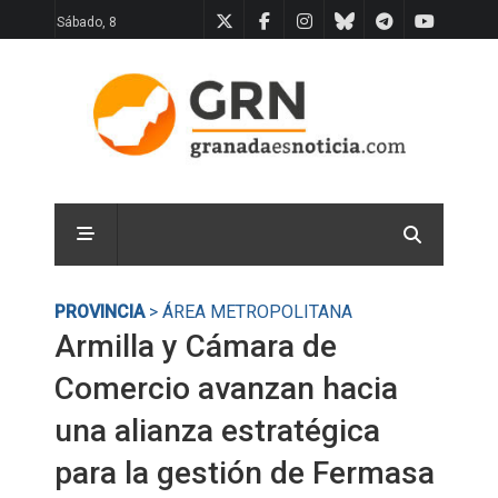
Sábado, 8
PROVINCIA
> ÁREA METROPOLITANA
Armilla y Cámara de
Comercio avanzan hacia
una alianza estratégica
para la gestión de Fermasa