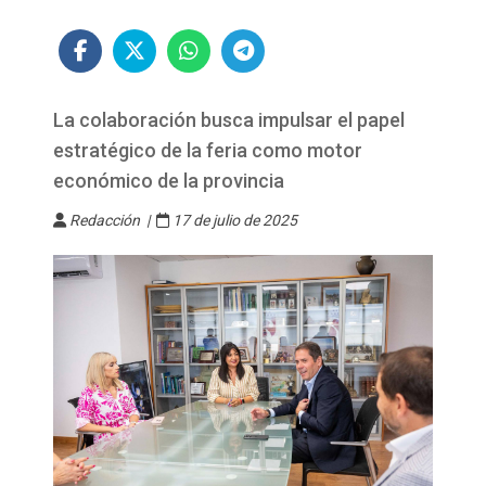
La colaboración busca impulsar el papel
estratégico de la feria como motor
económico de la provincia
Redacción |
17 de julio de 2025