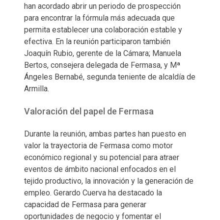
han acordado abrir un periodo de prospección
para encontrar la fórmula más adecuada que
permita establecer una colaboración estable y
efectiva. En la reunión participaron también
Joaquín Rubio, gerente de la Cámara; Manuela
Bertos, consejera delegada de Fermasa, y Mª
Ángeles Bernabé, segunda teniente de alcaldía de
Armilla.
Valoración del papel de Fermasa
Durante la reunión, ambas partes han puesto en
valor la trayectoria de Fermasa como motor
económico regional y su potencial para atraer
eventos de ámbito nacional enfocados en el
tejido productivo, la innovación y la generación de
empleo. Gerardo Cuerva ha destacado la
capacidad de Fermasa para generar
oportunidades de negocio y fomentar el