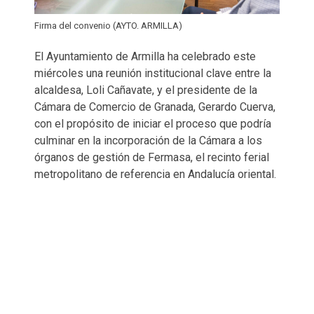
Firma del convenio (AYTO. ARMILLA)
El Ayuntamiento de Armilla ha celebrado este
miércoles una reunión institucional clave entre la
alcaldesa, Loli Cañavate, y el presidente de la
Cámara de Comercio de Granada, Gerardo Cuerva,
con el propósito de iniciar el proceso que podría
culminar en la incorporación de la Cámara a los
órganos de gestión de Fermasa, el recinto ferial
metropolitano de referencia en Andalucía oriental.