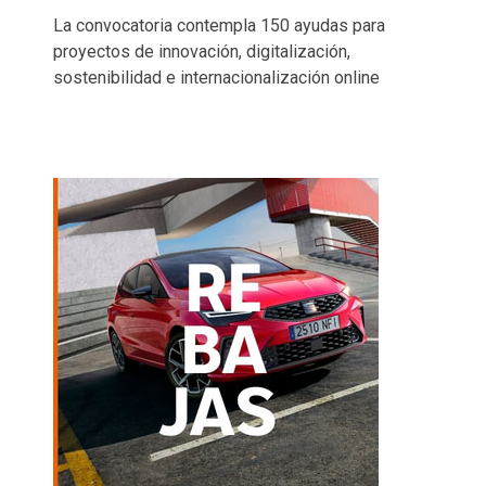
La convocatoria contempla 150 ayudas para
proyectos de innovación, digitalización,
sostenibilidad e internacionalización online