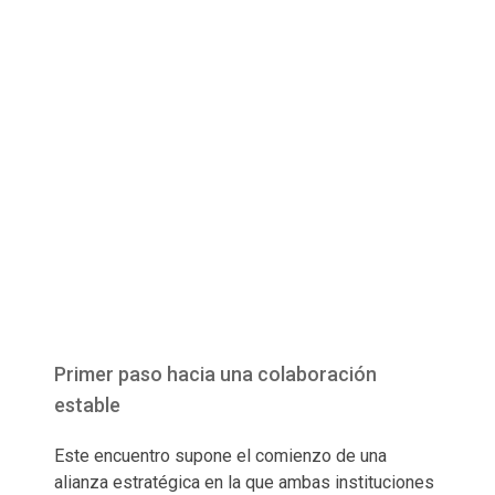
Primer paso hacia una colaboración
estable
Este encuentro supone el comienzo de una
alianza estratégica en la que ambas instituciones