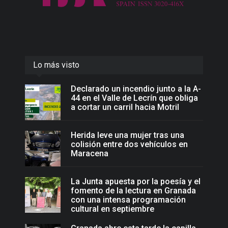
Lo más visto
Declarado un incendio junto a la A-
44 en el Valle de Lecrín que obliga
a cortar un carril hacia Motril
Herida leve una mujer tras una
colisión entre dos vehículos en
Maracena
La Junta apuesta por la poesía y el
fomento de la lectura en Granada
con una intensa programación
cultural en septiembre