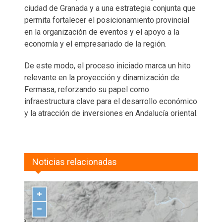
ciudad de Granada y a una estrategia conjunta que
permita fortalecer el posicionamiento provincial
en la organización de eventos y el apoyo a la
economía y el empresariado de la región.
De este modo, el proceso iniciado marca un hito
relevante en la proyección y dinamización de
Fermasa, reforzando su papel como
infraestructura clave para el desarrollo económico
y la atracción de inversiones en Andalucía oriental.
Noticias relacionadas