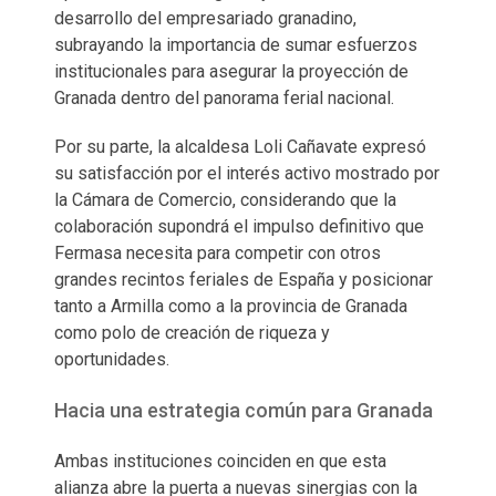
desarrollo del empresariado granadino,
subrayando la importancia de sumar esfuerzos
institucionales para asegurar la proyección de
Granada dentro del panorama ferial nacional.
Por su parte, la alcaldesa Loli Cañavate expresó
su satisfacción por el interés activo mostrado por
la Cámara de Comercio, considerando que la
colaboración supondrá el impulso definitivo que
Fermasa necesita para competir con otros
grandes recintos feriales de España y posicionar
tanto a Armilla como a la provincia de Granada
como polo de creación de riqueza y
oportunidades.
Hacia una estrategia común para Granada
Ambas instituciones coinciden en que esta
alianza abre la puerta a nuevas sinergias con la