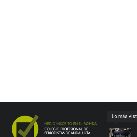
Lo más vis