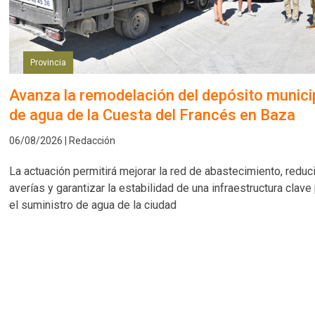
Provincia
Avanza la remodelación del depósito munici
de agua de la Cuesta del Francés en Baza
06/08/2026 | Redacción
La actuación permitirá mejorar la red de abastecimiento, reduci
averías y garantizar la estabilidad de una infraestructura clave
el suministro de agua de la ciudad