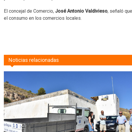
El concejal de Comercio,
José Antonio Valdivieso
, señaló que
el consumo en los comercios locales.
Noticias relacionadas