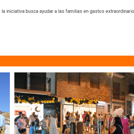
 la iniciativa busca ayudar a las familias en gastos extraordinar