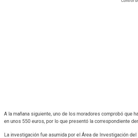
Control de
A la mañana siguiente, uno de los moradores comprobó que ha
en unos 550 euros, por lo que presentó la correspondiente de
La investigación fue asumida por el Área de Investigación del 