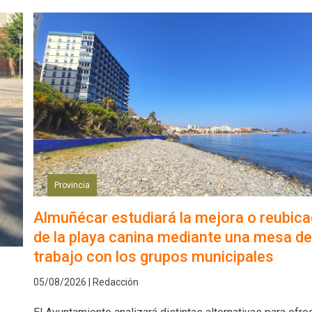
Provincia
Almuñécar estudiará la mejora o reubica
de la playa canina mediante una mesa de
trabajo con los grupos municipales
05/08/2026 | Redacción