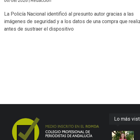
06/08/2026 | Redacción
La Policía Nacional identificó al presunto autor gracias a las
imágenes de seguridad y a los datos de una compra que reali
antes de sustraer el dispositivo
Lo más vis