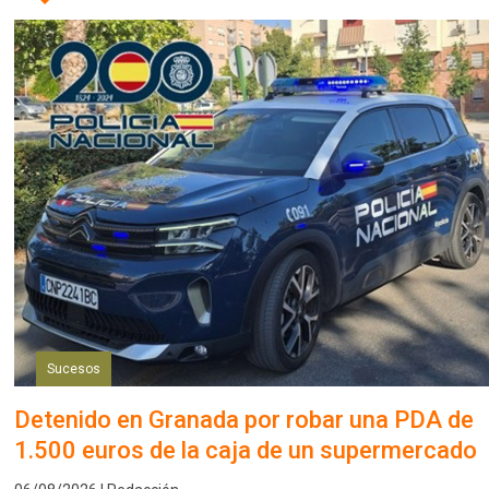
Sucesos
Detenido en Granada por robar una PDA de
1.500 euros de la caja de un supermercado