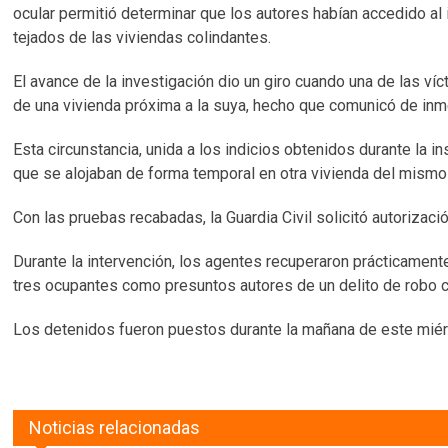
ocular permitió determinar que los autores habían accedido al 
tejados de las viviendas colindantes.
El avance de la investigación dio un giro cuando una de las ví
de una vivienda próxima a la suya, hecho que comunicó de inm
Esta circunstancia, unida a los indicios obtenidos durante la i
que se alojaban de forma temporal en otra vivienda del mismo 
Con las pruebas recabadas, la Guardia Civil solicitó autorizac
Durante la intervención, los agentes recuperaron prácticamente
tres ocupantes como presuntos autores de un delito de robo c
Los detenidos fueron puestos durante la mañana de este miér
Noticias relacionadas