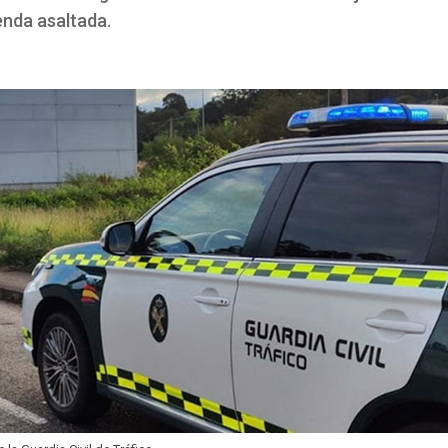
enda asaltada.