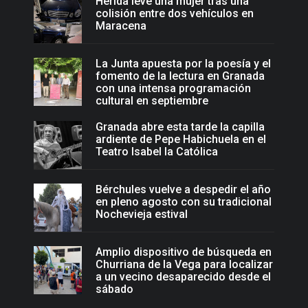
Herida leve una mujer tras una
colisión entre dos vehículos en
Maracena
La Junta apuesta por la poesía y el
fomento de la lectura en Granada
con una intensa programación
cultural en septiembre
Granada abre esta tarde la capilla
ardiente de Pepe Habichuela en el
Teatro Isabel la Católica
Bérchules vuelve a despedir el año
en pleno agosto con su tradicional
Nochevieja estival
Amplio dispositivo de búsqueda en
Churriana de la Vega para localizar
a un vecino desaparecido desde el
sábado