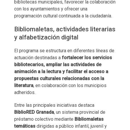
bibliotecas municipales, favorecer la colaboración
con los ayuntamientos y ofrecer una
programación cultural continuada a la ciudadanía.
Bibliomaletas, actividades literarias
y alfabetización digital
El programa se estructura en diferentes líneas de
actuación destinadas a
fortalecer los servicios
bibliotecarios, ampliar las actividades de
animación a la lectura y facilitar el acceso a
propuestas culturales relacionadas con la
literatura
, en colaboración con los municipios
adheridos.
Entre las principales iniciativas destaca
BiblioRED Granada
, un sistema provincial de
préstamo colectivo mediante
Bibliomaletas
temáticas
dirigidas a público infantil, juvenil y