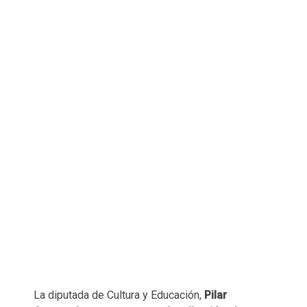
La diputada de Cultura y Educación,
Pilar