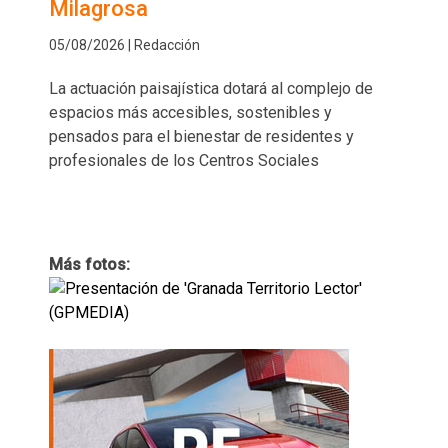
Milagrosa
05/08/2026 | Redacción
La actuación paisajística dotará al complejo de
espacios más accesibles, sostenibles y
pensados para el bienestar de residentes y
profesionales de los Centros Sociales
Más fotos: