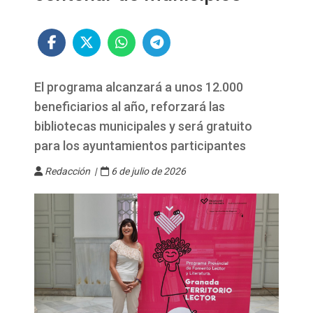
El programa alcanzará a unos 12.000
beneficiarios al año, reforzará las
bibliotecas municipales y será gratuito
para los ayuntamientos participantes
Redacción |
6 de julio de 2026