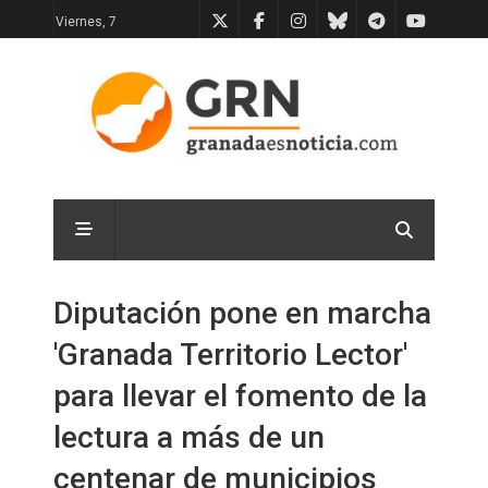
Viernes, 7
Diputación pone en marcha
'Granada Territorio Lector'
para llevar el fomento de la
lectura a más de un
centenar de municipios