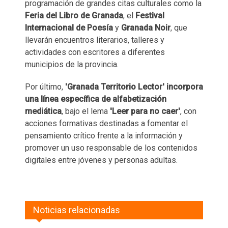
programación de grandes citas culturales como la
Feria del Libro de Granada
, el
Festival
Internacional de Poesía
y
Granada Noir
, que
llevarán encuentros literarios, talleres y
actividades con escritores a diferentes
municipios de la provincia.
Por último,
'Granada Territorio Lector' incorpora
una línea específica de alfabetización
mediática
, bajo el lema
'Leer para no caer'
, con
acciones formativas destinadas a fomentar el
pensamiento crítico frente a la información y
promover un uso responsable de los contenidos
digitales entre jóvenes y personas adultas.
Noticias relacionadas