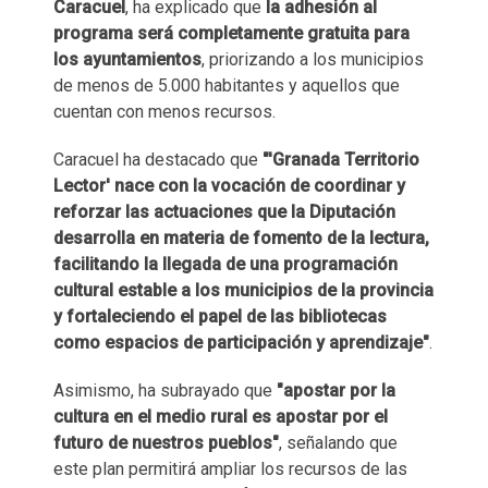
Caracuel
, ha explicado que
la adhesión al
programa será completamente gratuita para
los ayuntamientos
, priorizando a los municipios
de menos de 5.000 habitantes y aquellos que
cuentan con menos recursos.
Caracuel ha destacado que
"'Granada Territorio
Lector' nace con la vocación de coordinar y
reforzar las actuaciones que la Diputación
desarrolla en materia de fomento de la lectura,
facilitando la llegada de una programación
cultural estable a los municipios de la provincia
y fortaleciendo el papel de las bibliotecas
como espacios de participación y aprendizaje"
.
Asimismo, ha subrayado que
"apostar por la
cultura en el medio rural es apostar por el
futuro de nuestros pueblos"
, señalando que
este plan permitirá ampliar los recursos de las