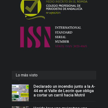
Lo más visto
Declarado un incendio junto a la A-
44 en el Valle de Lecrín que obliga
a cortar un carril hacia Motril