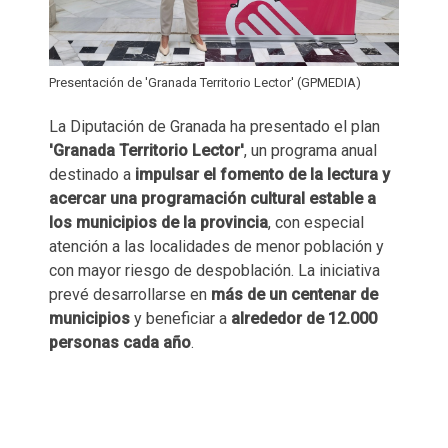
Presentación de 'Granada Territorio Lector' (GPMEDIA)
La Diputación de Granada ha presentado el plan
'Granada Territorio Lector'
, un programa anual
destinado a
impulsar el fomento de la lectura y
acercar una programación cultural estable a
los municipios de la provincia
, con especial
atención a las localidades de menor población y
con mayor riesgo de despoblación. La iniciativa
prevé desarrollarse en
más de un centenar de
municipios
y beneficiar a
alrededor de 12.000
personas cada año
.