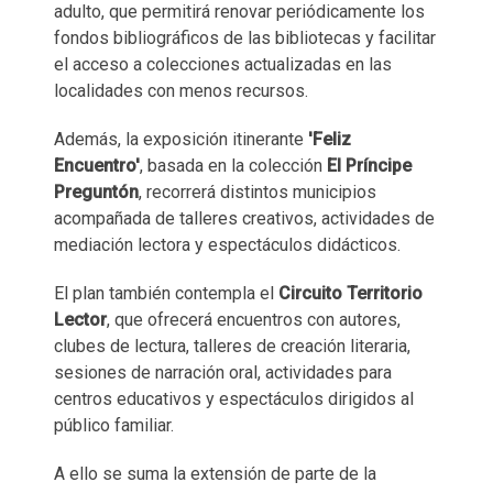
adulto, que permitirá renovar periódicamente los
fondos bibliográficos de las bibliotecas y facilitar
el acceso a colecciones actualizadas en las
localidades con menos recursos.
Además, la exposición itinerante
'Feliz
Encuentro'
, basada en la colección
El Príncipe
Preguntón
, recorrerá distintos municipios
acompañada de talleres creativos, actividades de
mediación lectora y espectáculos didácticos.
El plan también contempla el
Circuito Territorio
Lector
, que ofrecerá encuentros con autores,
clubes de lectura, talleres de creación literaria,
sesiones de narración oral, actividades para
centros educativos y espectáculos dirigidos al
público familiar.
A ello se suma la extensión de parte de la