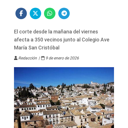
El corte desde la mañana del viernes
afecta a 350 vecinos junto al Colegio Ave
María San Cristóbal
Redacción |
9 de enero de 2026