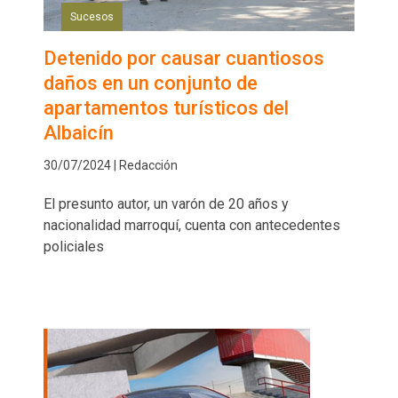
Sucesos
Detenido por causar cuantiosos
daños en un conjunto de
apartamentos turísticos del
Albaicín
30/07/2024 | Redacción
El presunto autor, un varón de 20 años y
nacionalidad marroquí, cuenta con antecedentes
policiales