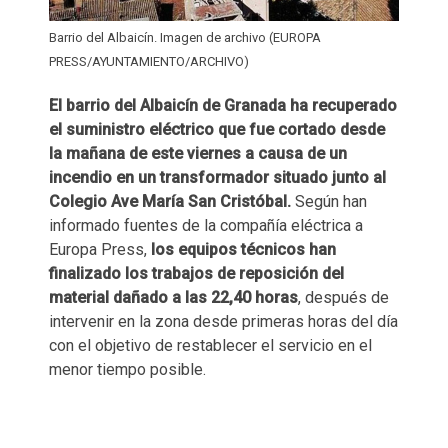
Barrio del Albaicín. Imagen de archivo (EUROPA
PRESS/AYUNTAMIENTO/ARCHIVO)
El barrio del Albaicín de Granada ha recuperado
el suministro eléctrico que fue cortado desde
la mañana de este viernes a causa de un
incendio en un transformador situado junto al
Colegio Ave María San Cristóbal.
Según han
informado fuentes de la compañía eléctrica a
Europa Press,
los equipos técnicos han
finalizado los trabajos de reposición del
material dañado a las 22,40 horas
, después de
intervenir en la zona desde primeras horas del día
con el objetivo de restablecer el servicio en el
menor tiempo posible.