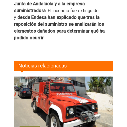
Junta de Andalucía y a la empresa
suministradora
. El incendio fue extinguido
y
desde Endesa han explicado que tras la
reposición del suministro se analizarán los
elementos dañados para determinar qué ha
podido ocurrir
.
Noticias relacionadas