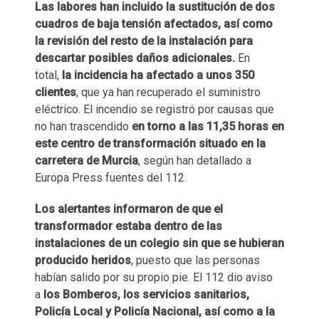
Las labores han incluido la sustitución de dos
cuadros de baja tensión afectados, así como
la revisión del resto de la instalación para
descartar posibles daños adicionales.
En
total,
la incidencia ha afectado a unos 350
clientes
, que ya han recuperado el suministro
eléctrico. El incendio se registró por causas que
no han trascendido
en torno a las 11,35 horas en
este centro de transformación situado en la
carretera de Murcia
, según han detallado a
Europa Press fuentes del 112.
Los alertantes informaron de que el
transformador estaba dentro de las
instalaciones de un colegio sin que se hubieran
producido heridos
, puesto que las personas
habían salido por su propio pie. El 112 dio aviso
a
los Bomberos, los servicios sanitarios,
Policía Local y Policía Nacional, así como a la