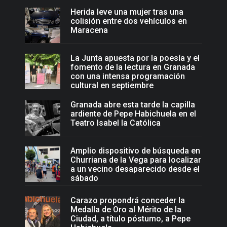
Herida leve una mujer tras una
colisión entre dos vehículos en
Maracena
La Junta apuesta por la poesía y el
fomento de la lectura en Granada
con una intensa programación
cultural en septiembre
Granada abre esta tarde la capilla
ardiente de Pepe Habichuela en el
Teatro Isabel la Católica
Amplio dispositivo de búsqueda en
Churriana de la Vega para localizar
a un vecino desaparecido desde el
sábado
Carazo propondrá conceder la
Medalla de Oro al Mérito de la
Ciudad, a título póstumo, a Pepe