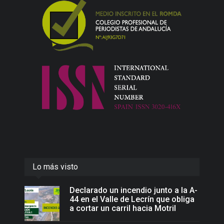
Lo más visto
Declarado un incendio junto a la A-
44 en el Valle de Lecrín que obliga
a cortar un carril hacia Motril