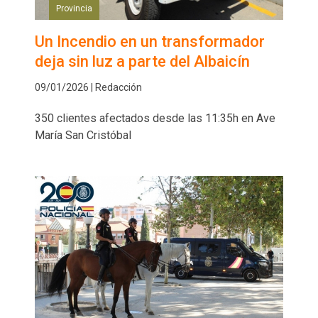
Provincia
Un Incendio en un transformador
deja sin luz a parte del Albaicín
09/01/2026 | Redacción
350 clientes afectados desde las 11:35h en Ave
María San Cristóbal