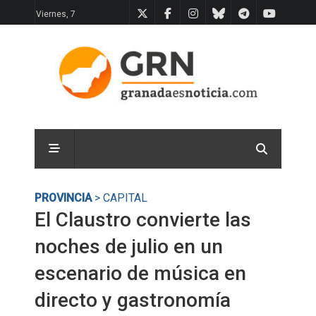
Viernes, 7
PROVINCIA
> CAPITAL
El Claustro convierte las
noches de julio en un
escenario de música en
directo y gastronomía