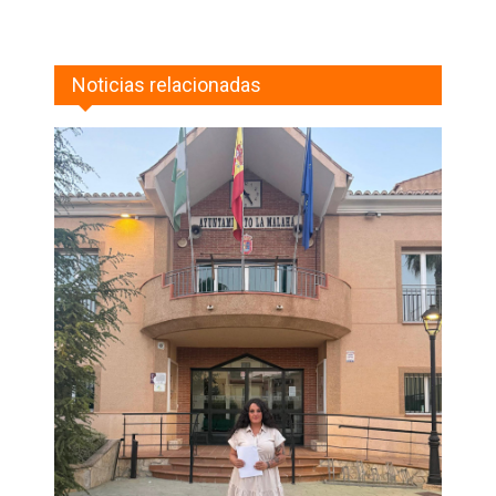
Noticias relacionadas