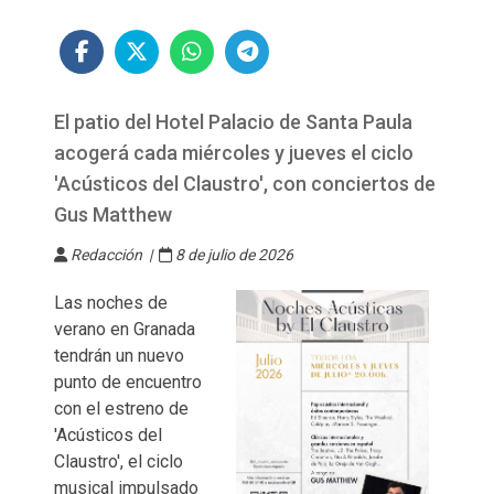
El patio del Hotel Palacio de Santa Paula
acogerá cada miércoles y jueves el ciclo
'Acústicos del Claustro', con conciertos de
Gus Matthew
Redacción |
8 de julio de 2026
Las noches de
verano en Granada
tendrán un nuevo
punto de encuentro
con el estreno de
'Acústicos del
Claustro', el ciclo
musical impulsado