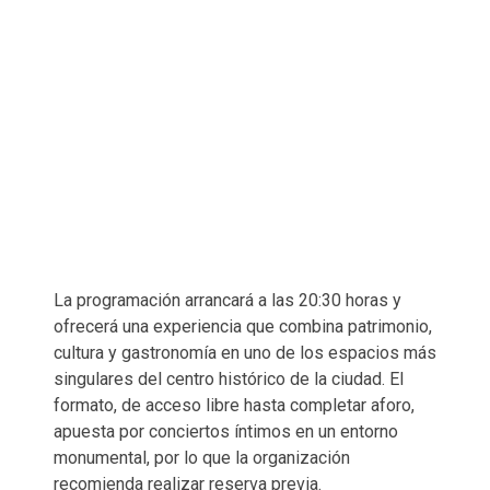
La programación arrancará a las 20:30 horas y
ofrecerá una experiencia que combina patrimonio,
cultura y gastronomía en uno de los espacios más
singulares del centro histórico de la ciudad. El
formato, de acceso libre hasta completar aforo,
apuesta por conciertos íntimos en un entorno
monumental, por lo que la organización
recomienda realizar reserva previa.