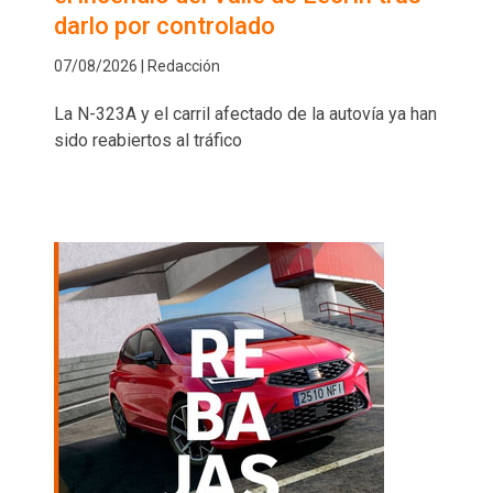
darlo por controlado
07/08/2026 | Redacción
La N-323A y el carril afectado de la autovía ya han
sido reabiertos al tráfico