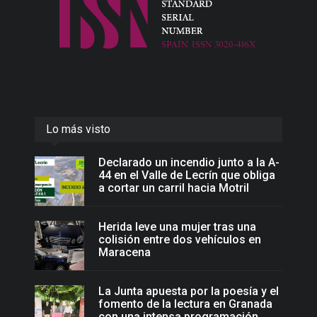
Lo más visto
Declarado un incendio junto a la A-
44 en el Valle de Lecrín que obliga
a cortar un carril hacia Motril
Herida leve una mujer tras una
colisión entre dos vehículos en
Maracena
La Junta apuesta por la poesía y el
fomento de la lectura en Granada
con una intensa programación