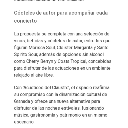
Cócteles de autor para acompañar cada
concierto
La propuesta se completa con una selección de
vinos, bebidas y cócteles de autor, entre los que
figuran Morisca Soul, Cloister Margarita y Santo
Spirito Sour, además de opciones sin alcohol
como Cherry Berryn y Costa Tropical, concebidas
para disfrutar de las actuaciones en un ambiente
relajado al aire libre.
Con 'Acústicos del Claustro', el espacio reafirma
su compromiso con la dinamización cultural de
Granada y ofrece una nueva alternativa para
disfrutar de las noches estivales, fusionando
música, gastronomía y patrimonio en un mismo
escenario.