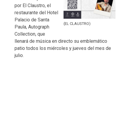
por El Claustro, el
restaurante del Hotel
Palacio de Santa
(EL CLAUSTRO)
Paula, Autograph
Collection, que
llenará de música en directo su emblemático
patio todos los miércoles y jueves del mes de
julio.