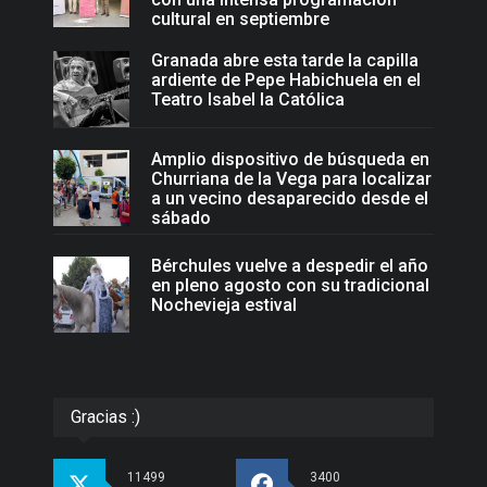
cultural en septiembre
Granada abre esta tarde la capilla
ardiente de Pepe Habichuela en el
Teatro Isabel la Católica
Amplio dispositivo de búsqueda en
Churriana de la Vega para localizar
a un vecino desaparecido desde el
sábado
Bérchules vuelve a despedir el año
en pleno agosto con su tradicional
Nochevieja estival
Gracias :)
11499
3400