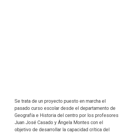
Se trata de un proyecto puesto en marcha el
pasado curso escolar desde el departamento de
Geografía e Historia del centro por los profesores
Juan José Casado y Ángela Montes con el
objetivo de desarrollar la capacidad crítica del