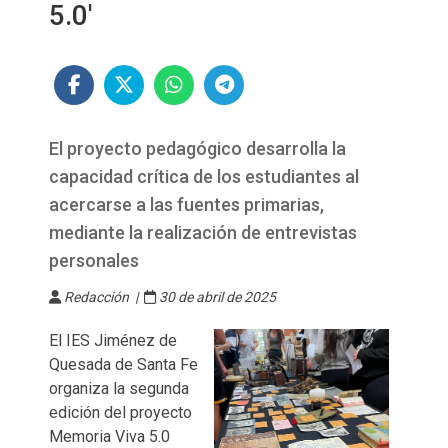
5.0'
El proyecto pedagógico desarrolla la
capacidad crítica de los estudiantes al
acercarse a las fuentes primarias,
mediante la realización de entrevistas
personales
Redacción |
30 de abril de 2025
El IES Jiménez de
Quesada de Santa Fe
organiza la segunda
edición del proyecto
Memoria Viva 5.0