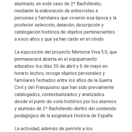
alumnado, en este caso de 2º Bachillerato,
mediante la elaboración de entrevistas a
personas y familiares que vivieron esa época y la
posterior selección, datación, descripción y
catalogación histórica de objetos pertenecientes
a esos años y que ya han caído en el olvido.
La exposición del proyecto Memoria Viva 5.0, que
permanecerá abierta en el equipamiento
educativo los días 30 de abril y 6 de mayo en
horario lectivo, recoge objetos personales y
familiares fechados entre los años de la Guerra
Civil y del Franquismo que han sido previamente
catalogados, contextualizados y analizados
desde el punto de vista histórico por los alumnos
y alumnas de 2º Bachillerato dentro del contenido
pedagógico de la asignatura Historia de España.
La actividad, además de permitir a los