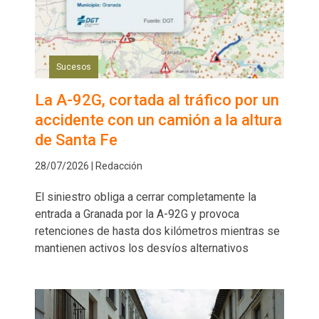
Sucesos
La A-92G, cortada al tráfico por un
accidente con un camión a la altura
de Santa Fe
28/07/2026 | Redacción
El siniestro obliga a cerrar completamente la
entrada a Granada por la A-92G y provoca
retenciones de hasta dos kilómetros mientras se
mantienen activos los desvíos alternativos