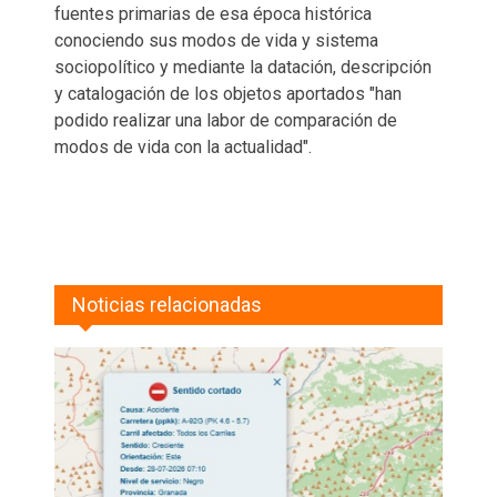
fuentes primarias de esa época histórica
conociendo sus modos de vida y sistema
sociopolítico y mediante la datación, descripción
y catalogación de los objetos aportados "han
podido realizar una labor de comparación de
modos de vida con la actualidad".
Noticias relacionadas