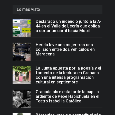
Lo más visto
Declarado un incendio junto a la A-
44 en el Valle de Lecrín que obliga
a cortar un carril hacia Motril
Herida leve una mujer tras una
colisión entre dos vehículos en
Maracena
La Junta apuesta por la poesía y el
fomento de la lectura en Granada
con una intensa programación
cultural en septiembre
Granada abre esta tarde la capilla
ardiente de Pepe Habichuela en el
Teatro Isabel la Católica