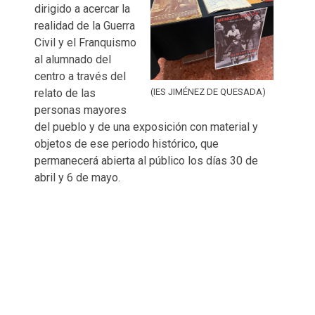
dirigido a acercar la
realidad de la Guerra
Civil y el Franquismo
al alumnado del
centro a través del
relato de las
(IES JIMÉNEZ DE QUESADA)
personas mayores
del pueblo y de una exposición con material y
objetos de ese periodo histórico, que
permanecerá abierta al público los días 30 de
abril y 6 de mayo.