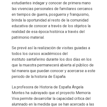
estudiantes indagar y conocer de primera mano
las vivencias personales de familiares cercanos
en tiempos de guerra, posguerra y franquismo,
brinda la oportunidad al resto de la comunidad
educativa de conocer a través de los objetos la
realidad de esa época histórica a través del
patrimonio material.
Se prevé así la realización de visitas guiadas a
todos los cursos académicos del
instituto santaferino durante los dos días en los
que la muestra permanecerá abierta al público de
tal manera que puedan conocer y acercarse a este
periodo de la historia de España.
La profesora de Historia de España Ángela
Montes ha subrayado que el proyecto Memoria
Viva permite desarrollar la capacidad crítica del
alumnado en la medida que se han acercado a las