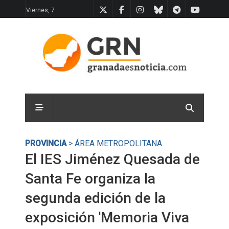
Viernes, 7
PROVINCIA
> ÁREA METROPOLITANA
El IES Jiménez Quesada de
Santa Fe organiza la
segunda edición de la
exposición 'Memoria Viva