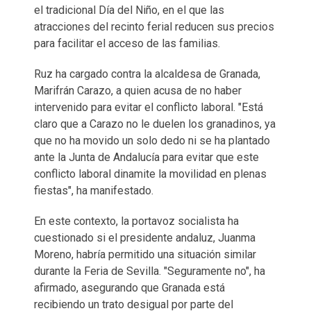
el tradicional Día del Niño, en el que las
atracciones del recinto ferial reducen sus precios
para facilitar el acceso de las familias.
Ruz ha cargado contra la alcaldesa de Granada,
Marifrán Carazo, a quien acusa de no haber
intervenido para evitar el conflicto laboral. "Está
claro que a Carazo no le duelen los granadinos, ya
que no ha movido un solo dedo ni se ha plantado
ante la Junta de Andalucía para evitar que este
conflicto laboral dinamite la movilidad en plenas
fiestas", ha manifestado.
En este contexto, la portavoz socialista ha
cuestionado si el presidente andaluz, Juanma
Moreno, habría permitido una situación similar
durante la Feria de Sevilla. "Seguramente no", ha
afirmado, asegurando que Granada está
recibiendo un trato desigual por parte del