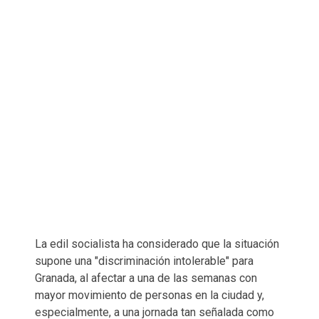
La edil socialista ha considerado que la situación
supone una "discriminación intolerable" para
Granada, al afectar a una de las semanas con
mayor movimiento de personas en la ciudad y,
especialmente, a una jornada tan señalada como