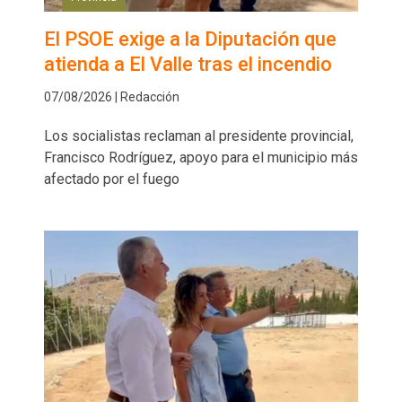
El PSOE exige a la Diputación que
atienda a El Valle tras el incendio
07/08/2026 | Redacción
Los socialistas reclaman al presidente provincial,
Francisco Rodríguez, apoyo para el municipio más
afectado por el fuego