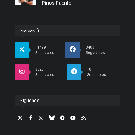
Pinos Puente
Gracias :)
11499
3400
Seguidores
Seguidores
3525
10
Seguidores
Seguidores
Síguenos