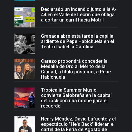
Declarado un incendio junto a la A-
44 en el Valle de Lecrín que obliga
a cortar un carril hacia Motril
Granada abre esta tarde la capilla
ardiente de Pepe Habichuela en el
Teatro Isabel la Católica
Carazo propondrá conceder la
Medalla de Oro al Mérito de la
Ciudad, a título póstumo, a Pepe
Habichuela
Tropicalia Summer Music
convierte Salobreña en la capital
del rock con una noche para el
recuerdo
Henry Méndez, David Lafuente y el
espectáculo "He's Back" lideran el
cartel de la Feria de Agosto de