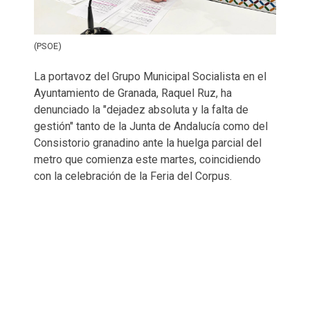
(PSOE)
La portavoz del Grupo Municipal Socialista en el
Ayuntamiento de Granada, Raquel Ruz, ha
denunciado la "dejadez absoluta y la falta de
gestión" tanto de la Junta de Andalucía como del
Consistorio granadino ante la huelga parcial del
metro que comienza este martes, coincidiendo
con la celebración de la Feria del Corpus.