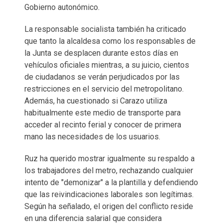
Gobierno autonómico.
La responsable socialista también ha criticado
que tanto la alcaldesa como los responsables de
la Junta se desplacen durante estos días en
vehículos oficiales mientras, a su juicio, cientos
de ciudadanos se verán perjudicados por las
restricciones en el servicio del metropolitano.
Además, ha cuestionado si Carazo utiliza
habitualmente este medio de transporte para
acceder al recinto ferial y conocer de primera
mano las necesidades de los usuarios.
Ruz ha querido mostrar igualmente su respaldo a
los trabajadores del metro, rechazando cualquier
intento de "demonizar" a la plantilla y defendiendo
que las reivindicaciones laborales son legítimas.
Según ha señalado, el origen del conflicto reside
en una diferencia salarial que considera