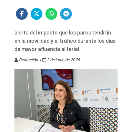
alerta del impacto que los paros tendrán
en la movilidad y el tráfico durante los días
de mayor afluencia al ferial
Redacción |
2 de junio de 2026