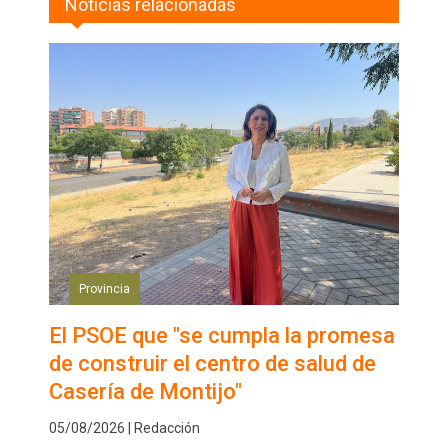
Noticias relacionadas
Provincia
El PSOE que "se cumpla la promesa
de construir el centro de salud de
Casería de Montijo"
05/08/2026 | Redacción