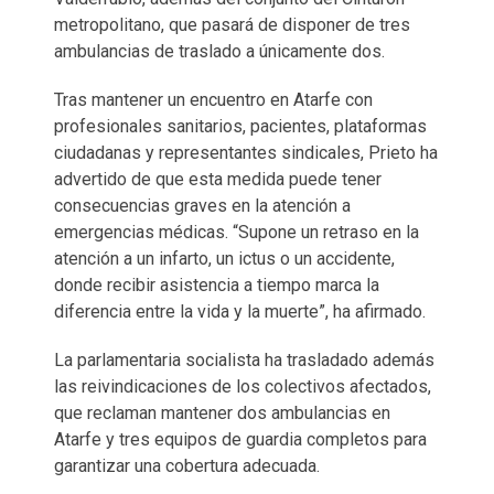
metropolitano, que pasará de disponer de tres
ambulancias de traslado a únicamente dos.
Tras mantener un encuentro en Atarfe con
profesionales sanitarios, pacientes, plataformas
ciudadanas y representantes sindicales, Prieto ha
advertido de que esta medida puede tener
consecuencias graves en la atención a
emergencias médicas. “Supone un retraso en la
atención a un infarto, un ictus o un accidente,
donde recibir asistencia a tiempo marca la
diferencia entre la vida y la muerte”, ha afirmado.
La parlamentaria socialista ha trasladado además
las reivindicaciones de los colectivos afectados,
que reclaman mantener dos ambulancias en
Atarfe y tres equipos de guardia completos para
garantizar una cobertura adecuada.