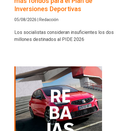
más fondos para el Plan de
Inversiones Deportivas
05/08/2026 | Redacción
Los socialistas consideran insuficientes los dos
millones destinados al PIDE 2026