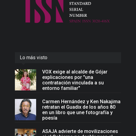
Lo más visto
VOX exige al alcalde de Gójar
explicaciones por "una
contratación vinculada a su
entorno familiar"
Carmen Hernández y Ken Nakajima
retratan el Guadix de los años 80
en un libro que une fotografía y
poesía
ASAJA advierte de movilizaciones