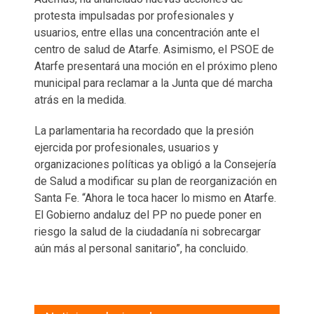
protesta impulsadas por profesionales y
usuarios, entre ellas una concentración ante el
centro de salud de Atarfe. Asimismo, el PSOE de
Atarfe presentará una moción en el próximo pleno
municipal para reclamar a la Junta que dé marcha
atrás en la medida.
La parlamentaria ha recordado que la presión
ejercida por profesionales, usuarios y
organizaciones políticas ya obligó a la Consejería
de Salud a modificar su plan de reorganización en
Santa Fe. “Ahora le toca hacer lo mismo en Atarfe.
El Gobierno andaluz del PP no puede poner en
riesgo la salud de la ciudadanía ni sobrecargar
aún más al personal sanitario”, ha concluido.