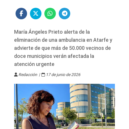
María Ángeles Prieto alerta de la
eliminación de una ambulancia en Atarfe y
advierte de que más de 50.000 vecinos de
doce municipios verán afectada la
atención urgente
Redacción |
17 de junio de 2026