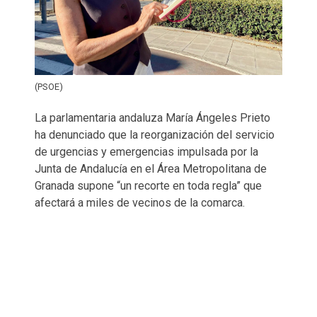
(PSOE)
La parlamentaria andaluza María Ángeles Prieto
ha denunciado que la reorganización del servicio
de urgencias y emergencias impulsada por la
Junta de Andalucía en el Área Metropolitana de
Granada supone “un recorte en toda regla” que
afectará a miles de vecinos de la comarca.