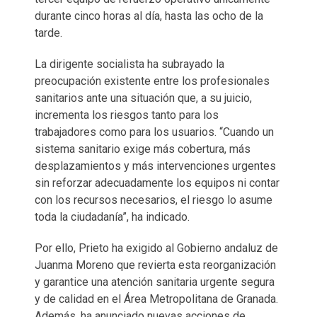
durante cinco horas al día, hasta las ocho de la
tarde.
La dirigente socialista ha subrayado la
preocupación existente entre los profesionales
sanitarios ante una situación que, a su juicio,
incrementa los riesgos tanto para los
trabajadores como para los usuarios. “Cuando un
sistema sanitario exige más cobertura, más
desplazamientos y más intervenciones urgentes
sin reforzar adecuadamente los equipos ni contar
con los recursos necesarios, el riesgo lo asume
toda la ciudadanía”, ha indicado.
Por ello, Prieto ha exigido al Gobierno andaluz de
Juanma Moreno que revierta esta reorganización
y garantice una atención sanitaria urgente segura
y de calidad en el Área Metropolitana de Granada.
Además, ha anunciado nuevas acciones de