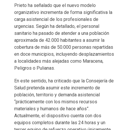
Prieto ha señalado que el nuevo modelo
organizativo incrementa de forma significativa la
carga asistencial de los profesionales de
urgencias. Según ha detallado, el personal
sanitario ha pasado de atender a una población
aproximada de 42.000 habitantes a asumir la
cobertura de más de 50.000 personas repartidas
en doce municipios, incluyendo desplazamientos
a localidades más alejadas como Maracena,
Peligros o Pulianas.
En este sentido, ha criticado que la Consejería de
Salud pretenda asumir este incremento de
población, territorio y demanda asistencial
“prácticamente con los mismos recursos
materiales y humanos de hace años”.
Actualmente, el dispositivo cuenta con dos
equipos completos durante las 24 horas y un
tercer equipo de refuerzo operativo únicamente