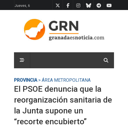
Jueves, 6
PROVINCIA
> ÁREA METROPOLITANA
El PSOE denuncia que la
reorganización sanitaria de
la Junta supone un
“recorte encubierto”