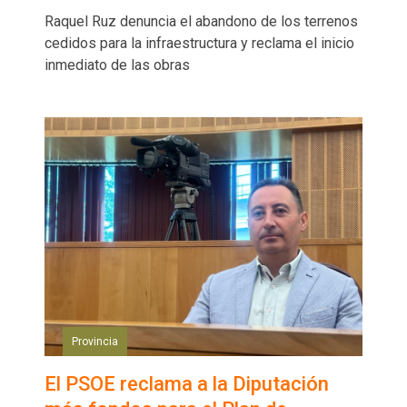
Raquel Ruz denuncia el abandono de los terrenos
cedidos para la infraestructura y reclama el inicio
inmediato de las obras
Provincia
El PSOE reclama a la Diputación