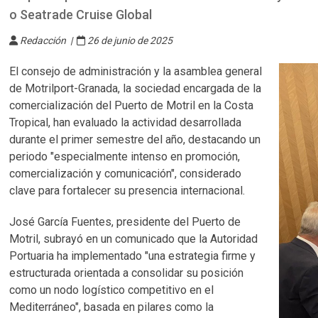
o Seatrade Cruise Global
Redacción |
26 de junio de 2025
El consejo de administración y la asamblea general
de Motrilport-Granada, la sociedad encargada de la
comercialización del Puerto de Motril en la Costa
Tropical, han evaluado la actividad desarrollada
durante el primer semestre del año, destacando un
periodo "especialmente intenso en promoción,
comercialización y comunicación", considerado
clave para fortalecer su presencia internacional.
José García Fuentes, presidente del Puerto de
Motril, subrayó en un comunicado que la Autoridad
Portuaria ha implementado "una estrategia firme y
estructurada orientada a consolidar su posición
como un nodo logístico competitivo en el
Mediterráneo", basada en pilares como la