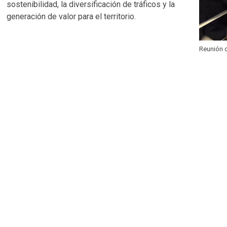
sostenibilidad, la diversificación de tráficos y la
generación de valor para el territorio.
Reunión 