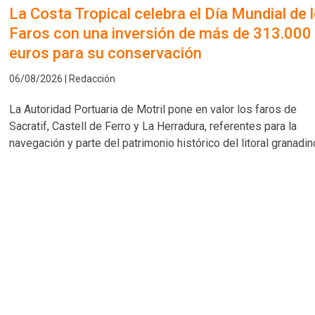
La Costa Tropical celebra el Día Mundial de 
Faros con una inversión de más de 313.000
euros para su conservación
06/08/2026 | Redacción
La Autoridad Portuaria de Motril pone en valor los faros de
Sacratif, Castell de Ferro y La Herradura, referentes para la
navegación y parte del patrimonio histórico del litoral granadin