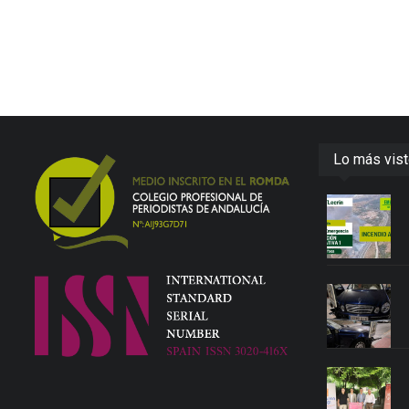
Lo más vis