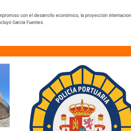
ompromiso con el desarrollo económico, la proyección internaciona
oncluyó García Fuentes.