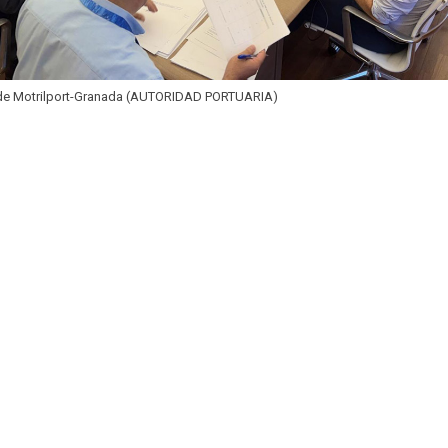
de Motrilport-Granada (AUTORIDAD PORTUARIA)