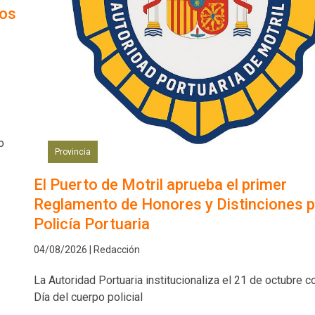
los
o
Provincia
El Puerto de Motril aprueba el primer
Reglamento de Honores y Distinciones p
Policía Portuaria
04/08/2026 | Redacción
La Autoridad Portuaria institucionaliza el 21 de octubre 
Día del cuerpo policial