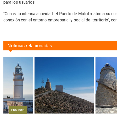
para los usuarios.
"Con esta intensa actividad, el Puerto de Motril reafirma su c
conexión con el entorno empresarial y social del territorio", c
Noticias relacionadas
Provincia