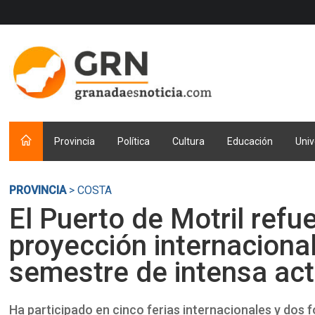
Provincia
Política
Cultura
Educación
Univ
PROVINCIA
> COSTA
El Puerto de Motril refu
proyección internacional
semestre de intensa act
Ha participado en cinco ferias internacionales y dos