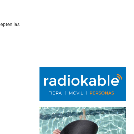
cepten las