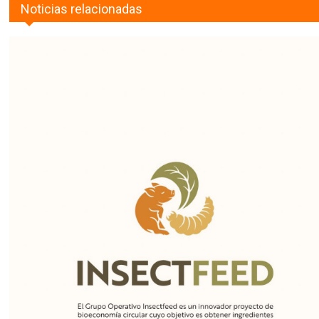
Noticias relacionadas