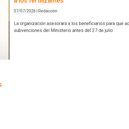
a los fertilizantes
07/07/2026 | Redacción
La organización asesorará a los beneficiarios para que a
subvenciones del Ministerio antes del 27 de julio
s