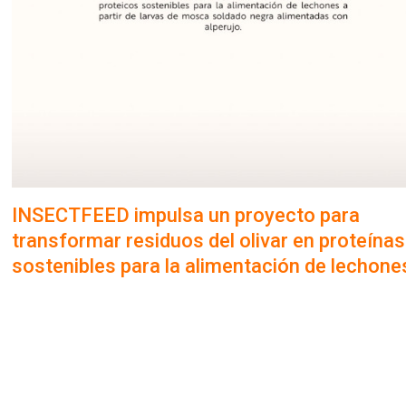
INSECTFEED impulsa un proyecto para
transformar residuos del olivar en proteínas
sostenibles para la alimentación de lechone