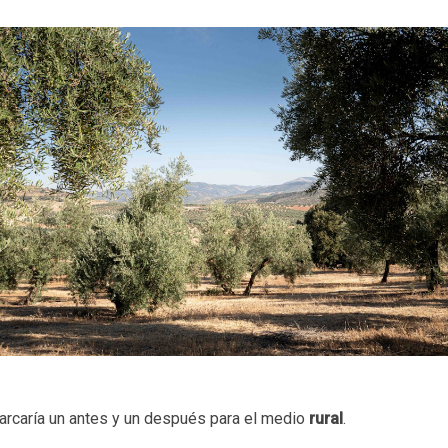
marcaría un antes y un después para el medio
rural
.