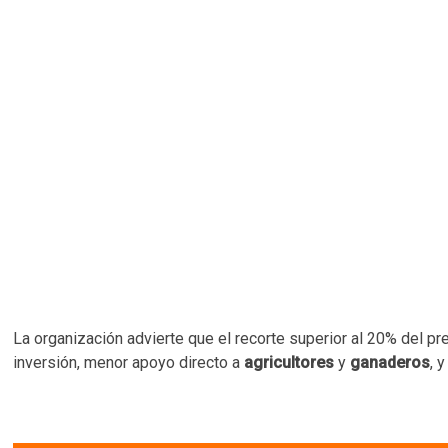
La organización advierte que el recorte superior al 20% del
inversión, menor apoyo directo a
agricultores
y
ganaderos
, 