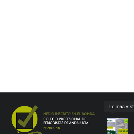
Lo más vis