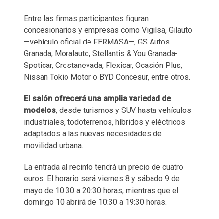
Entre las firmas participantes figuran
concesionarios y empresas como Vigilsa, Gilauto
—vehículo oficial de FERMASA—, GS Autos
Granada, Moralauto, Stellantis & You Granada-
Spoticar, Crestanevada, Flexicar, Ocasión Plus,
Nissan Tokio Motor o BYD Concesur, entre otros.
El salón ofrecerá una amplia variedad de
modelos
, desde turismos y SUV hasta vehículos
industriales, todoterrenos, híbridos y eléctricos
adaptados a las nuevas necesidades de
movilidad urbana.
La entrada al recinto tendrá un precio de cuatro
euros. El horario será viernes 8 y sábado 9 de
mayo de 10:30 a 20:30 horas, mientras que el
domingo 10 abrirá de 10:30 a 19:30 horas.