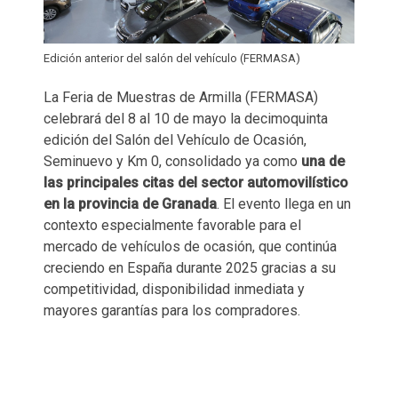
Edición anterior del salón del vehículo (FERMASA)
La Feria de Muestras de Armilla (FERMASA)
celebrará del 8 al 10 de mayo la decimoquinta
edición del Salón del Vehículo de Ocasión,
Seminuevo y Km 0, consolidado ya como
una de
las principales citas del sector automovilístico
en la provincia de Granada
. El evento llega en un
contexto especialmente favorable para el
mercado de vehículos de ocasión, que continúa
creciendo en España durante 2025 gracias a su
competitividad, disponibilidad inmediata y
mayores garantías para los compradores.