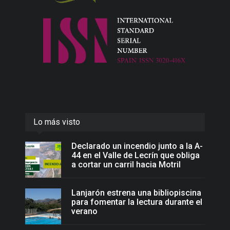
Lo más visto
Declarado un incendio junto a la A-
44 en el Valle de Lecrín que obliga
a cortar un carril hacia Motril
Lanjarón estrena una bibliopiscina
para fomentar la lectura durante el
verano