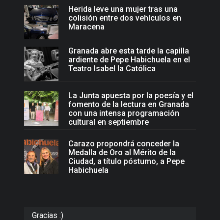
Herida leve una mujer tras una
colisión entre dos vehículos en
Maracena
Granada abre esta tarde la capilla
ardiente de Pepe Habichuela en el
Teatro Isabel la Católica
La Junta apuesta por la poesía y el
fomento de la lectura en Granada
con una intensa programación
cultural en septiembre
Carazo propondrá conceder la
Medalla de Oro al Mérito de la
Ciudad, a título póstumo, a Pepe
Habichuela
Gracias :)