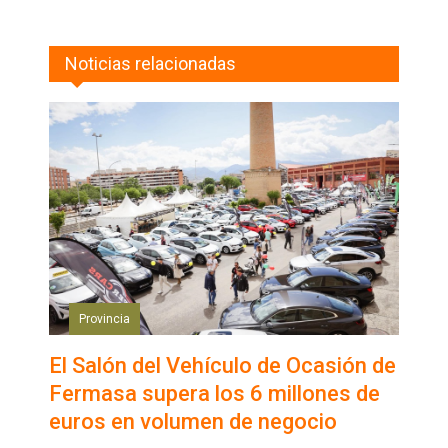
Noticias relacionadas
Provincia
El Salón del Vehículo de Ocasión de
Fermasa supera los 6 millones de
euros en volumen de negocio