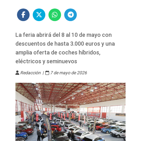
La feria abrirá del 8 al 10 de mayo con
descuentos de hasta 3.000 euros y una
amplia oferta de coches híbridos,
eléctricos y seminuevos
Redacción |
7 de mayo de 2026