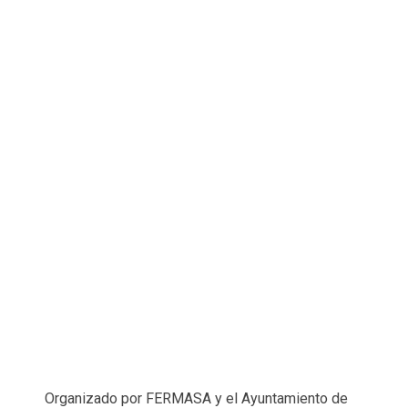
Organizado por FERMASA y el Ayuntamiento de