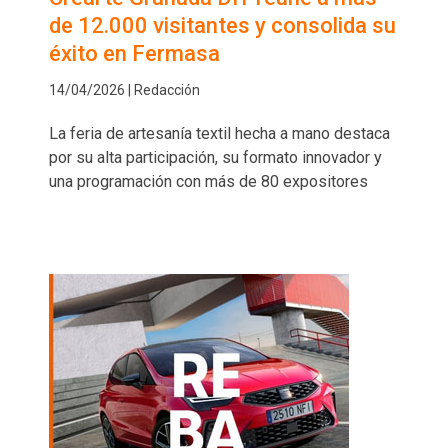
de 12.000 visitantes y consolida su
éxito en Fermasa
14/04/2026 | Redacción
La feria de artesanía textil hecha a mano destaca
por su alta participación, su formato innovador y
una programación con más de 80 expositores