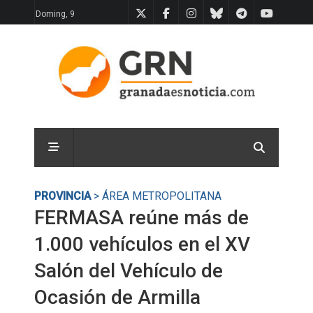
Doming, 9
PROVINCIA
> ÁREA METROPOLITANA
FERMASA reúne más de
1.000 vehículos en el XV
Salón del Vehículo de
Ocasión de Armilla