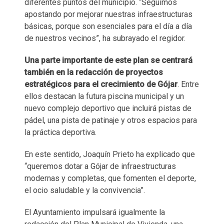
diferentes puntos del municipio. “Seguimos
apostando por mejorar nuestras infraestructuras
básicas, porque son esenciales para el día a día
de nuestros vecinos”, ha subrayado el regidor.
Una parte importante de este plan se centrará
también en la redacción de proyectos
estratégicos para el crecimiento de Gójar
. Entre
ellos destacan la futura piscina municipal y un
nuevo complejo deportivo que incluirá pistas de
pádel, una pista de patinaje y otros espacios para
la práctica deportiva.
En este sentido, Joaquín Prieto ha explicado que
“queremos dotar a Gójar de infraestructuras
modernas y completas, que fomenten el deporte,
el ocio saludable y la convivencia”.
El Ayuntamiento impulsará igualmente la