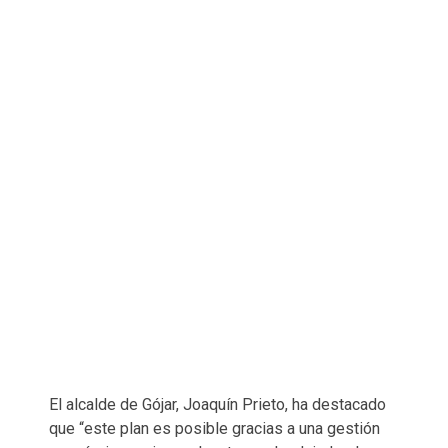
El alcalde de Gójar, Joaquín Prieto, ha destacado
que “este plan es posible gracias a una gestión