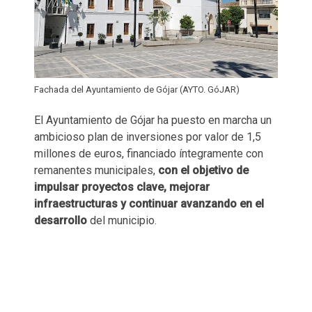
Fachada del Ayuntamiento de Gójar (AYTO. GóJAR)
El Ayuntamiento de Gójar ha puesto en marcha un
ambicioso plan de inversiones por valor de 1,5
millones de euros, financiado íntegramente con
remanentes municipales,
con el objetivo de
impulsar proyectos clave, mejorar
infraestructuras y continuar avanzando en el
desarrollo
del municipio.