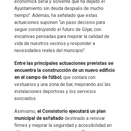
económica seria y solvente que ha dejado el
Ayuntamiento sin deuda después de mucho
tiempo”. Además, ha señalado que estas
actuaciones suponen “un paso decisivo para
seguir construyendo el futuro de Gójar, con
iniciativas pensadas para mejorar la calidad de
vida de nuestros vecinos y responder a
necesidades reales del municipio”.
Entre las principales actuaciones previstas se
encuentra la construcción de un nuevo edificio
en el campo de fútbol
, que contará con
vestuarios y una zona de bar, mejorando así las
instalaciones deportivas y los servicios
asociados.
Asimismo,
el Consistorio ejecutará un plan
municipal de asfaltado
destinado a renovar
firmes y mejorar la seguridad y accesibilidad en