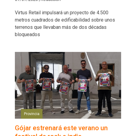
Virtus Retail impulsará un proyecto de 4.500
metros cuadrados de edificabilidad sobre unos
terrenos que llevaban más de dos décadas
bloqueados
Provincia
Gójar estrenará este verano un