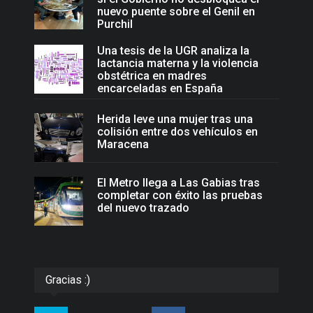
nuevo puente sobre el Genil en
Purchil
Una tesis de la UGR analiza la
lactancia materna y la violencia
obstétrica en madres
encarceladas en España
Herida leve una mujer tras una
colisión entre dos vehículos en
Maracena
El Metro llega a Las Gabias tras
completar con éxito las pruebas
del nuevo trazado
Gracias :)