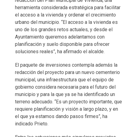
redacción del Plan Municipal de Vivienda, una
herramienta considerada estratégica para facilitar
el acceso a la vivienda y ordenar el crecimiento
urbano del municipio. “El acceso a la vivienda es
uno de los grandes retos actuales, y desde el
Ayuntamiento queremos adelantarnos con
planificación y suelo disponible para ofrecer
soluciones reales”, ha afirmado el alcalde.
El paquete de inversiones contempla además la
redacción del proyecto para un nuevo cementerio
municipal, una infraestructura que el equipo de
gobierno considera necesaria para el futuro del
municipio y para la que ya se ha identificado un
terreno adecuado. “Es un proyecto importante, que
requiere planificación y visión a largo plazo, y en
el que ya estamos dando pasos firmes”, ha
indicado Prieto.