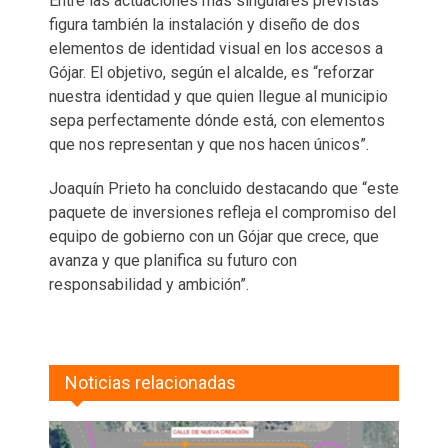
Entre las actuaciones más singulares previstas
figura también la instalación y diseño de dos
elementos de identidad visual en los accesos a
Gójar. El objetivo, según el alcalde, es “reforzar
nuestra identidad y que quien llegue al municipio
sepa perfectamente dónde está, con elementos
que nos representan y que nos hacen únicos”.
Joaquín Prieto ha concluido destacando que “este
paquete de inversiones refleja el compromiso del
equipo de gobierno con un Gójar que crece, que
avanza y que planifica su futuro con
responsabilidad y ambición”.
Noticias relacionadas