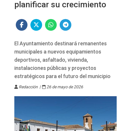
planificar su crecimiento
El Ayuntamiento destinará remanentes
municipales a nuevos equipamientos
deportivos, asfaltado, vivienda,
instalaciones públicas y proyectos
estratégicos para el futuro del municipio
Redacción |
26 de mayo de 2026