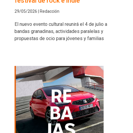
festival de rock e indie
29/05/2026 | Redacción
El nuevo evento cultural reunirá el 4 de julio a
bandas granadinas, actividades paralelas y
propuestas de ocio para jóvenes y familias