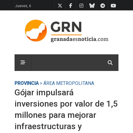
Jueves, 6
PROVINCIA
> ÁREA METROPOLITANA
Gójar impulsará
inversiones por valor de 1,5
millones para mejorar
infraestructuras y