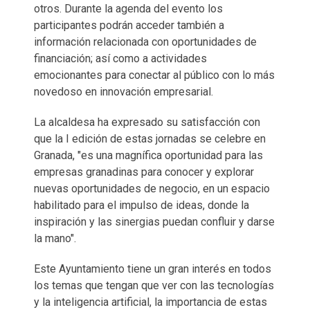
otros. Durante la agenda del evento los
participantes podrán acceder también a
información relacionada con oportunidades de
financiación; así como a actividades
emocionantes para conectar al público con lo más
novedoso en innovación empresarial.
La alcaldesa ha expresado su satisfacción con
que la I edición de estas jornadas se celebre en
Granada, "es una magnífica oportunidad para las
empresas granadinas para conocer y explorar
nuevas oportunidades de negocio, en un espacio
habilitado para el impulso de ideas, donde la
inspiración y las sinergias puedan confluir y darse
la mano".
Este Ayuntamiento tiene un gran interés en todos
los temas que tengan que ver con las tecnologías
y la inteligencia artificial, la importancia de estas