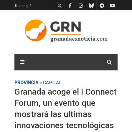
Doming, 9
PROVINCIA
> CAPITAL
Granada acoge el I Connect
Forum, un evento que
mostrará las ultimas
innovaciones tecnológicas