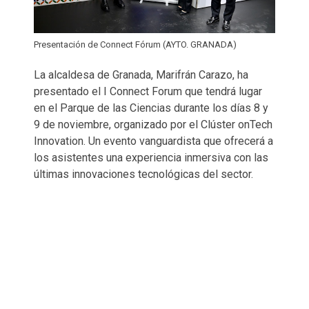
Presentación de Connect Fórum (AYTO. GRANADA)
La alcaldesa de Granada, Marifrán Carazo, ha
presentado el I Connect Forum que tendrá lugar
en el Parque de las Ciencias durante los días 8 y
9 de noviembre, organizado por el Clúster onTech
Innovation. Un evento vanguardista que ofrecerá a
los asistentes una experiencia inmersiva con las
últimas innovaciones tecnológicas del sector.