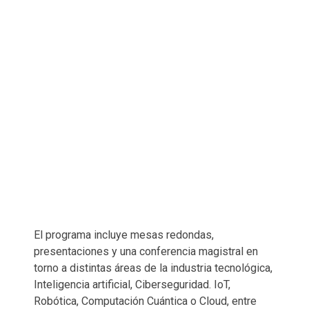
El programa incluye mesas redondas,
presentaciones y una conferencia magistral en
torno a distintas áreas de la industria tecnológica,
Inteligencia artificial, Ciberseguridad. IoT,
Robótica, Computación Cuántica o Cloud, entre