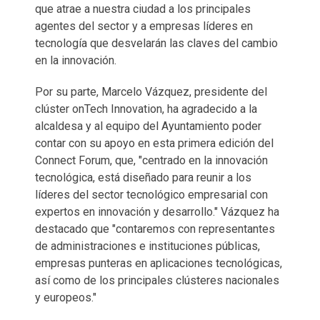
que atrae a nuestra ciudad a los principales
agentes del sector y a empresas líderes en
tecnología que desvelarán las claves del cambio
en la innovación.
Por su parte, Marcelo Vázquez, presidente del
clúster onTech Innovation, ha agradecido a la
alcaldesa y al equipo del Ayuntamiento poder
contar con su apoyo en esta primera edición del
Connect Forum, que, "centrado en la innovación
tecnológica, está diseñado para reunir a los
líderes del sector tecnológico empresarial con
expertos en innovación y desarrollo." Vázquez ha
destacado que "contaremos con representantes
de administraciones e instituciones públicas,
empresas punteras en aplicaciones tecnológicas,
así como de los principales clústeres nacionales
y europeos."