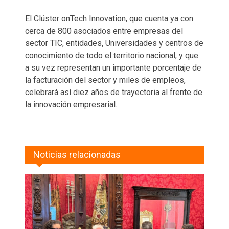
El Clúster onTech Innovation, que cuenta ya con
cerca de 800 asociados entre empresas del
sector TIC, entidades, Universidades y centros de
conocimiento de todo el territorio nacional, y que
a su vez representan un importante porcentaje de
la facturación del sector y miles de empleos,
celebrará así diez años de trayectoria al frente de
la innovación empresarial.
Noticias relacionadas