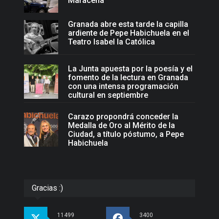
Maracena
Granada abre esta tarde la capilla
ardiente de Pepe Habichuela en el
Teatro Isabel la Católica
La Junta apuesta por la poesía y el
fomento de la lectura en Granada
con una intensa programación
cultural en septiembre
Carazo propondrá conceder la
Medalla de Oro al Mérito de la
Ciudad, a título póstumo, a Pepe
Habichuela
Gracias :)
11499
3400