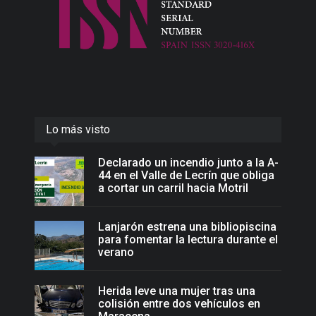
Lo más visto
Declarado un incendio junto a la A-
44 en el Valle de Lecrín que obliga
a cortar un carril hacia Motril
Lanjarón estrena una bibliopiscina
para fomentar la lectura durante el
verano
Herida leve una mujer tras una
colisión entre dos vehículos en