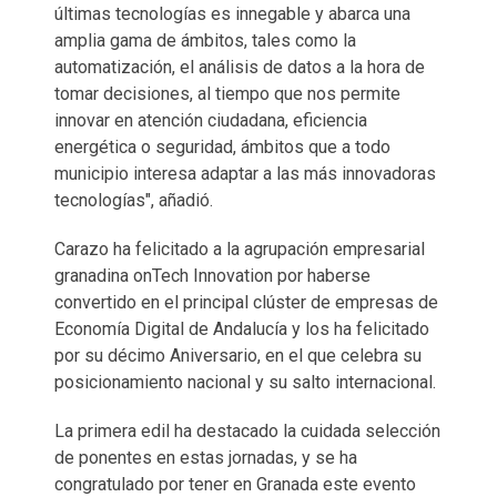
últimas tecnologías es innegable y abarca una
amplia gama de ámbitos, tales como la
automatización, el análisis de datos a la hora de
tomar decisiones, al tiempo que nos permite
innovar en atención ciudadana, eficiencia
energética o seguridad, ámbitos que a todo
municipio interesa adaptar a las más innovadoras
tecnologías", añadió.
Carazo ha felicitado a la agrupación empresarial
granadina onTech Innovation por haberse
convertido en el principal clúster de empresas de
Economía Digital de Andalucía y los ha felicitado
por su décimo Aniversario, en el que celebra su
posicionamiento nacional y su salto internacional.
La primera edil ha destacado la cuidada selección
de ponentes en estas jornadas, y se ha
congratulado por tener en Granada este evento