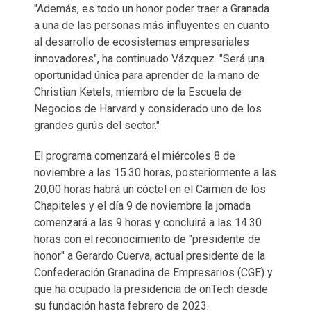
"Además, es todo un honor poder traer a Granada
a una de las personas más influyentes en cuanto
al desarrollo de ecosistemas empresariales
innovadores", ha continuado Vázquez. "Será una
oportunidad única para aprender de la mano de
Christian Ketels, miembro de la Escuela de
Negocios de Harvard y considerado uno de los
grandes gurús del sector."
El programa comenzará el miércoles 8 de
noviembre a las 15.30 horas, posteriormente a las
20,00 horas habrá un cóctel en el Carmen de los
Chapiteles y el día 9 de noviembre la jornada
comenzará a las 9 horas y concluirá a las 14.30
horas con el reconocimiento de "presidente de
honor" a Gerardo Cuerva, actual presidente de la
Confederación Granadina de Empresarios (CGE) y
que ha ocupado la presidencia de onTech desde
su fundación hasta febrero de 2023.