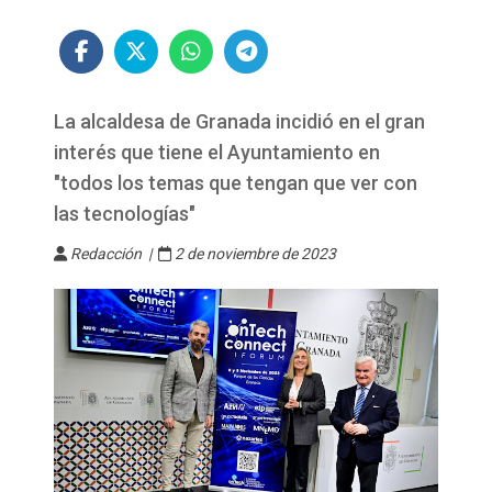
La alcaldesa de Granada incidió en el gran
interés que tiene el Ayuntamiento en
"todos los temas que tengan que ver con
las tecnologías"
Redacción |
2 de noviembre de 2023