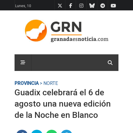
Lunes, 10
PROVINCIA
> NORTE
Guadix celebrará el 6 de
agosto una nueva edición
de la Noche en Blanco