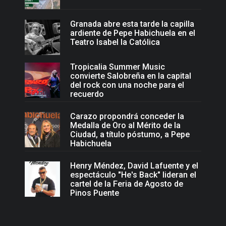
Granada abre esta tarde la capilla
ardiente de Pepe Habichuela en el
Teatro Isabel la Católica
Tropicalia Summer Music
convierte Salobreña en la capital
del rock con una noche para el
recuerdo
Carazo propondrá conceder la
Medalla de Oro al Mérito de la
Ciudad, a título póstumo, a Pepe
Habichuela
Henry Méndez, David Lafuente y el
espectáculo "He's Back" lideran el
cartel de la Feria de Agosto de
Pinos Puente