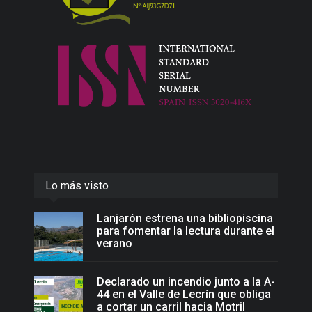
Lo más visto
Lanjarón estrena una bibliopiscina
para fomentar la lectura durante el
verano
Declarado un incendio junto a la A-
44 en el Valle de Lecrín que obliga
a cortar un carril hacia Motril