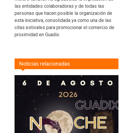
las entidades colaboradoras y de todas las
personas que hacen posible la organización de
esta iniciativa, consolidada ya como una de las
citas estivales para promocionar el comercio de
proximidad en Guadix.
Noticias relacionadas