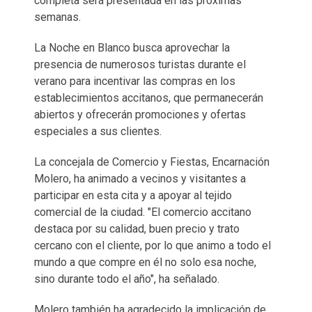
completa será presentada en las próximas
semanas.
La Noche en Blanco busca aprovechar la
presencia de numerosos turistas durante el
verano para incentivar las compras en los
establecimientos accitanos, que permanecerán
abiertos y ofrecerán promociones y ofertas
especiales a sus clientes.
La concejala de Comercio y Fiestas, Encarnación
Molero, ha animado a vecinos y visitantes a
participar en esta cita y a apoyar al tejido
comercial de la ciudad. "El comercio accitano
destaca por su calidad, buen precio y trato
cercano con el cliente, por lo que animo a todo el
mundo a que compre en él no solo esa noche,
sino durante todo el año", ha señalado.
Molero también ha agradecido la implicación de