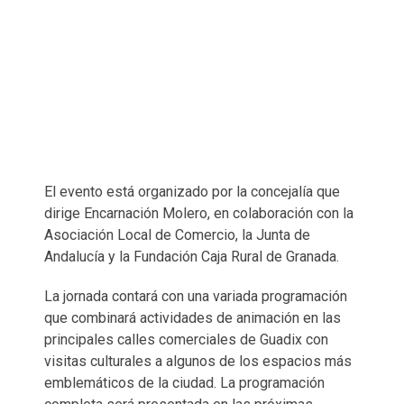
El evento está organizado por la concejalía que
dirige Encarnación Molero, en colaboración con la
Asociación Local de Comercio, la Junta de
Andalucía y la Fundación Caja Rural de Granada.
La jornada contará con una variada programación
que combinará actividades de animación en las
principales calles comerciales de Guadix con
visitas culturales a algunos de los espacios más
emblemáticos de la ciudad. La programación