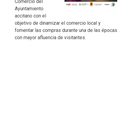
Comercio del
Ayuntamiento
accitano con el
objetivo de dinamizar el comercio local y
fomentar las compras durante una de las épocas
con mayor afluencia de visitantes.