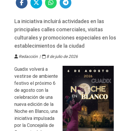
La iniciativa incluirá actividades en las
principales calles comerciales, visitas
culturales y promociones especiales en los
establecimientos de la ciudad
Redacción |
8 de julio de 2026
Guadix volverá a
vestirse de ambiente
festivo el próximo 6
de agosto con la
celebración de una
nueva edición de la
Noche en Blanco, una
iniciativa impulsada
por la Concejalía de