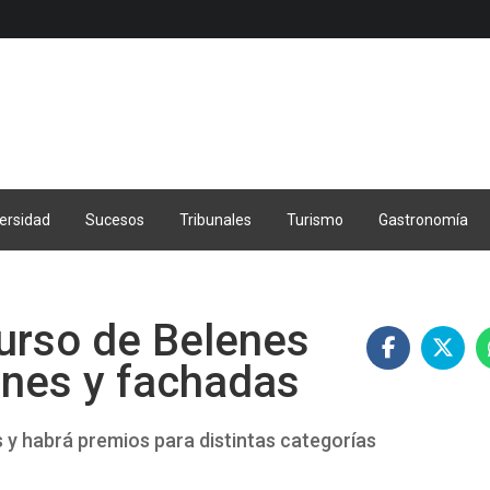
ersidad
Sucesos
Tribunales
Turismo
Gastronomía
urso de Belenes
nes y fachadas
s y habrá premios para distintas categorías