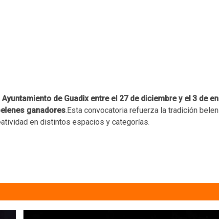
 Ayuntamiento de Guadix entre el 27 de diciembre y el 3 de e
 belenes ganadores
.Esta convocatoria refuerza la tradición belen
atividad en distintos espacios y categorías.​