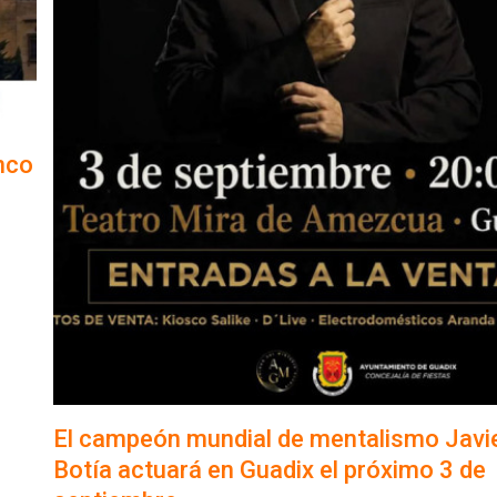
nco
El campeón mundial de mentalismo Javi
Botía actuará en Guadix el próximo 3 de