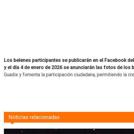
Los belenes participantes se publicarán en el Facebook del
y el día 4 de enero de 2026 se anunciarán las fotos de los
Guadix y fomenta la participación ciudadana, permitiendo la cre
Noticias relacionadas