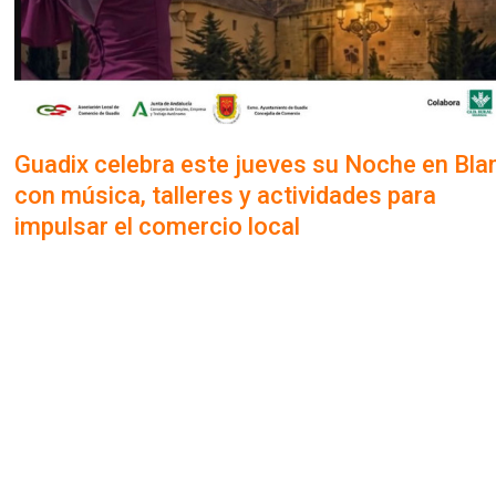
Guadix celebra este jueves su Noche en Bla
con música, talleres y actividades para
impulsar el comercio local