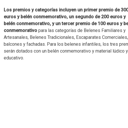
Los premios y categorías incluyen un primer premio de 30
euros y belén conmemorativo, un segundo de 200 euros y
belén conmemorativo, y un tercer premio de 100 euros y b
conmemorativo
para las categorías de Belenes Familiares y
Artesanales, Belenes Tradicionales, Escaparates Comerciales
balcones y fachadas. Para los belenes infantiles, los tres pre
serán dotados con un belén conmemorativo y material lúdico 
educativo.