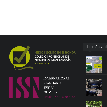
Lo más vis