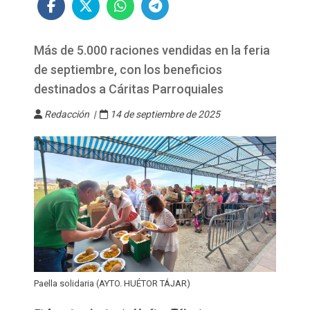
Más de 5.000 raciones vendidas en la feria
de septiembre, con los beneficios
destinados a Cáritas Parroquiales
Redacción |
14 de septiembre de 2025
Paella solidaria (AYTO. HUÉTOR TÁJAR)