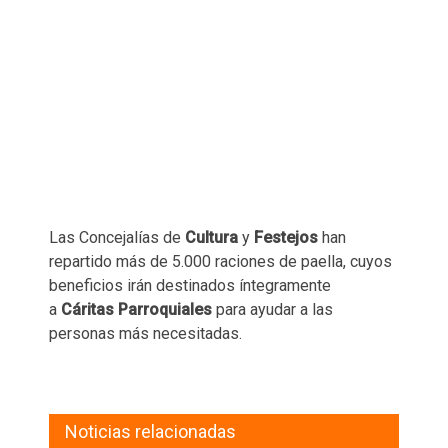
Las Concejalías de
Cultura
y
Festejos
han
repartido más de 5.000 raciones de paella, cuyos
beneficios irán destinados íntegramente
a
Cáritas Parroquiales
para ayudar a las
personas más necesitadas.
Noticias relacionadas