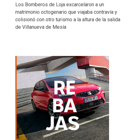
Los Bomberos de Loja excarcelaron a un
matrimonio octogenario que viajaba contravía y
colisionó con otro turismo a la altura de la salida
de Villanueva de Mesía