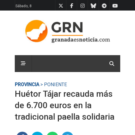
Sábado, 8
PROVINCIA
> PONIENTE
Huétor Tájar recauda más
de 6.700 euros en la
tradicional paella solidaria