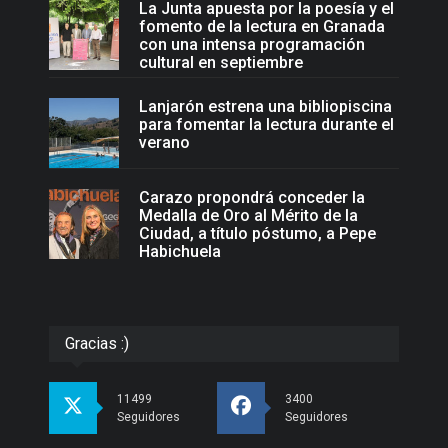
La Junta apuesta por la poesía y el
fomento de la lectura en Granada
con una intensa programación
cultural en septiembre
Lanjarón estrena una bibliopiscina
para fomentar la lectura durante el
verano
Carazo propondrá conceder la
Medalla de Oro al Mérito de la
Ciudad, a título póstumo, a Pepe
Habichuela
Gracias :)
11499
3400
Seguidores
Seguidores