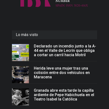
Lo más visto
Declarado un incendio junto a la A-
44 en el Valle de Lecrín que obliga
a cortar un carril hacia Motril
Herida leve una mujer tras una
colisión entre dos vehículos en
Maracena
Granada abre esta tarde la capilla
ardiente de Pepe Habichuela en el
Teatro Isabel la Católica