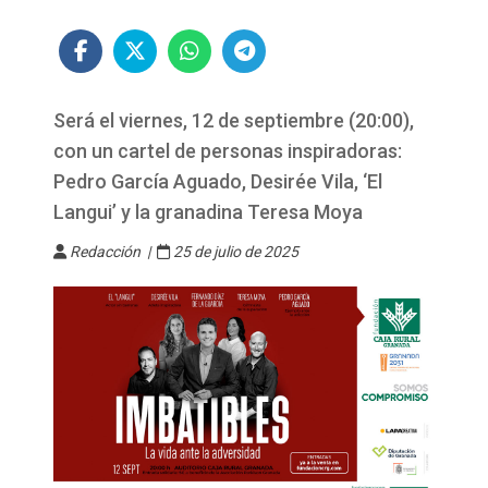
Será el viernes, 12 de septiembre (20:00),
con un cartel de personas inspiradoras:
Pedro García Aguado, Desirée Vila, ‘El
Langui’ y la granadina Teresa Moya
Redacción |
25 de julio de 2025