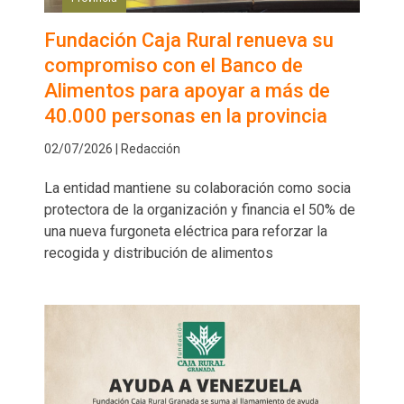
Fundación Caja Rural renueva su
compromiso con el Banco de
Alimentos para apoyar a más de
40.000 personas en la provincia
02/07/2026 | Redacción
La entidad mantiene su colaboración como socia
protectora de la organización y financia el 50% de
una nueva furgoneta eléctrica para reforzar la
recogida y distribución de alimentos