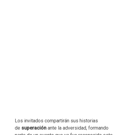
Los invitados compartirán sus historias
de
superación
ante la adversidad, formando