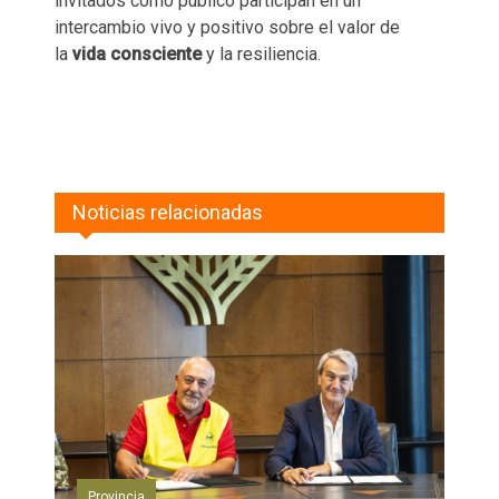
invitados como público participan en un
intercambio vivo y positivo sobre el valor de
la
vida consciente
y la resiliencia.
Noticias relacionadas
Provincia