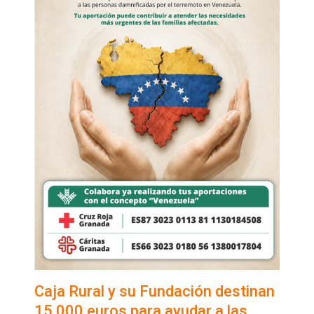
Caja Rural y su Fundación destinan
15.000 euros para ayudar a las