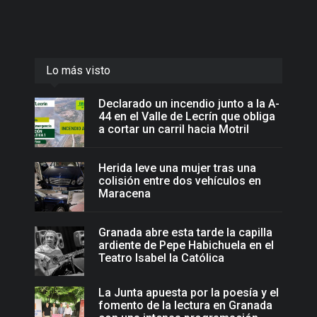
Lo más visto
Declarado un incendio junto a la A-
44 en el Valle de Lecrín que obliga
a cortar un carril hacia Motril
Herida leve una mujer tras una
colisión entre dos vehículos en
Maracena
Granada abre esta tarde la capilla
ardiente de Pepe Habichuela en el
Teatro Isabel la Católica
La Junta apuesta por la poesía y el
fomento de la lectura en Granada