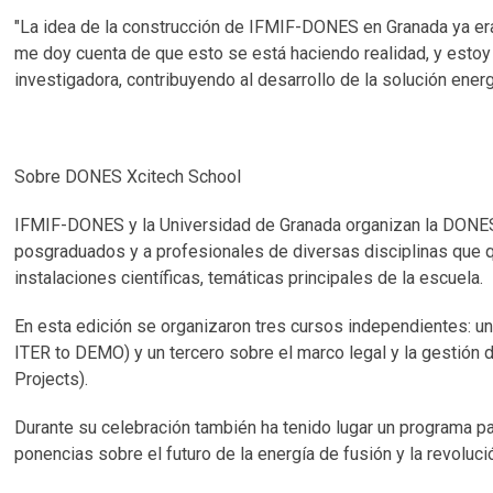
"La idea de la construcción de IFMIF-DONES en Granada ya er
me doy cuenta de que esto se está haciendo realidad, y esto
investigadora, contribuyendo al desarrollo de la solución energé
Sobre DONES Xcitech School
IFMIF-DONES y la Universidad de Granada organizan la DONES 
posgraduados y a profesionales de diversas disciplinas que qui
instalaciones científicas, temáticas principales de la escuela.
En esta edición se organizaron tres cursos independientes: 
ITER to DEMO) y un tercero sobre el marco legal y la gestión
Projects).
Durante su celebración también ha tenido lugar un programa pa
ponencias sobre el futuro de la energía de fusión y la revoluci