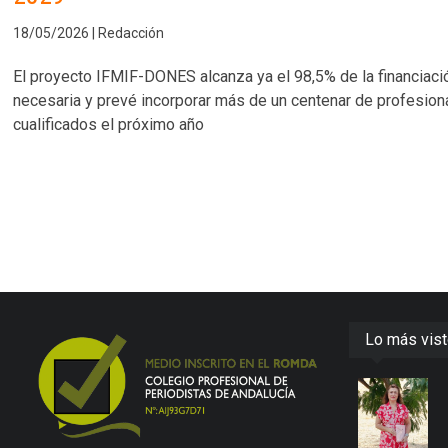
18/05/2026 | Redacción
El proyecto IFMIF-DONES alcanza ya el 98,5% de la financiaci
necesaria y prevé incorporar más de un centenar de profesion
cualificados el próximo año
Lo más vis