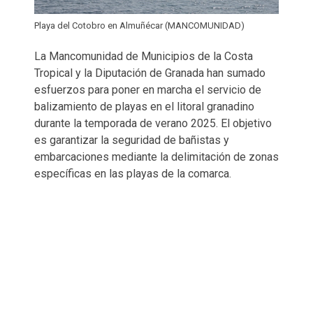
Playa del Cotobro en Almuñécar (MANCOMUNIDAD)
La Mancomunidad de Municipios de la Costa
Tropical y la Diputación de Granada han sumado
esfuerzos para poner en marcha el servicio de
balizamiento de playas en el litoral granadino
durante la temporada de verano 2025. El objetivo
es garantizar la seguridad de bañistas y
embarcaciones mediante la delimitación de zonas
específicas en las playas de la comarca.