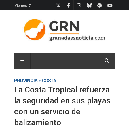
Viernes, 7
PROVINCIA
> COSTA
La Costa Tropical refuerza
la seguridad en sus playas
con un servicio de
balizamiento