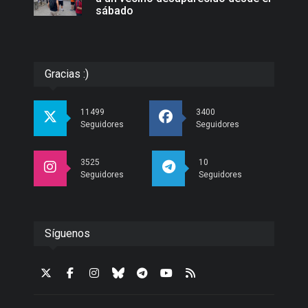
sábado
Gracias :)
11499
3400
Seguidores
Seguidores
3525
10
Seguidores
Seguidores
Síguenos