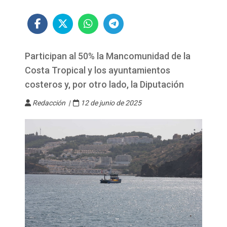
Participan al 50% la Mancomunidad de la
Costa Tropical y los ayuntamientos
costeros y, por otro lado, la Diputación
Redacción |
12 de junio de 2025