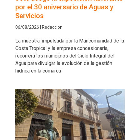
por el 30 aniversario de Aguas y
Servicios
06/08/2026 | Redacción
La muestra, impulsada por la Mancomunidad de la
Costa Tropical y la empresa concesionaria,
recorrerá los municipios del Ciclo Integral del
Agua para divulgar la evolución de la gestión
hídrica en la comarca