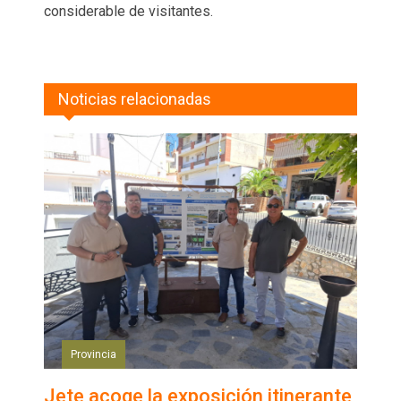
considerable de visitantes.
Noticias relacionadas
Provincia
Jete acoge la exposición itinerante