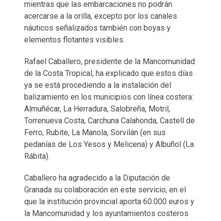
mientras que las embarcaciones no podrán
acercarse a la orilla, excepto por los canales
náuticos señalizados también con boyas y
elementos flotantes visibles.
Rafael Caballero, presidente de la Mancomunidad
de la Costa Tropical, ha explicado que estos días
ya se está procediendo a la instalación del
balizamiento en los municipios con línea costera:
Almuñécar, La Herradura, Salobreña, Motril,
Torrenueva Costa, Carchuna Calahonda, Castell de
Ferro, Rubite, La Manola, Sorvilán (en sus
pedanías de Los Yesos y Melicena) y Albuñol (La
Rábita).
Caballero ha agradecido a la Diputación de
Granada su colaboración en este servicio, en el
que la institución provincial aporta 60.000 euros y
la Mancomunidad y los ayuntamientos costeros