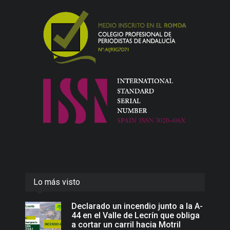
Lo más visto
Declarado un incendio junto a la A-
44 en el Valle de Lecrín que obliga
a cortar un carril hacia Motril