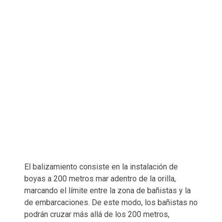
El balizamiento consiste en la instalación de
boyas a 200 metros mar adentro de la orilla,
marcando el límite entre la zona de bañistas y la
de embarcaciones. De este modo, los bañistas no
podrán cruzar más allá de los 200 metros,