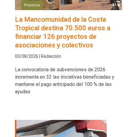
Provincia
La Mancomunidad de la Costa
Tropical destina 70.500 euros a
financiar 126 proyectos de
asociaciones y colectivos
03/08/2026 | Redacción
La convocatoria de subvenciones de 2026
incrementa en 32 las iniciativas beneficiadas y
mantiene el pago anticipado del 100 % de las
ayudas