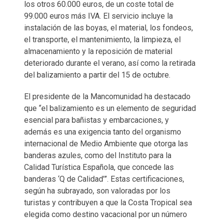
los otros 60.000 euros, de un coste total de
99.000 euros más IVA. El servicio incluye la
instalación de las boyas, el material, los fondeos,
el transporte, el mantenimiento, la limpieza, el
almacenamiento y la reposición de material
deteriorado durante el verano, así como la retirada
del balizamiento a partir del 15 de octubre.
El presidente de la Mancomunidad ha destacado
que “el balizamiento es un elemento de seguridad
esencial para bañistas y embarcaciones, y
además es una exigencia tanto del organismo
internacional de Medio Ambiente que otorga las
banderas azules, como del Instituto para la
Calidad Turística Española, que concede las
banderas ‘Q de Calidad’”. Estas certificaciones,
según ha subrayado, son valoradas por los
turistas y contribuyen a que la Costa Tropical sea
elegida como destino vacacional por un número