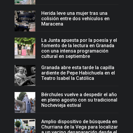
Herida leve una mujer tras una
colisión entre dos vehículos en
Maracena
La Junta apuesta por la poesía y el
fomento de la lectura en Granada
con una intensa programación
cultural en septiembre
Granada abre esta tarde la capilla
ardiente de Pepe Habichuela en el
Teatro Isabel la Católica
Bérchules vuelve a despedir el año
en pleno agosto con su tradicional
Nochevieja estival
Amplio dispositivo de búsqueda en
Churriana de la Vega para localizar
a un vecino desaparecido desde el