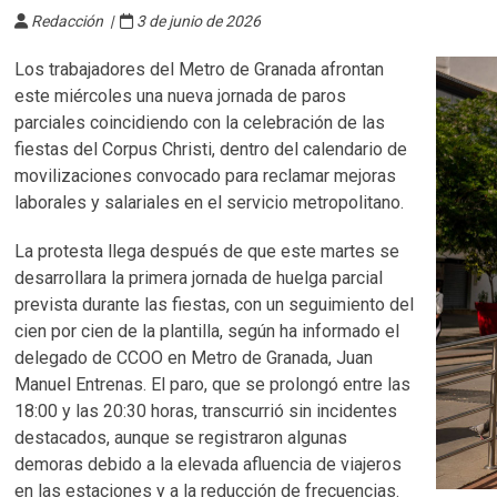
Redacción |
3 de junio de 2026
Los trabajadores del Metro de Granada afrontan
este miércoles una nueva jornada de paros
parciales coincidiendo con la celebración de las
fiestas del Corpus Christi, dentro del calendario de
movilizaciones convocado para reclamar mejoras
laborales y salariales en el servicio metropolitano.
La protesta llega después de que este martes se
desarrollara la primera jornada de huelga parcial
prevista durante las fiestas, con un seguimiento del
cien por cien de la plantilla, según ha informado el
delegado de CCOO en Metro de Granada, Juan
Manuel Entrenas. El paro, que se prolongó entre las
18:00 y las 20:30 horas, transcurrió sin incidentes
destacados, aunque se registraron algunas
demoras debido a la elevada afluencia de viajeros
en las estaciones y a la reducción de frecuencias.