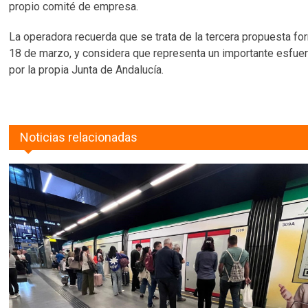
propio comité de empresa.
La operadora recuerda que se trata de la tercera propuesta fo
18 de marzo, y considera que representa un importante esfuerz
por la propia Junta de Andalucía.
Noticias relacionadas