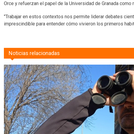
Orce y refuerzan el papel de la Universidad de Granada como r
"Trabajar en estos contextos nos permite liderar debates cien
imprescindible para entender cómo vivieron los primeros habit
Noticias relacionadas