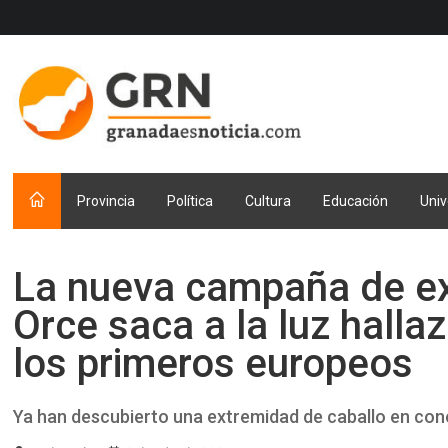
Provincia
Política
Cultura
Educación
Univ
La nueva campaña de e
Orce saca a la luz halla
los primeros europeos
Ya han descubierto una extremidad de caballo en cone