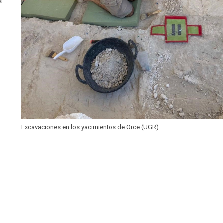
a
Excavaciones en los yacimientos de Orce (UGR)