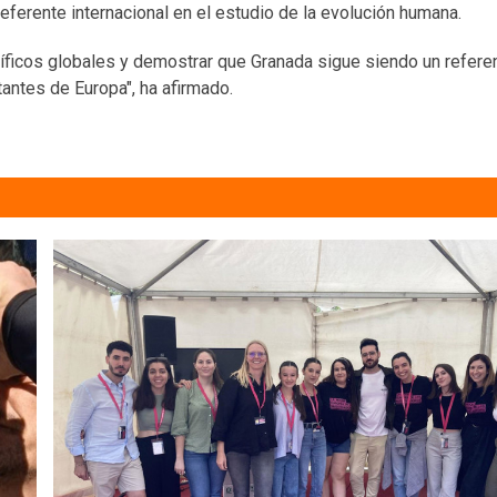
eferente internacional en el estudio de la evolución humana.
tíficos globales y demostrar que Granada sigue siendo un refere
antes de Europa", ha afirmado.